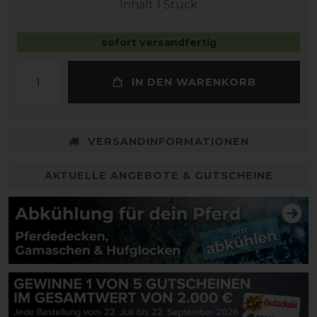
Inhalt
1
Stück
sofort versandfertig
IN DEN WARENKORB
VERSANDINFORMATIONEN
AKTUELLE ANGEBOTE & GUTSCHEINE