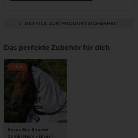
DETAILS ZUR PRODUKTSICHERHEIT
Das perfekte Zubehör für dich
-10%
Bucas Sun Shower
Combi Neck - silver /