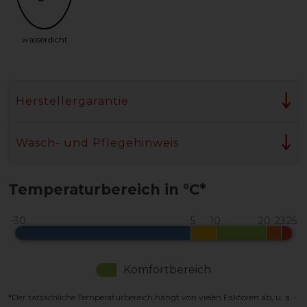
wasserdicht
Herstellergarantie
Wasch- und Pflegehinweis
Temperaturbereich in °C*
Komfortbereich
*Der tatsächliche Temperaturbereich hängt von vielen Faktoren ab, u. a. -