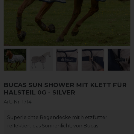
BUCAS SUN SHOWER MIT KLETT FÜR
HALSTEIL 0G - SILVER
Art.-Nr:
1714
Superleichte Regendecke mit Netzfutter,
reflektiert das Sonnenlicht, von Bucas