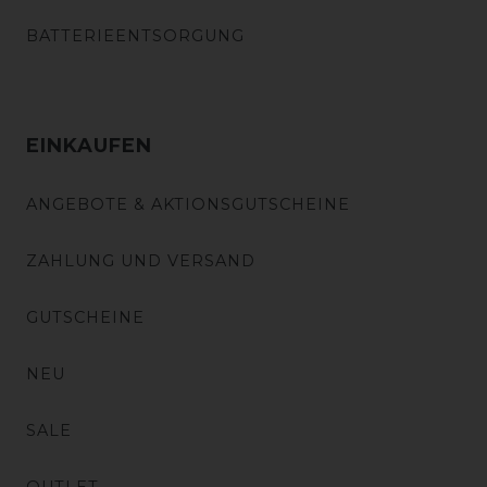
BATTERIEENTSORGUNG
EINKAUFEN
ANGEBOTE & AKTIONSGUTSCHEINE
ZAHLUNG UND VERSAND
GUTSCHEINE
NEU
SALE