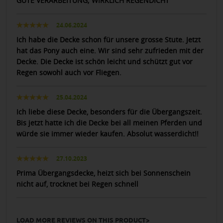
GUTE VERARBEITUNG; WIRKLICH REGENDICHT
24.06.2024
Ich habe die Decke schon für unsere grosse Stute. Jetzt
hat das Pony auch eine. Wir sind sehr zufrieden mit der
Decke. Die Decke ist schön leicht und schützt gut vor
Regen sowohl auch vor Fliegen.
25.04.2024
Ich liebe diese Decke, besonders für die Übergangszeit.
Bis jetzt hatte ich die Decke bei all meinen Pferden und
würde sie immer wieder kaufen. Absolut wasserdicht!!
27.10.2023
Prima Übergangsdecke, heizt sich bei Sonnenschein
nicht auf, trocknet bei Regen schnell
LOAD MORE REVIEWS ON THIS PRODUCT>