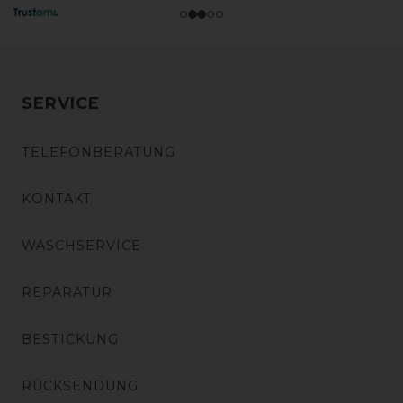
SERVICE
TELEFONBERATUNG
KONTAKT
WASCHSERVICE
REPARATUR
BESTICKUNG
RÜCKSENDUNG