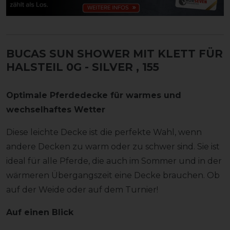
BUCAS SUN SHOWER MIT KLETT FÜR
HALSTEIL 0G - SILVER
, 155
Optimale Pferdedecke für warmes und
wechselhaftes Wetter
Diese leichte Decke ist die perfekte Wahl, wenn
andere Decken zu warm oder zu schwer sind. Sie ist
ideal für alle Pferde, die auch im Sommer und in der
wärmeren Übergangszeit eine Decke brauchen. Ob
auf der Weide oder auf dem Turnier!
Auf einen Blick