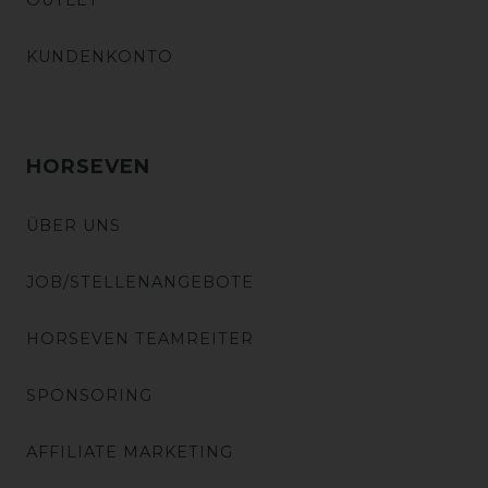
OUTLET
KUNDENKONTO
HORSEVEN
ÜBER UNS
JOB/STELLENANGEBOTE
HORSEVEN TEAMREITER
SPONSORING
AFFILIATE MARKETING