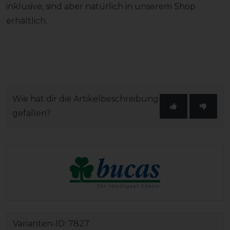
inklusive, sind aber natürlich in unserem Shop
erhältlich.
Wie hat dir die Artikelbeschreibung
gefallen?
Varianten-ID:
7827