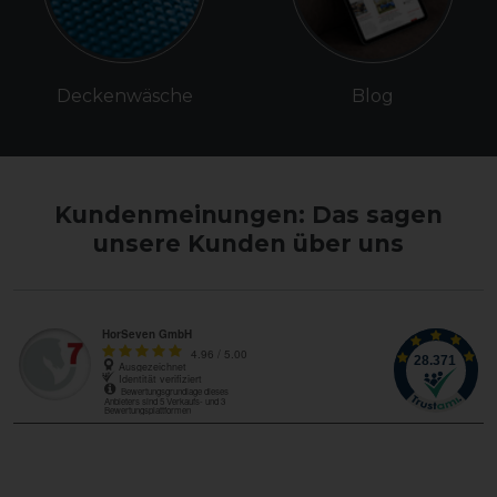
Deckenwäsche
Blog
Kundenmeinungen: Das sagen
unsere Kunden über uns