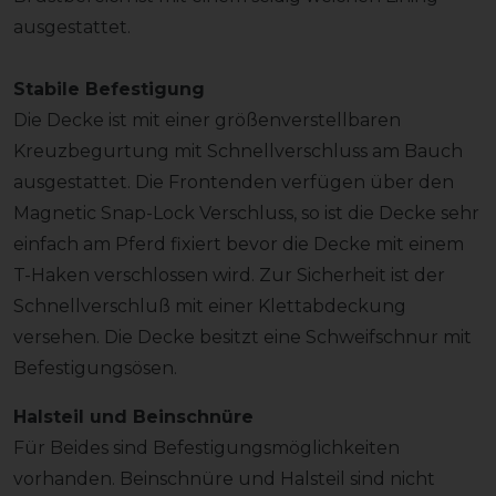
ausgestattet.
Stabile Befestigung
Die Decke ist mit einer größenverstellbaren
Kreuzbegurtung mit Schnellverschluss am Bauch
ausgestattet. Die Frontenden verfügen über den
Magnetic Snap-Lock Verschluss, so ist die Decke sehr
einfach am Pferd fixiert bevor die Decke mit einem
T-Haken verschlossen wird. Zur Sicherheit ist der
Schnellverschluß mit einer Klettabdeckung
versehen. Die Decke besitzt eine Schweifschnur mit
Befestigungsösen.
Halsteil und Beinschnüre
Für Beides sind Befestigungsmöglichkeiten
vorhanden. Beinschnüre und Halsteil sind nicht