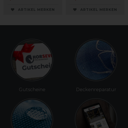
ARTIKEL MERKEN
ARTIKEL MERKEN
Gutscheine
Deckenreparatur