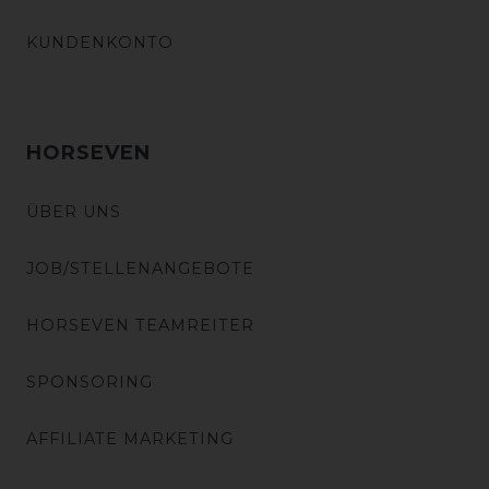
KUNDENKONTO
HORSEVEN
ÜBER UNS
JOB/STELLENANGEBOTE
HORSEVEN TEAMREITER
SPONSORING
AFFILIATE MARKETING