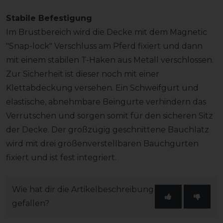
Stabile Befestigung
Im Brustbereich wird die Decke mit dem Magnetic
"Snap-lock" Verschluss am Pferd fixiert und dann
mit einem stabilen T-Haken aus Metall verschlossen.
Zur Sicherheit ist dieser noch mit einer
Klettabdeckung versehen. Ein Schweifgurt und
elastische, abnehmbare Beingurte verhindern das
Verrutschen und sorgen somit für den sicheren Sitz
der Decke. Der großzügig geschnittene Bauchlatz
wird mit drei größenverstellbaren Bauchgurten
fixiert und ist fest integriert.
Wie hat dir die Artikelbeschreibung
gefallen?