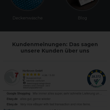
Deckenwäsche
Blog
Kundenmeinungen: Das sagen
unsere Kunden über uns