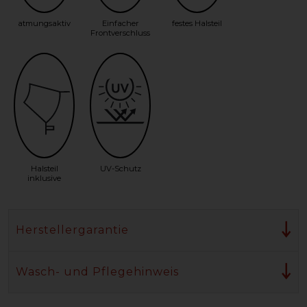
atmungsaktiv
Einfacher
festes Halsteil
Frontverschluss
Halsteil
UV-Schutz
inklusive
Herstellergarantie
Wasch- und Pflegehinweis