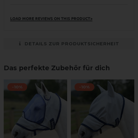
LOAD MORE REVIEWS ON THIS PRODUCT>
DETAILS ZUR PRODUKTSICHERHEIT
Das perfekte Zubehör für dich
-10%
-10%