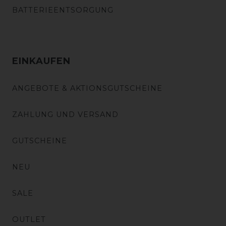
BATTERIEENTSORGUNG
EINKAUFEN
ANGEBOTE & AKTIONSGUTSCHEINE
ZAHLUNG UND VERSAND
GUTSCHEINE
NEU
SALE
OUTLET