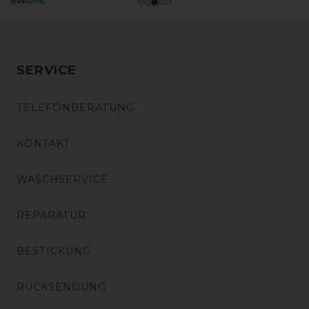
SERVICE
TELEFONBERATUNG
KONTAKT
WASCHSERVICE
REPARATUR
BESTICKUNG
RÜCKSENDUNG