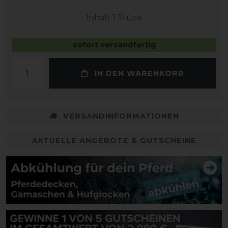
Inhalt
1
Stück
sofort versandfertig
IN DEN WARENKORB
VERSANDINFORMATIONEN
AKTUELLE ANGEBOTE & GUTSCHEINE