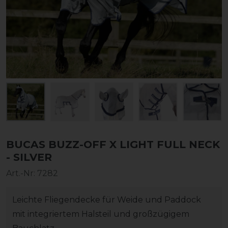
BUCAS BUZZ-OFF X LIGHT FULL NECK
- SILVER
Art.-Nr:
7282
Leichte Fliegendecke für Weide und Paddock
mit integriertem Halsteil und großzügigem