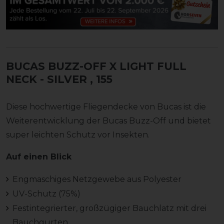
BUCAS BUZZ-OFF X LIGHT FULL
NECK - SILVER
, 155
Diese hochwertige Fliegendecke von Bucas ist die
Weiterentwicklung der Bucas Buzz-Off und bietet
super leichten Schutz vor Insekten.
Auf einen Blick
Engmaschiges Netzgewebe aus Polyester
UV-Schutz (75%)
Festintegrierter, großzügiger Bauchlatz mit drei
Bauchgurten