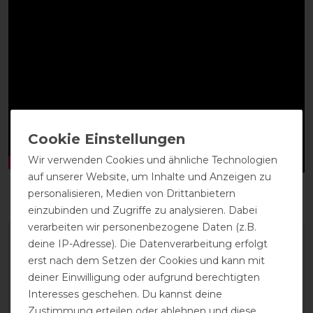
Wir verwenden Cookies und ähnliche Technologien
auf unserer Website, um Inhalte und Anzeigen zu
personalisieren, Medien von Drittanbietern
einzubinden und Zugriffe zu analysieren. Dabei
verarbeiten wir personenbezogene Daten (z.B.
deine IP-Adresse). Die Datenverarbeitung erfolgt
erst nach dem Setzen der Cookies und kann mit
deiner Einwilligung oder aufgrund berechtigten
Interesses geschehen. Du kannst deine
Zustimmung erteilen oder ablehnen und diese