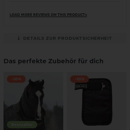
LOAD MORE REVIEWS ON THIS PRODUCT>
DETAILS ZUR PRODUKTSICHERHEIT
Das perfekte Zubehör für dich
-10%
-10%
Bestseller