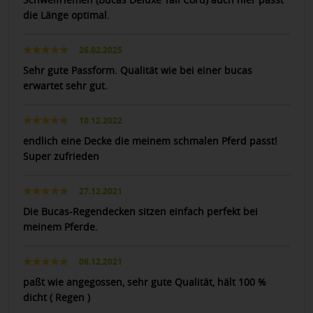
die Länge optimal.
26.02.2025
Sehr gute Passform. Qualität wie bei einer bucas
erwartet sehr gut.
10.12.2022
endlich eine Decke die meinem schmalen Pferd passt!
Super zufrieden
27.12.2021
Die Bucas-Regendecken sitzen einfach perfekt bei
meinem Pferde.
06.12.2021
paßt wie angegossen, sehr gute Qualität, hält 100 %
dicht ( Regen )