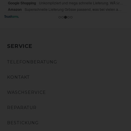
SERVICE
TELEFONBERATUNG
KONTAKT
WASCHSERVICE
REPARATUR
BESTICKUNG