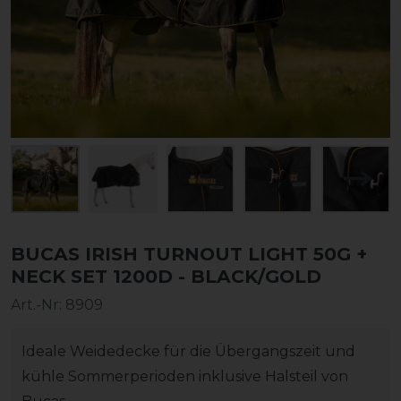
BUCAS IRISH TURNOUT LIGHT 50G +
NECK SET 1200D - BLACK/GOLD
Art.-Nr:
8909
Ideale Weidedecke für die Übergangszeit und
kühle Sommerperioden inklusive Halsteil von