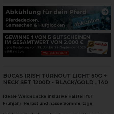
BUCAS IRISH TURNOUT LIGHT 50G +
NECK SET 1200D - BLACK/GOLD
, 140
Ideale Weidedecke inklusive Halsteil für
Frühjahr, Herbst und nasse Sommertage