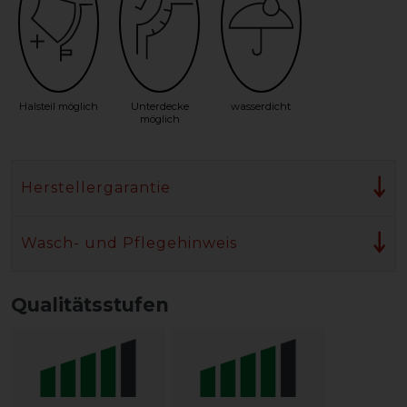
Halsteil möglich
Unterdecke
wasserdicht
möglich
Herstellergarantie
Wasch- und Pflegehinweis
Qualitätsstufen