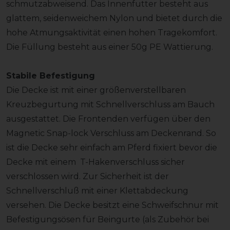
schmutzabweisend. Das Innenfutter besteht aus
glattem, seidenweichem Nylon und bietet durch die
hohe Atmungsaktivität einen hohen Tragekomfort.
Die Füllung besteht aus einer 50g PE Wattierung.
Stabile Befestigung
Die Decke ist mit einer größenverstellbaren
Kreuzbegurtung mit Schnellverschluss am Bauch
ausgestattet. Die Frontenden verfügen über den
Magnetic Snap-lock Verschluss am Deckenrand. So
ist die Decke sehr einfach am Pferd fixiert bevor die
Decke mit einem T-Hakenverschluss sicher
verschlossen wird. Zur Sicherheit ist der
Schnellverschluß mit einer Klettabdeckung
versehen. Die Decke besitzt eine Schweifschnur mit
Befestigungsösen für Beingurte (als Zubehör bei