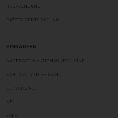
RÜCKSENDUNG
BATTERIEENTSORGUNG
EINKAUFEN
ANGEBOTE & AKTIONSGUTSCHEINE
ZAHLUNG UND VERSAND
GUTSCHEINE
NEU
SALE