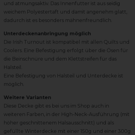
und atmungsaktiv. Das Innenfutter ist aus seidig
weichem Polyestertaft und damit angenehm glatt,
dadurch ist es besonders mähnenfreundlich.
Unterdeckenanbringung möglich
Die Irish Turnout ist kompatibel mit allen Quilts und
Coolers. Eine Befestigung erfolgt über die Ösen für
die Beinschnüre und dem Klettstreifen für das
Halsteil.
Eine Befestigung von Halsteil und Unterdecke ist
möglich.
Weitere Varianten
Diese Decke gibt es bei uns im Shop auch in
weiteren Farben, in der High-Neck-Ausführung (mit
höher geschnittenem Halsausschnitt) und als
gefüllte Winterdecke mit einer 150g und einer 300g