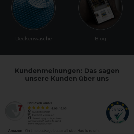
Deckenwäsche
Blog
Kundenmeinungen: Das sagen
unsere Kunden über uns