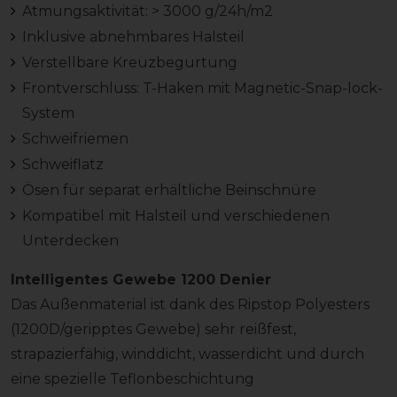
Atmungsaktivität: > 3000 g/24h/m2
Inklusive abnehmbares Halsteil
Verstellbare Kreuzbegurtung
Frontverschluss: T-Haken mit Magnetic-Snap-lock-
System
Schweifriemen
Schweiflatz
Ösen für separat erhältliche Beinschnüre
Kompatibel mit Halsteil und verschiedenen
Unterdecken
Intelligentes Gewebe 1200 Denier
Das Außenmaterial ist dank des Ripstop Polyesters
(1200D/geripptes Gewebe) sehr reißfest,
strapazierfähig, winddicht, wasserdicht und durch
eine spezielle Teflonbeschichtung