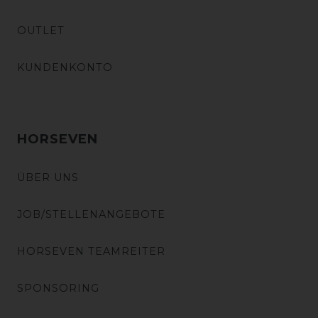
OUTLET
KUNDENKONTO
HORSEVEN
ÜBER UNS
JOB/STELLENANGEBOTE
HORSEVEN TEAMREITER
SPONSORING