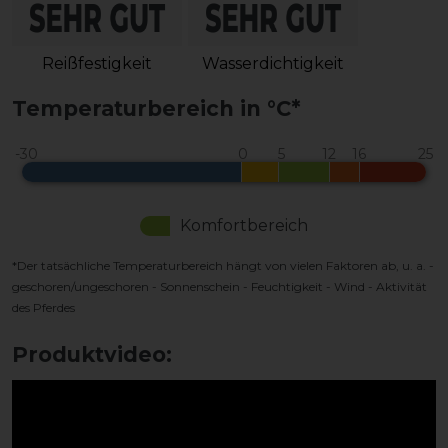
Reißfestigkeit
Wasserdichtigkeit
Temperaturbereich in °C*
Komfortbereich
*Der tatsächliche Temperaturbereich hängt von vielen Faktoren ab, u. a. -
geschoren/ungeschoren - Sonnenschein - Feuchtigkeit - Wind - Aktivität
des Pferdes
Produktvideo: