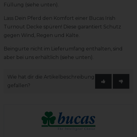
Füllung (siehe unten).
Lass Dein Pferd den Komfort einer Bucas Irish
Turnout Decke spüren! Diese garantiert Schutz
gegen Wind, Regen und Kälte.
Beingurte nicht im Lieferumfang enthalten, sind
aber bei uns erhältlich (siehe unten).
Wie hat dir die Artikelbeschreibung
gefallen?