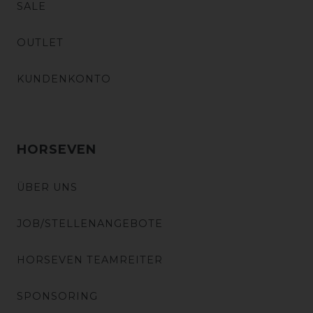
SALE
OUTLET
KUNDENKONTO
HORSEVEN
ÜBER UNS
JOB/STELLENANGEBOTE
HORSEVEN TEAMREITER
SPONSORING