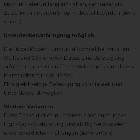
nicht im Lieferumfang enthalten, kann aber als
Zubehör in unserem Shop mitbestellt werden (siehe
unten).
Unterdeckenanbringung möglich
Die Bucas Power Turnout ist kompatibel mit allen
Quilts und Coolern von Bucas. Eine Befestigung
erfolgt über die Ösen für die Beinschnüre und dem
Klettstreifen für das Halsteil.
Eine gleichzeitige Befestigung von Halsteil und
Unterdecke ist möglich.
Weitere Varianten
Diese Decke gibt es in unserem Shop auch in der
High-Neck-Ausführung und als Big Neck sowie in
unterschiedlichen Füllungen (siehe unten).