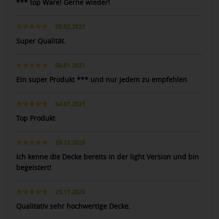
*** top Ware! Gerne wieder!
08.02.2021
Super Qualität.
05.01.2021
Ein super Produkt *** und nur jedem zu empfehlen
04.01.2021
Top Produkt
29.12.2020
Ich kenne die Decke bereits in der light Version und bin
begeistert!
29.11.2020
Qualitativ sehr hochwertige Decke.