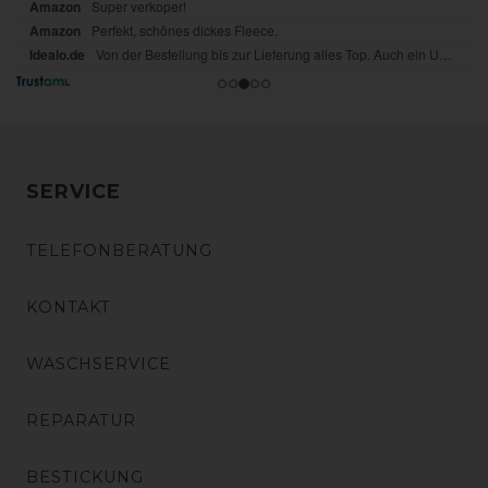
SERVICE
TELEFONBERATUNG
KONTAKT
WASCHSERVICE
REPARATUR
BESTICKUNG