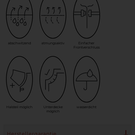
abschwitzend
atmungsaktiv
Einfacher
Frontverschluss
Halsteil möglich
Unterdecke
wasserdicht
möglich
Herstellergarantie