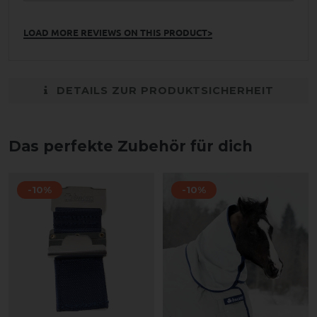
LOAD MORE REVIEWS ON THIS PRODUCT>
DETAILS ZUR PRODUKTSICHERHEIT
Das perfekte Zubehör für dich
-10%
-10%