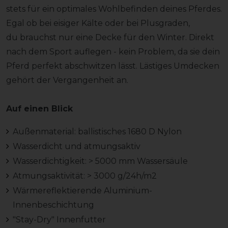
stets für ein optimales Wohlbefinden deines Pferdes.
Egal ob bei eisiger Kälte oder bei Plusgraden,
du brauchst nur eine Decke für den Winter. Direkt
nach dem Sport auflegen - kein Problem, da sie dein
Pferd perfekt abschwitzen lässt. Lästiges Umdecken
gehört der Vergangenheit an.
Auf einen Blick
Außenmaterial: ballistisches 1680 D Nylon
Wasserdicht und atmungsaktiv
Wasserdichtigkeit: > 5000 mm Wassersäule
Atmungsaktivität: > 3000 g/24h/m2
Wärmereflektierende Aluminium-
Innenbeschichtung
"Stay-Dry" Innenfutter