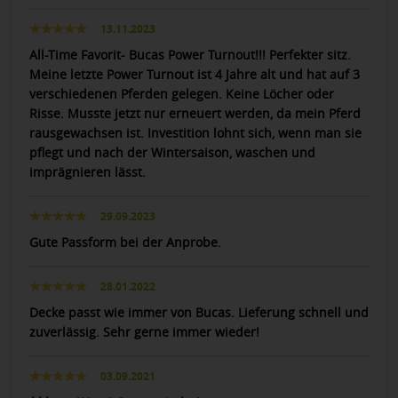
13.11.2023
All-Time Favorit- Bucas Power Turnout!!! Perfekter sitz.
Meine letzte Power Turnout ist 4 Jahre alt und hat auf 3
verschiedenen Pferden gelegen. Keine Löcher oder
Risse. Musste jetzt nur erneuert werden, da mein Pferd
rausgewachsen ist. Investition lohnt sich, wenn man sie
pflegt und nach der Wintersaison, waschen und
imprägnieren lässt.
29.09.2023
Gute Passform bei der Anprobe.
28.01.2022
Decke passt wie immer von Bucas. Lieferung schnell und
zuverlässig. Sehr gerne immer wieder!
03.09.2021