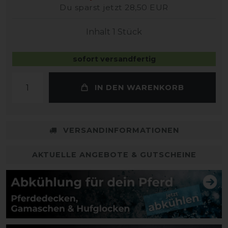
Du sparst jetzt 28,50 EUR
Inhalt
1
Stück
sofort versandfertig
IN DEN WARENKORB
VERSANDINFORMATIONEN
AKTUELLE ANGEBOTE & GUTSCHEINE