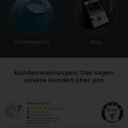
Deckenwäsche
Blog
Kundenmeinungen: Das sagen
unsere Kunden über uns