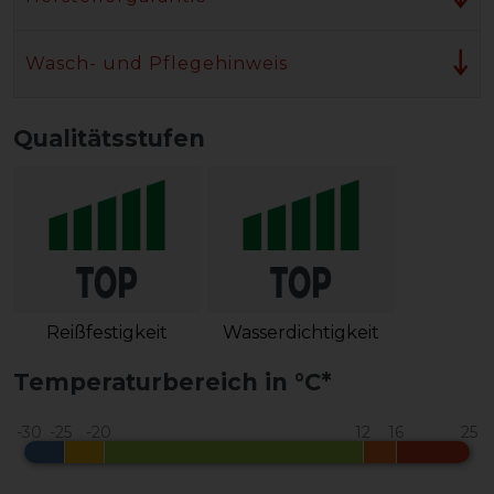
Wasch- und Pflegehinweis
Qualitätsstufen
Reißfestigkeit
Wasserdichtigkeit
Temperaturbereich in °C*