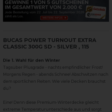
BUCAS POWER TURNOUT EXTRA
CLASSIC 300G SD - SILVER
, 115
Die 1. Wahl für den Winter
Tagsüber Plusgrade - nachts empfindlicher Frost!
Morgens Regen - abends Schnee! Abschwitzen nach
dem sportlichen Reiten. Wie viele Decken brauchst
du?
Eine! Denn diese Premium-Winterdecke gleicht
extreme Temperaturunterschiede aus und sorgt