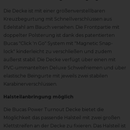
Die Decke ist mit einer größenverstellbaren
Kreuzbegurtung mit Schnellverschlüssen aus
Edelstahl am Bauch versehen. Die Frontpartie mit
doppelter Polsterung ist dank des patentierten
Bucas "Click 'n Go" System mit "Magnetic Snap-
lock" kinderleicht zu verschließen und zudem
äußerst stabil. Die Decke verfügt über einen mit
PVC-ummantelten Deluxe Schweifriemen und über
elastische Beingurte mit jeweils zwei stabilen
Karabinerverschlüssen.
Halsteilanbringung möglich
Die Bucas Power Turnout Decke bietet die
Möglichkeit das passende Halsteil mit zwei großen
Klettstreifen an der Decke zu fixieren. Das Halsteil ist