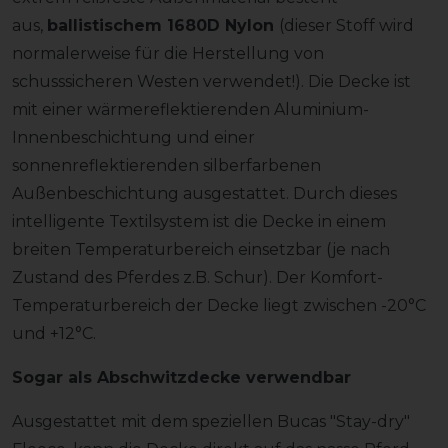
aus,
ballistischem 1680D Nylon
(dieser Stoff wird
normalerweise für die Herstellung von
schusssicheren Westen verwendet!). Die Decke ist
mit einer wärmereflektierenden Aluminium-
Innenbeschichtung und einer
sonnenreflektierenden silberfarbenen
Außenbeschichtung ausgestattet. Durch dieses
intelligente Textilsystem ist die Decke in einem
breiten Temperaturbereich einsetzbar (je nach
Zustand des Pferdes z.B. Schur). Der Komfort-
Temperaturbereich der Decke liegt zwischen -20°C
und +12°C.
Sogar als Abschwitzdecke verwendbar
Ausgestattet mit dem speziellen Bucas "Stay-dry"