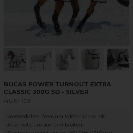
BUCAS POWER TURNOUT EXTRA
CLASSIC 300G SD - SILVER
Art.-Nr:
1001
Wasserdichte Premium-Winterdecke mit
Abschwitzfunktion und breitem