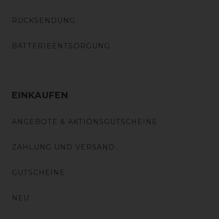
RÜCKSENDUNG
BATTERIEENTSORGUNG
EINKAUFEN
ANGEBOTE & AKTIONSGUTSCHEINE
ZAHLUNG UND VERSAND
GUTSCHEINE
NEU