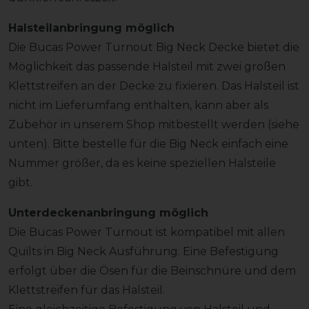
Halsteilanbringung möglich
Die Bucas Power Turnout Big Neck Decke bietet die
Möglichkeit das passende Halsteil mit zwei großen
Klettstreifen an der Decke zu fixieren. Das Halsteil ist
nicht im Lieferumfang enthalten, kann aber als
Zubehör in unserem Shop mitbestellt werden (siehe
unten). Bitte bestelle für die Big Neck einfach eine
Nummer größer, da es keine speziellen Halsteile
gibt.
Unterdeckenanbringung möglich
Die Bucas Power Turnout ist kompatibel mit allen
Quilts in Big Neck Ausführung. Eine Befestigung
erfolgt über die Ösen für die Beinschnüre und dem
Klettstreifen für das Halsteil.