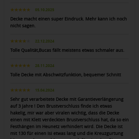
05.10.2025
Decke macht einen super Eindruck. Mehr kann ich noch
nicht sagen.
22.12.2024
Tolle Qualität,Bucas fällt meistens etwas schmaler aus.
28.11.2024
Tolle Decke mit Abschwitzfunktion, bequemer Schnitt
15.04.2024
Sehr gut verarbeitete Decke mit Garantieverlängerung
auf 3 Jahre ! Den Brustverschluss finde ich etwas
hakelig, mir war aber viralen wichtig, dass die Decke
einen mit Klett verdeckten Brustverschluss hat, da so ein
Festhängen im Heunetz verhindert wird. Die Decke ist
mit 130 für einen Isi etwas lang und die Kreuzgurtung