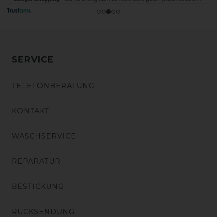
SERVICE
TELEFONBERATUNG
KONTAKT
WASCHSERVICE
REPARATUR
BESTICKUNG
RÜCKSENDUNG