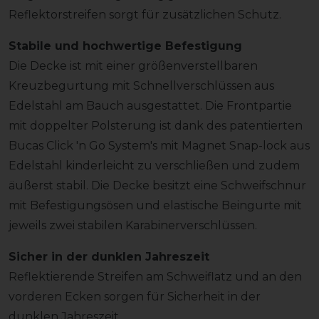
Reflektorstreifen sorgt für zusätzlichen Schutz.
Stabile und hochwertige Befestigung
Die Decke ist mit einer größenverstellbaren
Kreuzbegurtung mit Schnellverschlüssen aus
Edelstahl am Bauch ausgestattet. Die Frontpartie
mit doppelter Polsterung ist dank des patentierten
Bucas Click 'n Go System's mit Magnet Snap-lock aus
Edelstahl kinderleicht zu verschließen und zudem
äußerst stabil. Die Decke besitzt eine Schweifschnur
mit Befestigungsösen und elastische Beingurte mit
jeweils zwei stabilen Karabinerverschlüssen.
Sicher in der dunklen Jahreszeit
Reflektierende Streifen am Schweiflatz und an den
vorderen Ecken sorgen für Sicherheit in der
dunklen Jahreszeit.