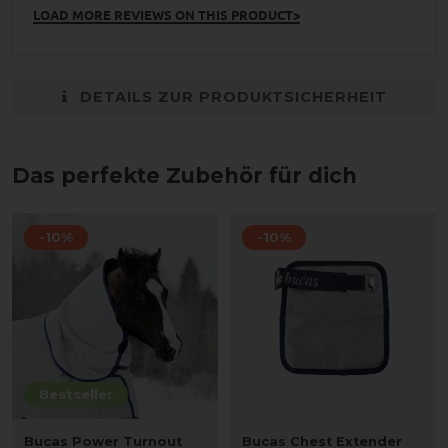
LOAD MORE REVIEWS ON THIS PRODUCT>
DETAILS ZUR PRODUKTSICHERHEIT
Das perfekte Zubehör für dich
-10%
-10%
Bestseller
Bucas Power Turnout
Bucas Chest Extender