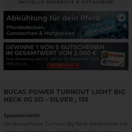
AKTUELLE ANGEBOTE & GUTSCHEINE
BUCAS POWER TURNOUT LIGHT BIG
NECK 0G SD - SILVER
, 135
Spezialschnitt
Die Bucas Power Turnout Big Neck Weidedecke hat