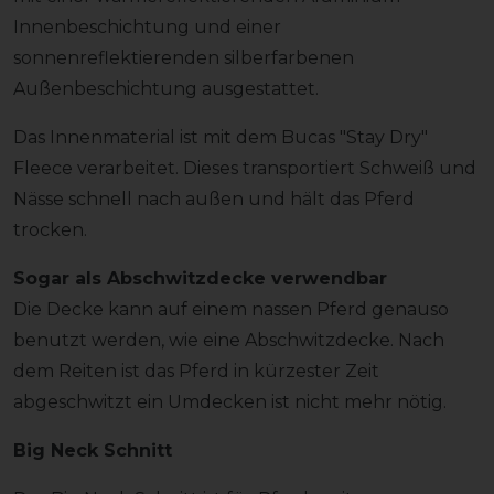
Innenbeschichtung und einer
sonnenreflektierenden silberfarbenen
Außenbeschichtung ausgestattet.
Das Innenmaterial ist mit dem Bucas "Stay Dry"
Fleece verarbeitet. Dieses transportiert Schweiß und
Nässe schnell nach außen und hält das Pferd
trocken.
Sogar als Abschwitzdecke verwendbar
Die Decke kann auf einem nassen Pferd genauso
benutzt werden, wie eine Abschwitzdecke. Nach
dem Reiten ist das Pferd in kürzester Zeit
abgeschwitzt ein Umdecken ist nicht mehr nötig.
Big Neck Schnitt