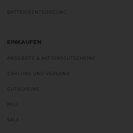
BATTERIEENTSORGUNG
EINKAUFEN
ANGEBOTE & AKTIONSGUTSCHEINE
ZAHLUNG UND VERSAND
GUTSCHEINE
NEU
SALE