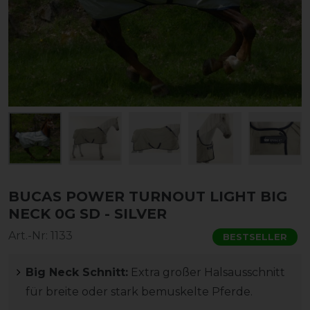
BUCAS POWER TURNOUT LIGHT BIG
NECK 0G SD - SILVER
Art.-Nr:
1133
BESTSELLER
Big Neck Schnitt:
Extra großer Halsausschnitt
für breite oder stark bemuskelte Pferde.