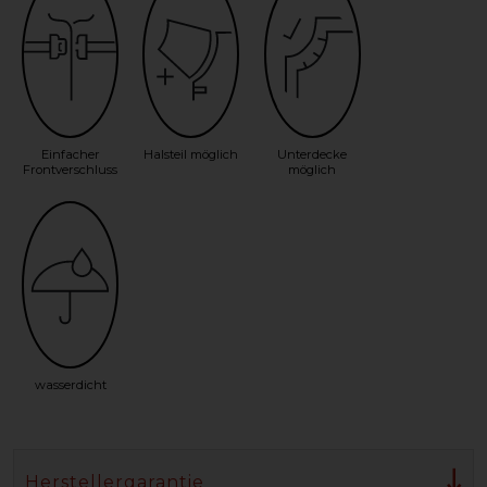
Einfacher
Halsteil möglich
Unterdecke
Frontverschluss
möglich
wasserdicht
Herstellergarantie