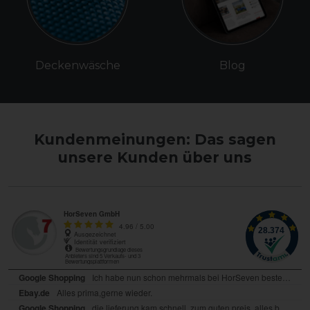
Deckenwäsche
Blog
Kundenmeinungen: Das sagen
unsere Kunden über uns