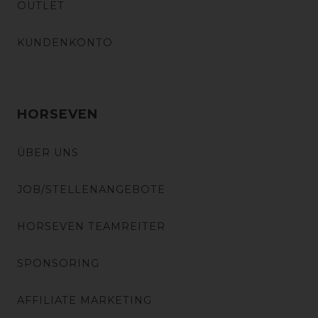
OUTLET
KUNDENKONTO
HORSEVEN
ÜBER UNS
JOB/STELLENANGEBOTE
HORSEVEN TEAMREITER
SPONSORING
AFFILIATE MARKETING