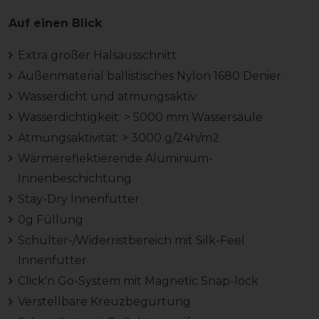
Auf einen Blick
Extra großer Halsausschnitt
Außenmaterial ballistisches Nylon 1680 Denier
Wasserdicht und atmungsaktiv
Wasserdichtigkeit: > 5000 mm Wassersäule
Atmungsaktivität: > 3000 g/24h/m2
Wärmereflektierende Aluminium-
Innenbeschichtung
Stay-Dry Innenfutter
0g Füllung
Schulter-/Widerristbereich mit Silk-Feel
Innenfutter
Click'n Go-System mit Magnetic Snap-lock
Verstellbare Kreuzbegurtung