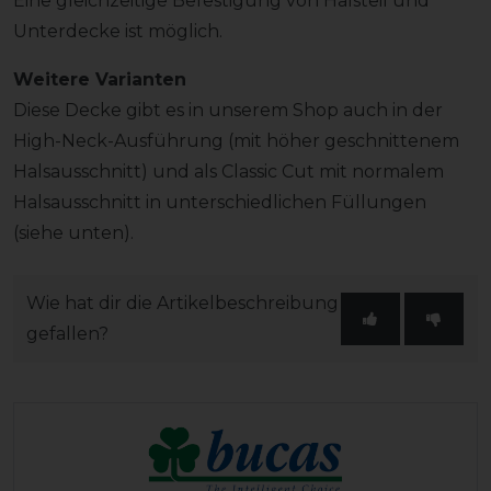
Eine gleichzeitige Befestigung von Halsteil und
Unterdecke ist möglich.
Weitere Varianten
Diese Decke gibt es in unserem Shop auch in der
High-Neck-Ausführung (mit höher geschnittenem
Halsausschnitt) und als Classic Cut mit normalem
Halsausschnitt in unterschiedlichen Füllungen
(siehe unten).
Wie hat dir die Artikelbeschreibung
gefallen?