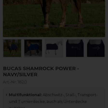
BUCAS SHAMROCK POWER -
NAVY/SILVER
Art.-Nr:
1820
Multifunktional:
Abschwitz-, Stall-, Transport-
und Turnierdecke, auch als Unterdecke