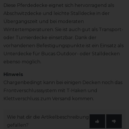
Diese Pferdedecke eignet sich hervorragend als
Abschwitzdecke und leichte Stalldecke in der
Übergangszeit und bei moderaten
Wintertemperaturen. Sie ist auch gut als Transport-
oder Turnierdecke einsetzbar. Dank der
vorhandenen Befestigungspunkte ist ein Einsatz als
Unterdecke für Bucas Outdoor- oder Stalldecken
ebenso möglich.
Hinweis
Chargenbedingt kann bei einigen Decken noch das
Frontverschlusssystem mit T-Haken und
Klettverschluss zum Versand kommen.
Wie hat dir die Artikelbeschreibung
gefallen?