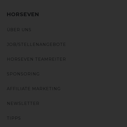
HORSEVEN
ÜBER UNS
JOB/STELLENANGEBOTE
HORSEVEN TEAMREITER
SPONSORING
AFFILIATE MARKETING
NEWSLETTER
TIPPS