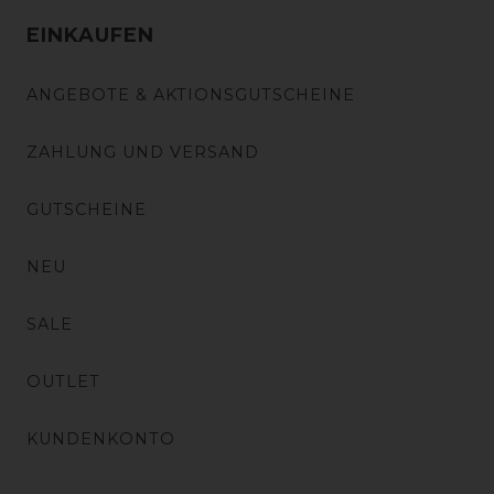
EINKAUFEN
ANGEBOTE & AKTIONSGUTSCHEINE
ZAHLUNG UND VERSAND
GUTSCHEINE
NEU
SALE
OUTLET
KUNDENKONTO