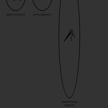
abschwitzend
atmungsaktiv
Bestickung
möglich