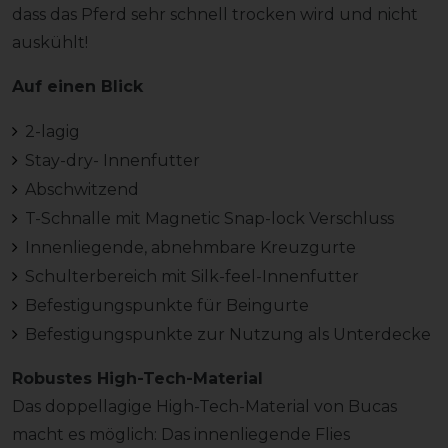
dass das Pferd sehr schnell trocken wird und nicht
auskühlt!
Auf einen Blick
2-lagig
Stay-dry- Innenfutter
Abschwitzend
T-Schnalle mit Magnetic Snap-lock Verschluss
Innenliegende, abnehmbare Kreuzgurte
Schulterbereich mit Silk-feel-Innenfutter
Befestigungspunkte für Beingurte
Befestigungspunkte zur Nutzung als Unterdecke
Robustes High-Tech-Material
Das doppellagige High-Tech-Material von Bucas
macht es möglich: Das innenliegende Flies