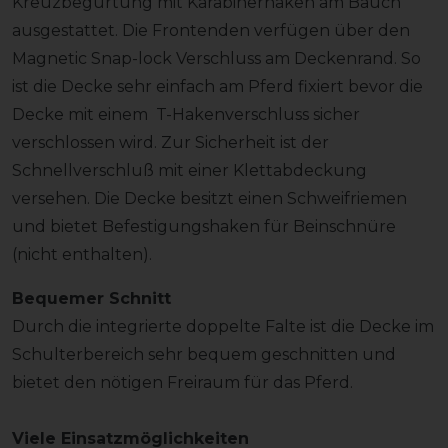
Kreuzbegurtung mit Karabinerhaken am Bauch
ausgestattet. Die Frontenden verfügen über den
Magnetic Snap-lock Verschluss am Deckenrand. So
ist die Decke sehr einfach am Pferd fixiert bevor die
Decke mit einem T-Hakenverschluss sicher
verschlossen wird. Zur Sicherheit ist der
Schnellverschluß mit einer Klettabdeckung
versehen. Die Decke besitzt einen Schweifriemen
und bietet Befestigungshaken für Beinschnüre
(nicht enthalten).
Bequemer Schnitt
Durch die integrierte doppelte Falte ist die Decke im
Schulterbereich sehr bequem geschnitten und
bietet den nötigen Freiraum für das Pferd.
Viele Einsatzmöglichkeiten