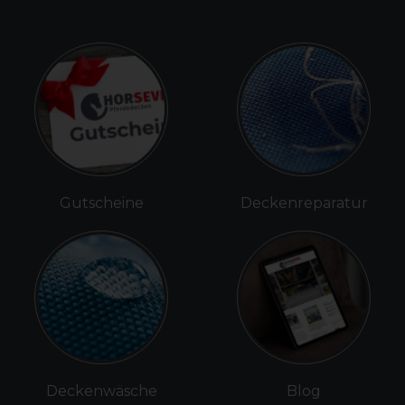
Gutscheine
Deckenreparatur
Deckenwäsche
Blog