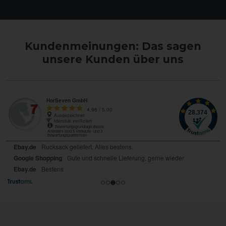
Kundenmeinungen: Das sagen
unsere Kunden über uns