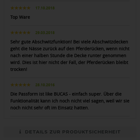
17.10.2018
Top Ware
29.03.2018
Sehr gute Abschwitzfunktion! Bei viele Abschwitzdecken
geht die Nässe zurück auf den Pferderücken, wenn nicht
nach einer halben Stunde die Decke runter genommen
wird. Dies ist hier nicht der Fall, der Pferderücken bleibt
trocken!
28.10.2016
Die Passform ist like BUCAS - einfach super. Über die
Funktionalität kann ich noch nicht viel sagen, weil wir sie
noch nicht sehr oft im Einsatz hatten.
DETAILS ZUR PRODUKTSICHERHEIT