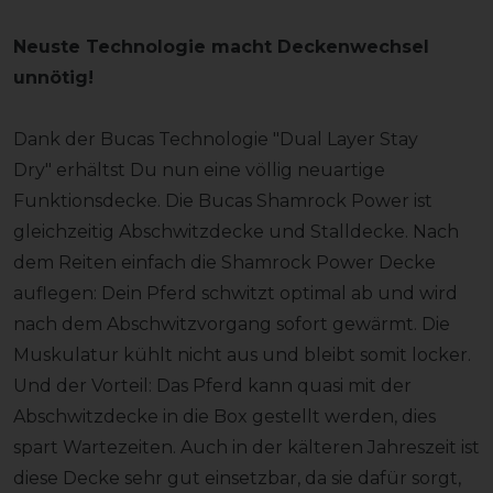
Neuste Technologie macht Deckenwechsel
unnötig!
Dank der Bucas Technologie "Dual Layer Stay
Dry" erhältst Du nun eine völlig neuartige
Funktionsdecke. Die Bucas Shamrock Power ist
gleichzeitig Abschwitzdecke und Stalldecke. Nach
dem Reiten einfach die Shamrock Power Decke
auflegen: Dein Pferd schwitzt optimal ab und wird
nach dem Abschwitzvorgang sofort gewärmt. Die
Muskulatur kühlt nicht aus und bleibt somit locker.
Und der Vorteil: Das Pferd kann quasi mit der
Abschwitzdecke in die Box gestellt werden, dies
spart Wartezeiten. Auch in der kälteren Jahreszeit ist
diese Decke sehr gut einsetzbar, da sie dafür sorgt,