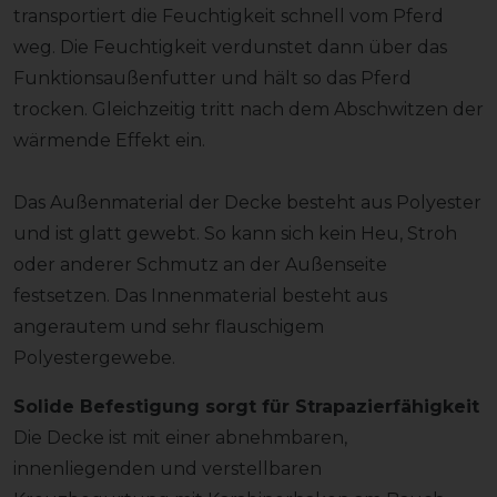
transportiert die Feuchtigkeit schnell vom Pferd
weg. Die Feuchtigkeit verdunstet dann über das
Funktionsaußenfutter und hält so das Pferd
trocken. Gleichzeitig tritt nach dem Abschwitzen der
wärmende Effekt ein.
Das Außenmaterial der Decke besteht aus Polyester
und ist glatt gewebt. So kann sich kein Heu, Stroh
oder anderer Schmutz an der Außenseite
festsetzen. Das Innenmaterial besteht aus
angerautem und sehr flauschigem
Polyestergewebe.
Solide Befestigung sorgt für Strapazierfähigkeit
Die Decke ist mit einer abnehmbaren,
innenliegenden und verstellbaren