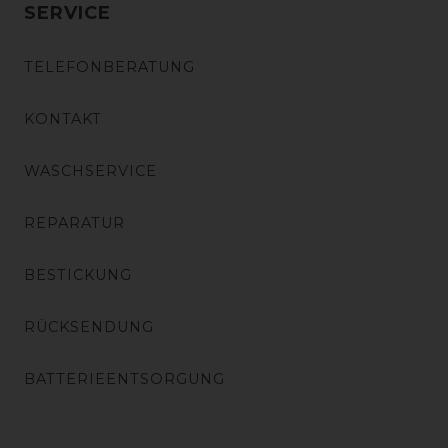
SERVICE
TELEFONBERATUNG
KONTAKT
WASCHSERVICE
REPARATUR
BESTICKUNG
RÜCKSENDUNG
BATTERIEENTSORGUNG