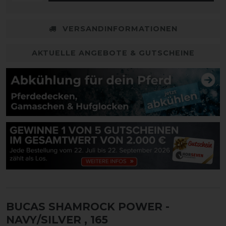
VERSANDINFORMATIONEN
AKTUELLE ANGEBOTE & GUTSCHEINE
BUCAS SHAMROCK POWER -
NAVY/SILVER
, 165