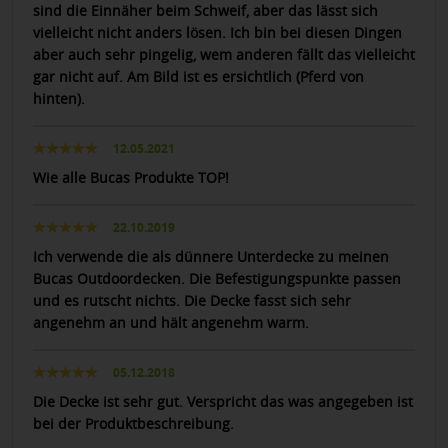
sind die Einnäher beim Schweif, aber das lässt sich
vielleicht nicht anders lösen. Ich bin bei diesen Dingen
aber auch sehr pingelig, wem anderen fällt das vielleicht
gar nicht auf. Am Bild ist es ersichtlich (Pferd von
hinten).
12.05.2021
Wie alle Bucas Produkte TOP!
22.10.2019
Ich verwende die als dünnere Unterdecke zu meinen
Bucas Outdoordecken. Die Befestigungspunkte passen
und es rutscht nichts. Die Decke fasst sich sehr
angenehm an und hält angenehm warm.
05.12.2018
Die Decke ist sehr gut. Verspricht das was angegeben ist
bei der Produktbeschreibung.