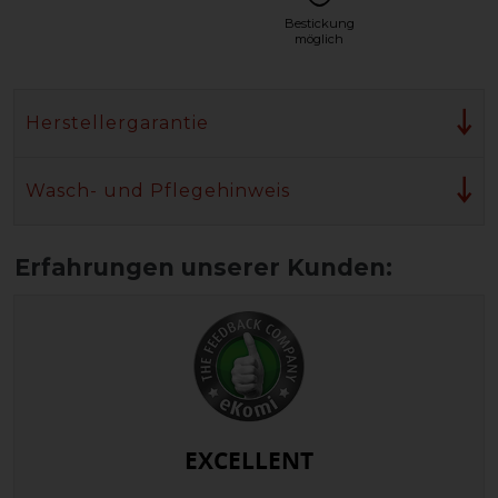
Bestickung
möglich
Herstellergarantie
Wasch- und Pflegehinweis
EXCELLENT