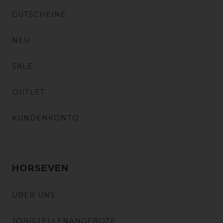
GUTSCHEINE
NEU
SALE
OUTLET
KUNDENKONTO
HORSEVEN
ÜBER UNS
JOB/STELLENANGEBOTE