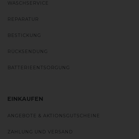
WASCHSERVICE
REPARATUR
BESTICKUNG
RÜCKSENDUNG
BATTERIEENTSORGUNG
EINKAUFEN
ANGEBOTE & AKTIONSGUTSCHEINE
ZAHLUNG UND VERSAND