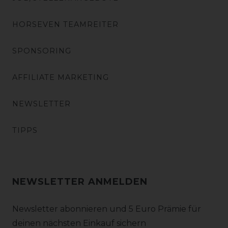
HORSEVEN TEAMREITER
SPONSORING
AFFILIATE MARKETING
NEWSLETTER
TIPPS
NEWSLETTER ANMELDEN
Newsletter abonnieren und 5 Euro Prämie für
deinen nächsten Einkauf sichern