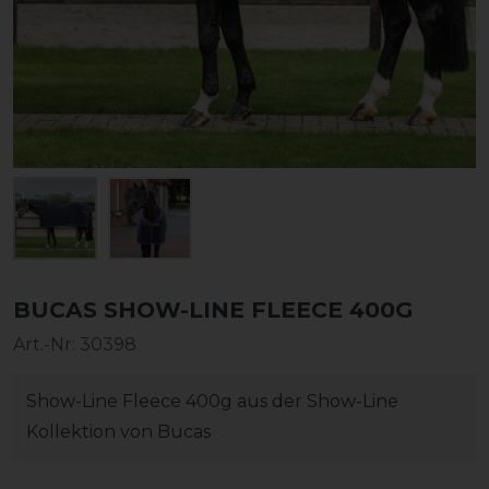
BUCAS SHOW-LINE FLEECE 400G
Art.-Nr:
30398
Show-Line Fleece 400g aus der Show-Line
Kollektion von Bucas