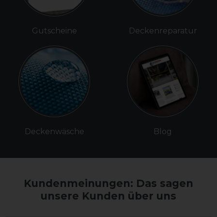
Gutscheine
Deckenreparatur
Deckenwäsche
Blog
Kundenmeinungen: Das sagen
unsere Kunden über uns