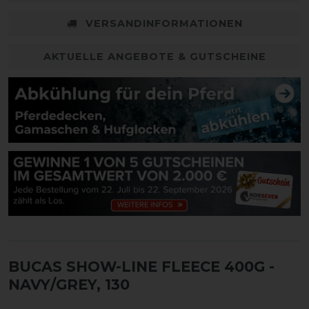
VERSANDINFORMATIONEN
AKTUELLE ANGEBOTE & GUTSCHEINE
BUCAS SHOW-LINE FLEECE 400G
-
NAVY/GREY, 130