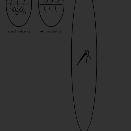
abschwitzend
atmungsaktiv