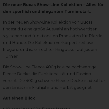
Die neue Bucas Show-Line Kollektion - Alles für
den sportlich und eleganten Turnierstart.
In der neuen Show-Line Kollektion von Bucas
findest du eine große Auswahl an hochwertigen,
stylischen und funktionalen Produkten für Pferde
und Hunde. Die Kollektion verkörpert zeitlose
Eleganz und ist ein echter Hingucker auf jedem
Turnier.
Die Show-Line Fleece 400g ist eine hochwertige
Fleece Decke, die Funktionalität und Fashion
vereint. Die 400 g schwere Fleece-Decke ist ideal für
den Einsatz im Frühjahr und Herbst geeignet.
Auf einen Blick