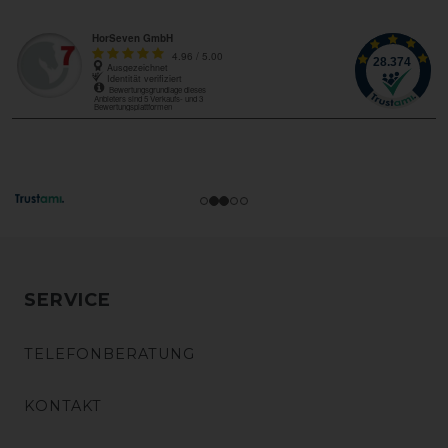
SERVICE
TELEFONBERATUNG
KONTAKT