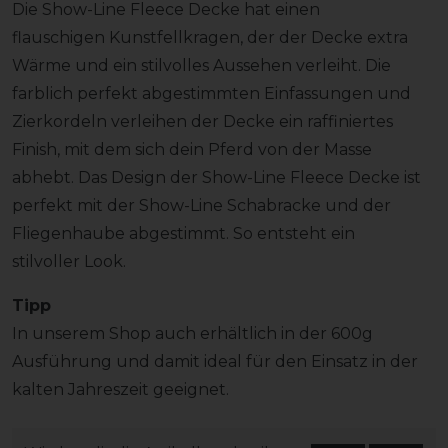
Die Show-Line Fleece Decke hat einen
flauschigen Kunstfellkragen, der der Decke extra
Wärme und ein stilvolles Aussehen verleiht. Die
farblich perfekt abgestimmten Einfassungen und
Zierkordeln verleihen der Decke ein raffiniertes
Finish, mit dem sich dein Pferd von der Masse
abhebt. Das Design der Show-Line Fleece Decke ist
perfekt mit der Show-Line Schabracke und der
Fliegenhaube abgestimmt. So entsteht ein
stilvoller Look.
Tipp
In unserem Shop auch erhältlich in der 600g
Ausführung und damit ideal für den Einsatz in der
kalten Jahreszeit geeignet.