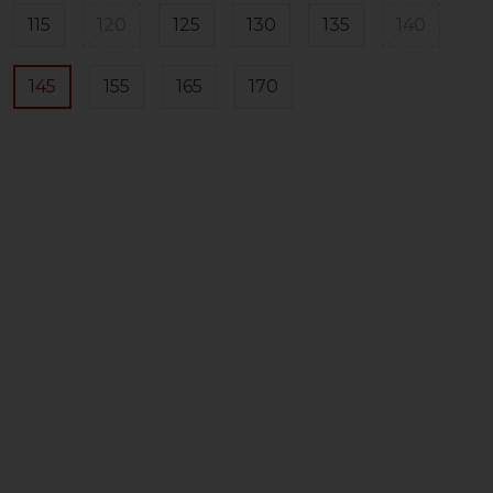
115
120
125
130
135
140
145
155
165
170