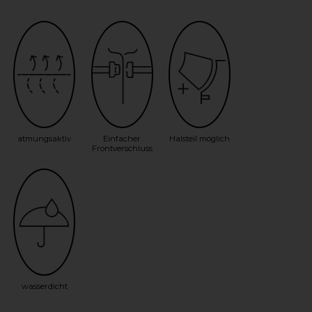
atmungsaktiv
Einfacher
Halsteil möglich
Frontverschluss
wasserdicht