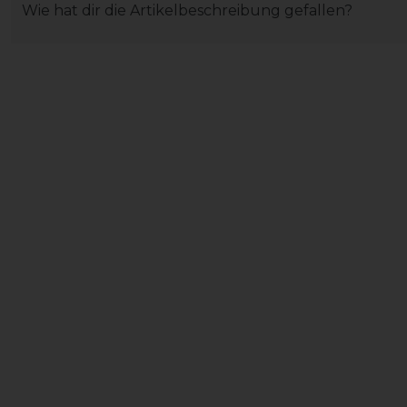
Wie hat dir die Artikelbeschreibung gefallen?