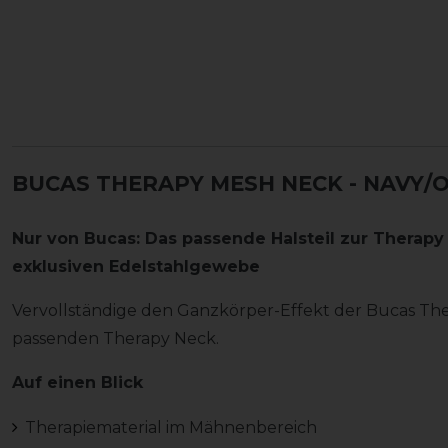
BUCAS THERAPY MESH NECK - NAVY/
Nur von Bucas: Das passende Halsteil zur Therap
exklusiven Edelstahlgewebe
Vervollständige den Ganzkörper-Effekt der Bucas Th
passenden Therapy Neck.
Auf einen Blick
Therapiematerial im Mähnenbereich