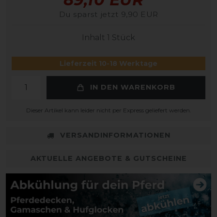
Du sparst jetzt 9,90 EUR
Inhalt
1
Stück
Lieferzeit 10-18 Werktage
IN DEN WARENKORB
Dieser Artikel kann leider nicht per Express geliefert werden.
VERSANDINFORMATIONEN
AKTUELLE ANGEBOTE & GUTSCHEINE