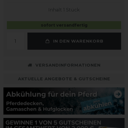
Inhalt
1
Stück
sofort versandfertig
IN DEN WARENKORB
VERSANDINFORMATIONEN
AKTUELLE ANGEBOTE & GUTSCHEINE