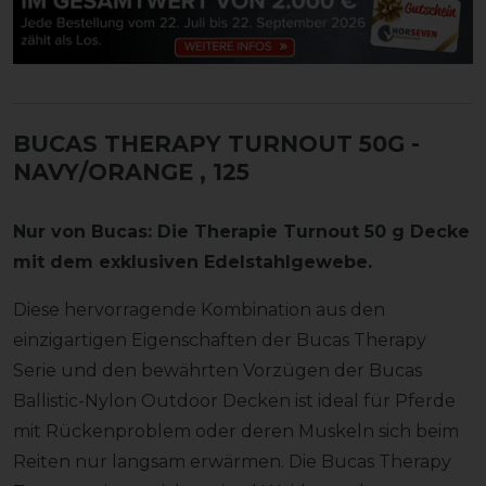
BUCAS THERAPY TURNOUT 50G -
NAVY/ORANGE
, 125
Nur von Bucas: Die Therapie Turnout 50 g Decke
mit dem exklusiven Edelstahlgewebe.
Diese hervorragende Kombination aus den
einzigartigen Eigenschaften der Bucas Therapy
Serie und den bewährten Vorzügen der Bucas
Ballistic-Nylon Outdoor Decken ist ideal für Pferde
mit Rückenproblem oder deren Muskeln sich beim
Reiten nur langsam erwärmen. Die Bucas Therapy