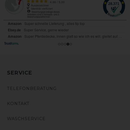
SERVICE
TELEFONBERATUNG
KONTAKT
WASCHSERVICE