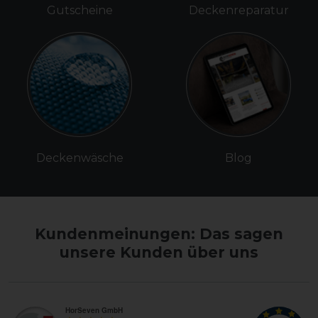
Gutscheine
Deckenreparatur
Deckenwäsche
Blog
Kundenmeinungen: Das sagen
unsere Kunden über uns