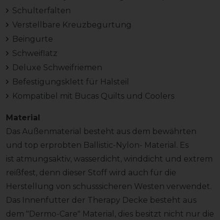
Schulterfalten
Verstellbare Kreuzbegurtung
Beingurte
Schweiflatz
Deluxe Schweifriemen
Befestigungsklett für Halsteil
Kompatibel mit Bucas Quilts und Coolers
Material
Das Außenmaterial besteht aus dem bewährten
und top erprobten Ballistic-Nylon- Material. Es
ist atmungsaktiv, wasserdicht, winddicht und extrem
reißfest, denn dieser Stoff wird auch für die
Herstellung von schusssicheren Westen verwendet.
Das Innenfutter der Therapy Decke besteht aus
dem "Dermo-Care" Material, dies besitzt nicht nur die