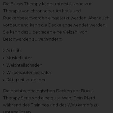
Die Bucas Therapy kann unterstützend zur
Therapie von chronischer Arthritis und
Rückenbeschwerden eingesetzt werden. Aber auch
vorbeugend kann die Decke angewendet werden.
Sie kann dazu beitragen eine Vielzahl von
Beschwerden zu verhindern:
Arthritis
Muskelkater
Weichteilschaden
Wirbelsäulen Schäden
Rittigkeitsprobleme
Die hochtechnologischen Decken der Bucas
Therapy Serie sind eine gute Wahl Dein Pferd
während des Trainings und des Wettkampfs zu
unterstützen.