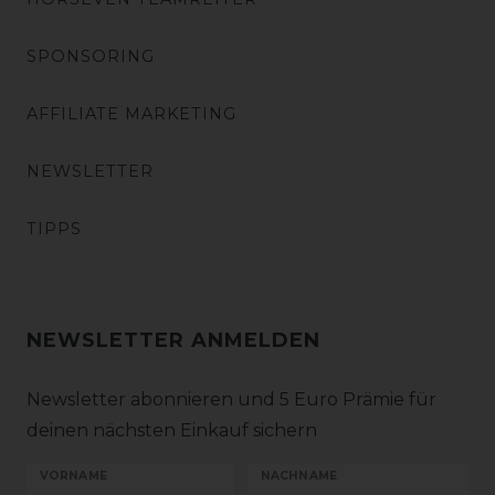
SPONSORING
AFFILIATE MARKETING
NEWSLETTER
TIPPS
NEWSLETTER ANMELDEN
Newsletter abonnieren und 5 Euro Prämie für
deinen nächsten Einkauf sichern
VORNAME
NACHNAME