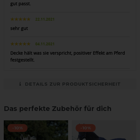
gut passt.
22.11.2021
sehr gut
04.11.2021
Decke hält was sie verspricht, positiver Effekt am Pferd
festgestellt.
DETAILS ZUR PRODUKTSICHERHEIT
Das perfekte Zubehör für dich
-10%
-10%