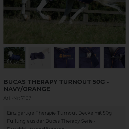
BUCAS THERAPY TURNOUT 50G -
NAVY/ORANGE
Art.-Nr:
7137
Einzigartige Therapie Turnout Decke mit 50g
Füllung aus der Bucas Therapy Serie -