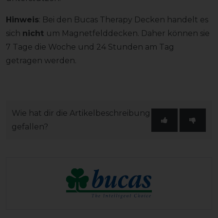
Hinweis
: Bei den Bucas Therapy Decken handelt es
sich
nicht
um Magnetfelddecken. Daher können sie
7 Tage die Woche und 24 Stunden am Tag
getragen werden.
Wie hat dir die Artikelbeschreibung
gefallen?