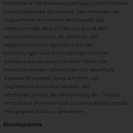
Produkte ist mit einem einzigartigen, extrem feinem
Edelstahlgewebe durchwirkt. Dies reflektiert die
Magnetfelder im Inneren des Körpers. Das
wiederum regt die Durchblutung und den
Sauerstofftransport in die Zellen an. Die
Regeneration kann gefördert werden.
Schwellungen und Entzündungen können
gelindert werden bzw. schneller heilen. Die
Produkte können, falls erforderlich dauerhaft
angewandt werden, da es sich nicht um
magnetische Produkte handelt. Wir
empfehlen jedoch, die Verwendung der Therapy
Produkte in der ersten Zeit zu überwachen und das
Tier langsam daran zu gewöhnen.
Einsatzgebiete