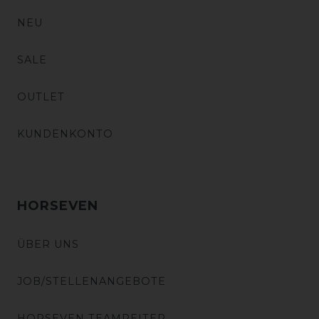
NEU
SALE
OUTLET
KUNDENKONTO
HORSEVEN
ÜBER UNS
JOB/STELLENANGEBOTE
HORSEVEN TEAMREITER