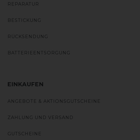
REPARATUR
BESTICKUNG
RÜCKSENDUNG
BATTERIEENTSORGUNG
EINKAUFEN
ANGEBOTE & AKTIONSGUTSCHEINE
ZAHLUNG UND VERSAND
GUTSCHEINE