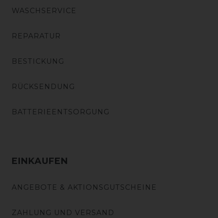
WASCHSERVICE
REPARATUR
BESTICKUNG
RÜCKSENDUNG
BATTERIEENTSORGUNG
EINKAUFEN
ANGEBOTE & AKTIONSGUTSCHEINE
ZAHLUNG UND VERSAND