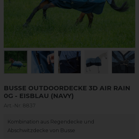
BUSSE OUTDOORDECKE 3D AIR RAIN
0G - EISBLAU (NAVY)
Art.-Nr:
8837
Kombination aus Regendecke und
Abschwitzdecke von Busse