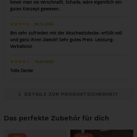
bevor man sie verschnallt. Schade, wäre eigentlich ein
gutes Konzept gewesen.
08.12.2024
Bin sehr zufrieden mit der Abschwitzdecke- erfüllt voll
und ganz ihren Zweck!! Sehr gutes Preis- Leistung-
Verhältnis!
10.05.2023
Tolle Decke
DETAILS ZUR PRODUKTSICHERHEIT
Das perfekte Zubehör für dich