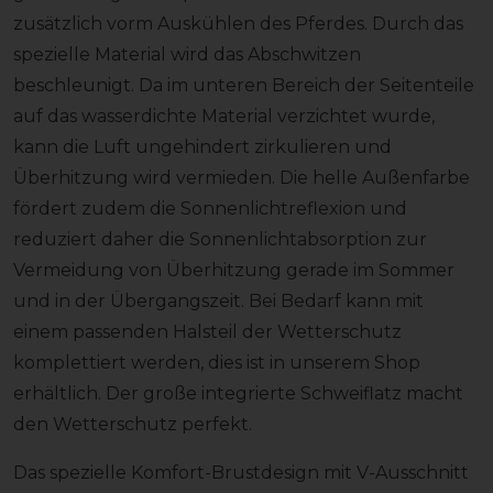
zusätzlich vorm Auskühlen des Pferdes. Durch das
spezielle Material wird das Abschwitzen
beschleunigt. Da im unteren Bereich der Seitenteile
auf das wasserdichte Material verzichtet wurde,
kann die Luft ungehindert zirkulieren und
Überhitzung wird vermieden. Die helle Außenfarbe
fördert zudem die Sonnenlichtreflexion und
reduziert daher die Sonnenlichtabsorption zur
Vermeidung von Überhitzung gerade im Sommer
und in der Übergangszeit. Bei Bedarf kann mit
einem passenden Halsteil der Wetterschutz
komplettiert werden, dies ist in unserem Shop
erhältlich. Der große integrierte Schweiflatz macht
den Wetterschutz perfekt.
Das spezielle Komfort-Brustdesign mit V-Ausschnitt