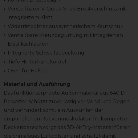
Verstellbarer V-Quick-Snap Brustverschluss mit
integriertem Klett
Widerristpolster aus synthetischem Kautschuk
Verstellbare Kreuzbegurtung mit integrierten
Elastikschlaufen
Integrierte Schweifabdeckung
Tiefe Hinterhandkordel
Ösen für Halsteil
Material und Ausführung
Das funktionserprobte Außenmaterial aus 840 D
Polyester schützt zuverlässig vor Wind und Regen
und verhindert somit ein Auskühlen der
empfindlichen Rückenmuskulatur. Im kompletten
Deckenbereich sorgt das 3D-AirDry-Material für ein
gleichmäßiges Luftpolster und schützt damit