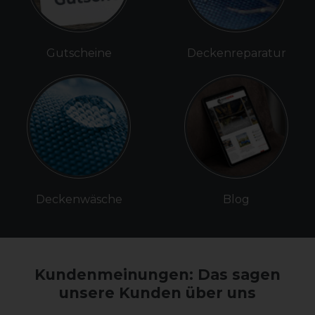
Gutscheine
Deckenreparatur
Deckenwäsche
Blog
Kundenmeinungen: Das sagen
unsere Kunden über uns