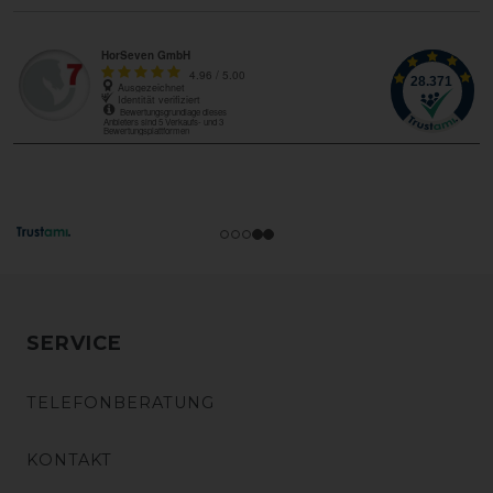
SERVICE
TELEFONBERATUNG
KONTAKT