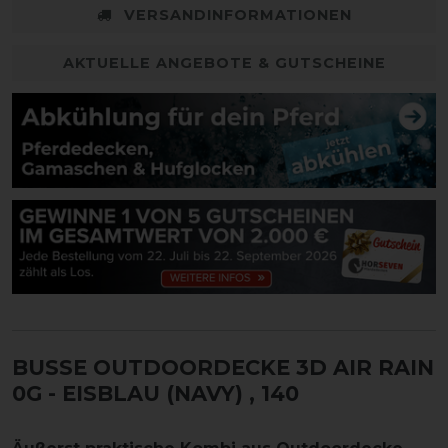
VERSANDINFORMATIONEN
AKTUELLE ANGEBOTE & GUTSCHEINE
BUSSE OUTDOORDECKE 3D AIR RAIN
0G - EISBLAU (NAVY)
, 140