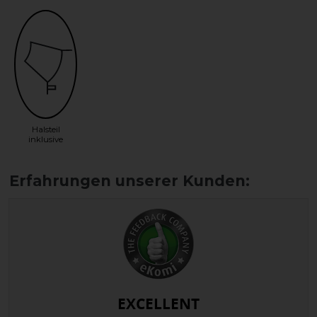
Halsteil
inklusive
EXCELLENT