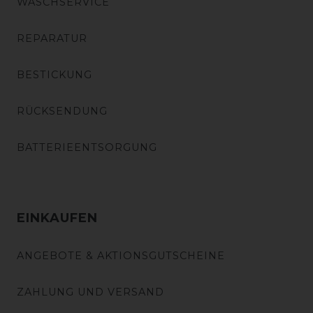
WASCHSERVICE
REPARATUR
BESTICKUNG
RÜCKSENDUNG
BATTERIEENTSORGUNG
EINKAUFEN
ANGEBOTE & AKTIONSGUTSCHEINE
ZAHLUNG UND VERSAND