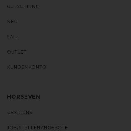
GUTSCHEINE
NEU
SALE
OUTLET
KUNDENKONTO
HORSEVEN
ÜBER UNS
JOB/STELLENANGEBOTE