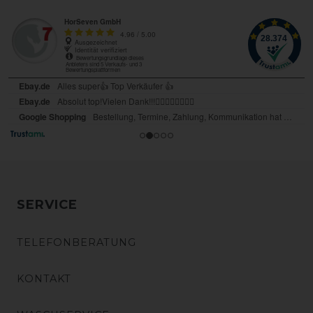
SERVICE
TELEFONBERATUNG
KONTAKT