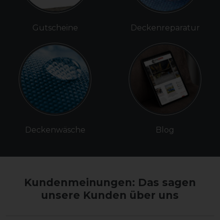
Gutscheine
Deckenreparatur
Deckenwäsche
Blog
Kundenmeinungen: Das sagen
unsere Kunden über uns