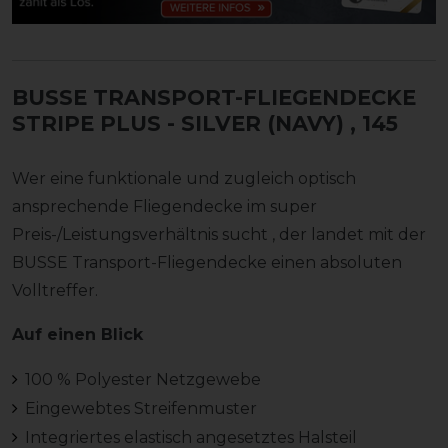
BUSSE TRANSPORT-FLIEGENDECKE
STRIPE PLUS - SILVER (NAVY)
, 145
Wer eine funktionale und zugleich optisch
ansprechende Fliegendecke im super
Preis-/Leistungsverhältnis sucht , der landet mit der
BUSSE Transport-Fliegendecke einen absoluten
Volltreffer.
Auf einen Blick
100 % Polyester Netzgewebe
Eingewebtes Streifenmuster
Integriertes elastisch angesetztes Halsteil