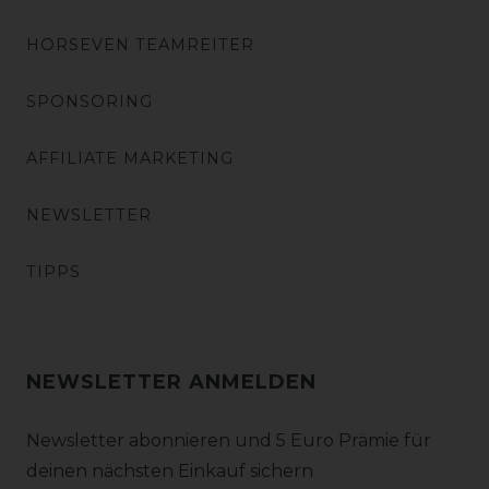
HORSEVEN TEAMREITER
SPONSORING
AFFILIATE MARKETING
NEWSLETTER
TIPPS
NEWSLETTER ANMELDEN
Newsletter abonnieren und 5 Euro Prämie für
deinen nächsten Einkauf sichern