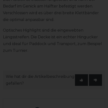
Bedarf im Genick am Halfter befestigt werden.
Verschlossen wird es über drei breite Klettbänder
die optimal anpassbar sind.
Optisches Highlight sind die eingewebten
Längsstreifen. Die Decke ist ein echter Hingucker
und ideal für Paddock und Transport, zum Beispiel
zum Turnier.
Wie hat dir die Artikelbeschreibung
gefallen?