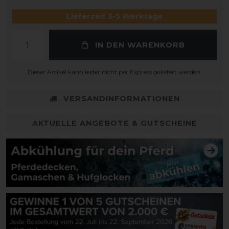
Lieferzeit 3-5 Werktage
IN DEN WARENKORB
Dieser Artikel kann leider nicht per Express geliefert werden.
VERSANDINFORMATIONEN
AKTUELLE ANGEBOTE & GUTSCHEINE