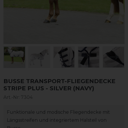
BUSSE TRANSPORT-FLIEGENDECKE
STRIPE PLUS - SILVER (NAVY)
Art.-Nr:
7304
Funktionale und modische Fliegendecke mit
Längsstreifen und integriertem Halsteil von