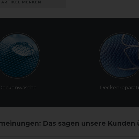
ARTIKEL MERKEN
Deckenwäsche
Deckenreparat
einungen: Das sagen unsere Kunden 