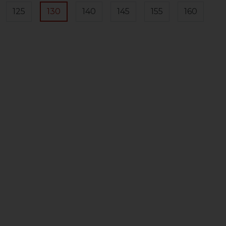
125
130
140
145
155
160