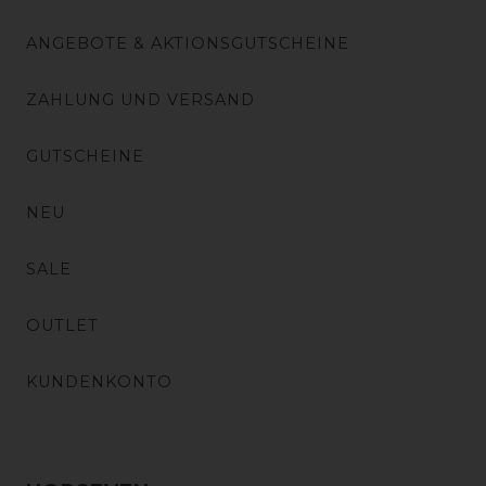
ANGEBOTE & AKTIONSGUTSCHEINE
ZAHLUNG UND VERSAND
GUTSCHEINE
NEU
SALE
OUTLET
KUNDENKONTO