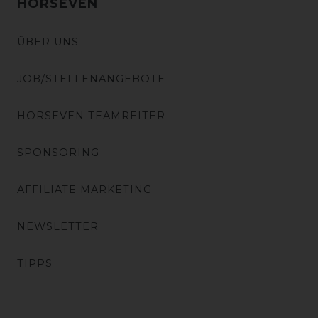
HORSEVEN
ÜBER UNS
JOB/STELLENANGEBOTE
HORSEVEN TEAMREITER
SPONSORING
AFFILIATE MARKETING
NEWSLETTER
TIPPS