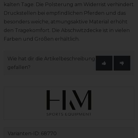
kalten Tage. Die Polsterung am Widerrist verhindert
Druckstellen bei empfindlichen Pferden und das
besonders weiche, atmungsaktive Material erhöht
den Tragekomfort. Die Abschwitzdecke ist in vielen
Farben und Größen erhältlich.
Wie hat dir die Artikelbeschreibung
gefallen?
Varianten-ID:
68770