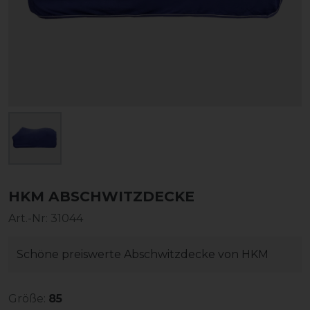
HKM ABSCHWITZDECKE
Art.-Nr:
31044
Schöne preiswerte Abschwitzdecke von HKM
Größe:
85