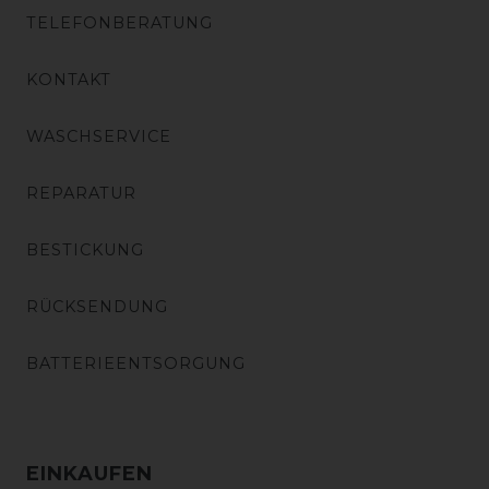
TELEFONBERATUNG
KONTAKT
WASCHSERVICE
REPARATUR
BESTICKUNG
RÜCKSENDUNG
BATTERIEENTSORGUNG
EINKAUFEN