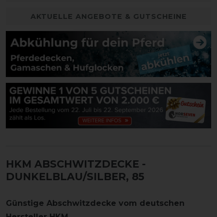
AKTUELLE ANGEBOTE & GUTSCHEINE
HKM ABSCHWITZDECKE
-
DUNKELBLAU/SILBER, 85
Günstige Abschwitzdecke vom deutschen
Hersteller HKM