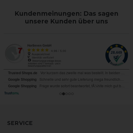
Kundenmeinungen: Das sagen
unsere Kunden über uns
SERVICE