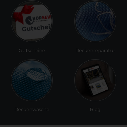
Gutscheine
Deckenreparatur
Deckenwäsche
Blog