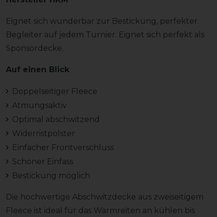
Eignet sich wunderbar zur Bestickung, perfekter
Begleiter auf jedem Turnier. Eignet sich perfekt als
Sponsordecke.
Auf einen Blick
Doppelseitiger Fleece
Atmungsaktiv
Optimal abschwitzend
Widerristpolster
Einfacher Frontverschluss
Schöner Einfass
Bestickung möglich
Die hochwertige Abschwitzdecke aus zweiseitigem
Fleece ist ideal für das Warmreiten an kühlen bis