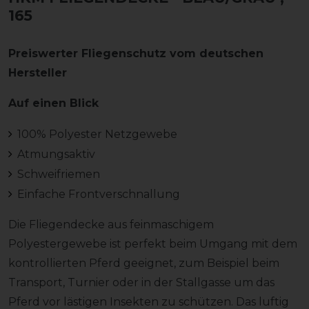
165
Preiswerter Fliegenschutz vom deutschen
Hersteller
Auf einen Blick
100% Polyester Netzgewebe
Atmungsaktiv
Schweifriemen
Einfache Frontverschnallung
Die Fliegendecke aus feinmaschigem
Polyestergewebe ist perfekt beim Umgang mit dem
kontrollierten Pferd geeignet, zum Beispiel beim
Transport, Turnier oder in der Stallgasse um das
Pferd vor lästigen Insekten zu schützen. Das luftig