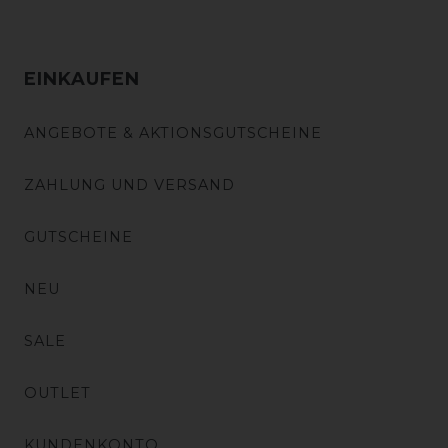
EINKAUFEN
ANGEBOTE & AKTIONSGUTSCHEINE
ZAHLUNG UND VERSAND
GUTSCHEINE
NEU
SALE
OUTLET
KUNDENKONTO