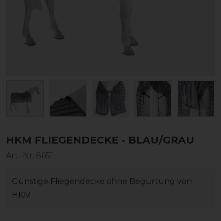
HKM FLIEGENDECKE - BLAU/GRAU
Art.-Nr:
8651
Günstige Fliegendecke ohne Begurtung von
HKM