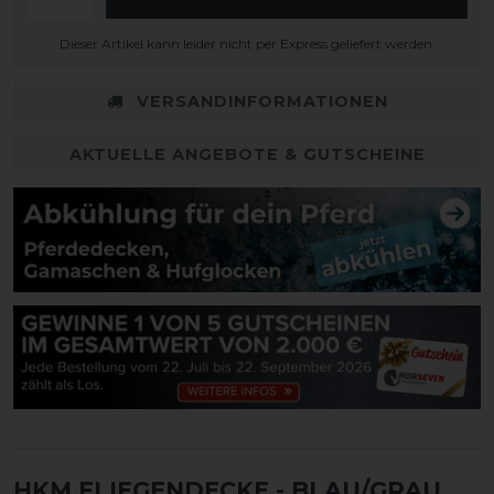
Dieser Artikel kann leider nicht per Express geliefert werden.
VERSANDINFORMATIONEN
AKTUELLE ANGEBOTE & GUTSCHEINE
HKM FLIEGENDECKE - BLAU/GRAU
,