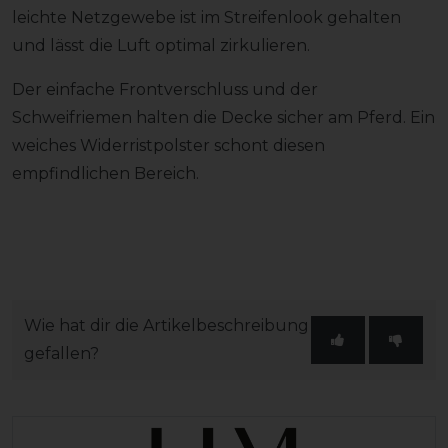
leichte Netzgewebe ist im Streifenlook gehalten
und lässt die Luft optimal zirkulieren.
Der einfache Frontverschluss und der
Schweifriemen halten die Decke sicher am Pferd. Ein
weiches Widerristpolster schont diesen
empfindlichen Bereich.
Wie hat dir die Artikelbeschreibung
gefallen?