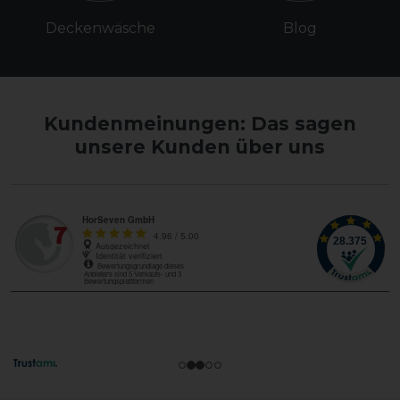
Deckenwäsche
Blog
Kundenmeinungen: Das sagen
unsere Kunden über uns