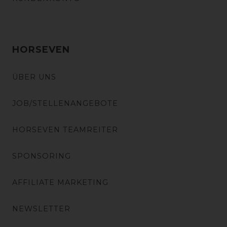
HORSEVEN
ÜBER UNS
JOB/STELLENANGEBOTE
HORSEVEN TEAMREITER
SPONSORING
AFFILIATE MARKETING
NEWSLETTER