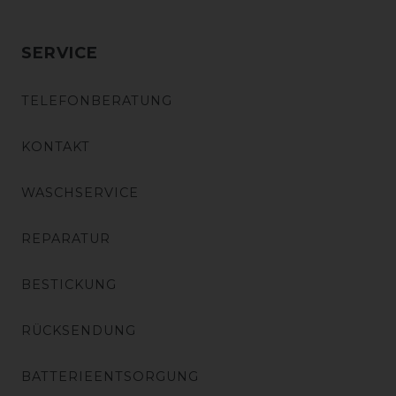
SERVICE
TELEFONBERATUNG
KONTAKT
WASCHSERVICE
REPARATUR
BESTICKUNG
RÜCKSENDUNG
BATTERIEENTSORGUNG