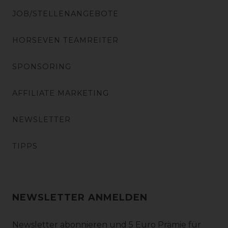
JOB/STELLENANGEBOTE
HORSEVEN TEAMREITER
SPONSORING
AFFILIATE MARKETING
NEWSLETTER
TIPPS
NEWSLETTER ANMELDEN
Newsletter abonnieren und 5 Euro Prämie für