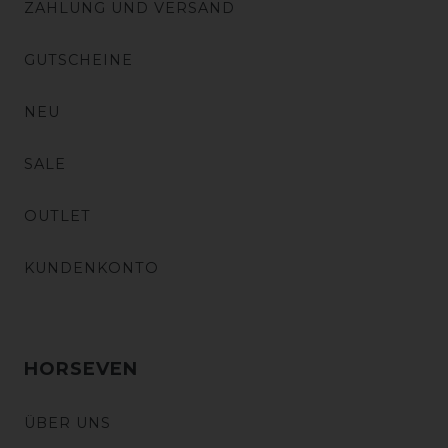
ZAHLUNG UND VERSAND
GUTSCHEINE
NEU
SALE
OUTLET
KUNDENKONTO
HORSEVEN
ÜBER UNS