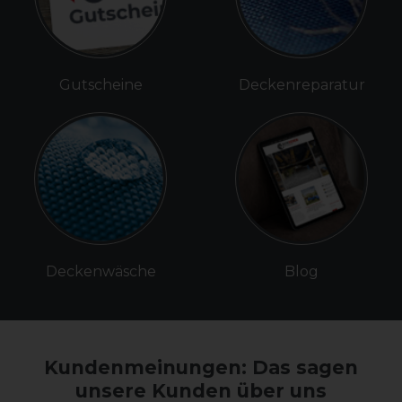
Gutscheine
Deckenreparatur
Deckenwäsche
Blog
Kundenmeinungen: Das sagen
unsere Kunden über uns