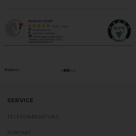
SERVICE
TELEFONBERATUNG
KONTAKT