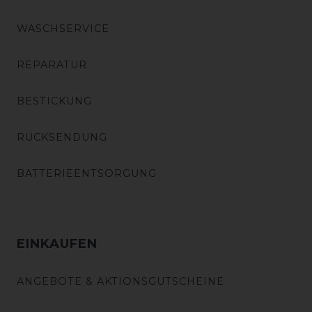
WASCHSERVICE
REPARATUR
BESTICKUNG
RÜCKSENDUNG
BATTERIEENTSORGUNG
EINKAUFEN
ANGEBOTE & AKTIONSGUTSCHEINE