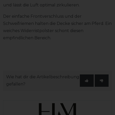
und lässt die Luft optimal zirkulieren.
Der einfache Frontverschluss und der
Schweifriemen halten die Decke sicher am Pferd. Ein
weiches Widerristpolster schont diesen
empfindlichen Bereich.
Wie hat dir die Artikelbeschreibung
gefallen?