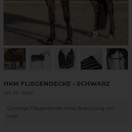
HKM FLIEGENDECKE - SCHWARZ
Art.-Nr:
8640
Günstige Fliegendecke ohne Begurtung von
HKM