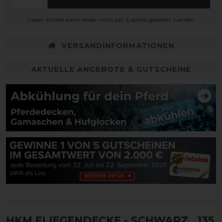
Dieser Artikel kann leider nicht per Express geliefert werden.
VERSANDINFORMATIONEN
AKTUELLE ANGEBOTE & GUTSCHEINE
HKM FLIEGENDECKE - SCHWARZ
, 135