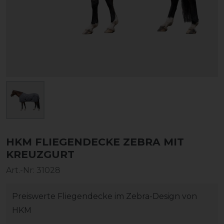
HKM FLIEGENDECKE ZEBRA MIT
KREUZGURT
Art.-Nr:
31028
Preiswerte Fliegendecke im Zebra-Design von
HKM