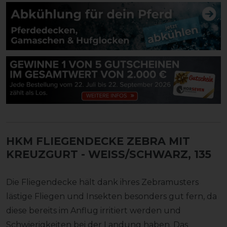
HKM FLIEGENDECKE ZEBRA MIT
KREUZGURT
- WEISS/SCHWARZ, 135
Die Fliegendecke hält dank ihres Zebramusters
lästige Fliegen und Insekten besonders gut fern, da
diese bereits im Anflug irritiert werden und
Schwierigkeiten bei der Landung haben. Das