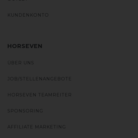
KUNDENKONTO
HORSEVEN
ÜBER UNS
JOB/STELLENANGEBOTE
HORSEVEN TEAMREITER
SPONSORING
AFFILIATE MARKETING