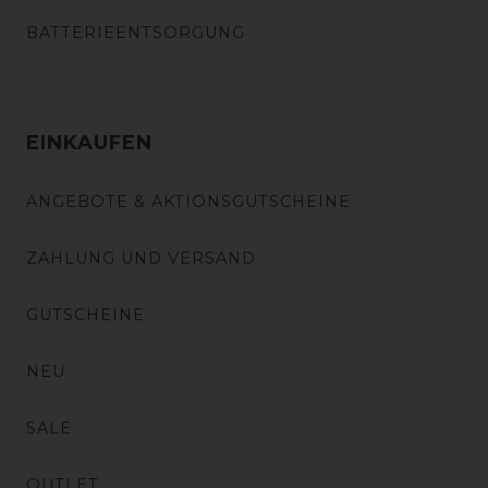
BATTERIEENTSORGUNG
EINKAUFEN
ANGEBOTE & AKTIONSGUTSCHEINE
ZAHLUNG UND VERSAND
GUTSCHEINE
NEU
SALE
OUTLET