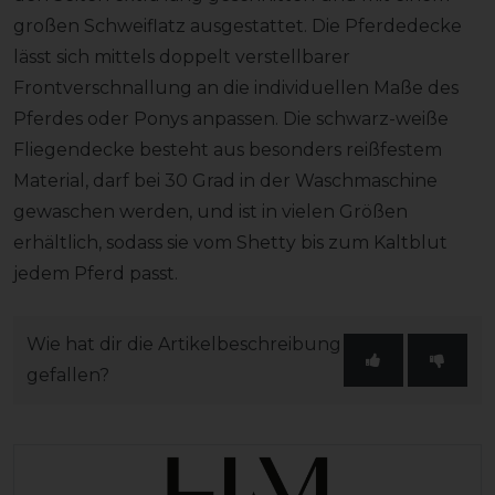
großen Schweiflatz ausgestattet. Die Pferdedecke
lässt sich mittels doppelt verstellbarer
Frontverschnallung an die individuellen Maße des
Pferdes oder Ponys anpassen. Die schwarz-weiße
Fliegendecke besteht aus besonders reißfestem
Material, darf bei 30 Grad in der Waschmaschine
gewaschen werden, und ist in vielen Größen
erhältlich, sodass sie vom Shetty bis zum Kaltblut
jedem Pferd passt.
Wie hat dir die Artikelbeschreibung
gefallen?