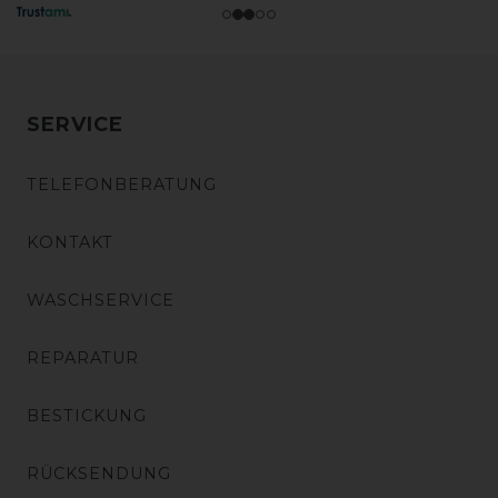
SERVICE
TELEFONBERATUNG
KONTAKT
WASCHSERVICE
REPARATUR
BESTICKUNG
RÜCKSENDUNG