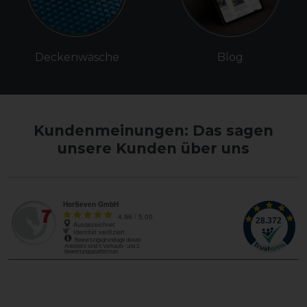
Deckenwäsche
Blog
Kundenmeinungen: Das sagen
unsere Kunden über uns