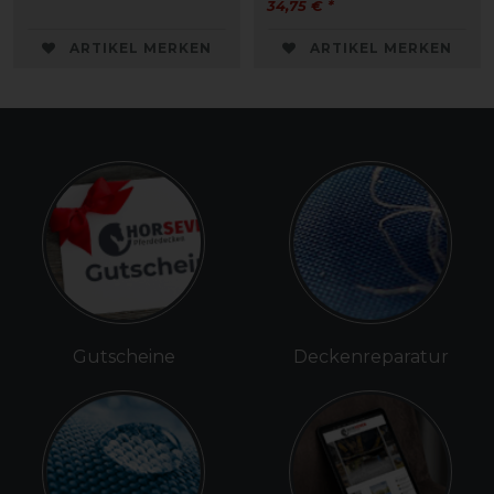
34,75 € *
ARTIKEL MERKEN
ARTIKEL MERKEN
Gutscheine
Deckenreparatur