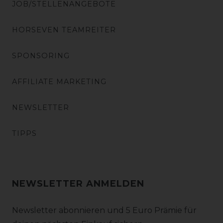
JOB/STELLENANGEBOTE
HORSEVEN TEAMREITER
SPONSORING
AFFILIATE MARKETING
NEWSLETTER
TIPPS
NEWSLETTER ANMELDEN
Newsletter abonnieren und 5 Euro Prämie für