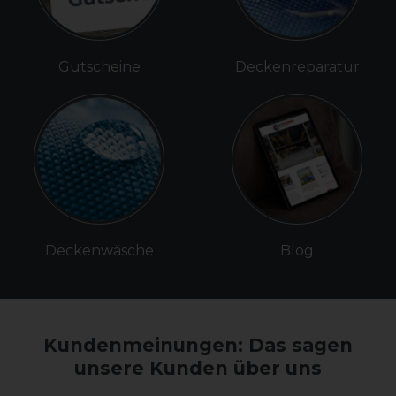
Gutscheine
Deckenreparatur
Deckenwäsche
Blog
Kundenmeinungen: Das sagen
unsere Kunden über uns