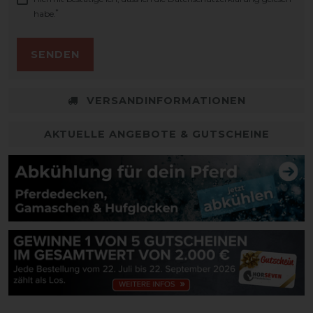
*
habe.
SENDEN
VERSANDINFORMATIONEN
AKTUELLE ANGEBOTE & GUTSCHEINE