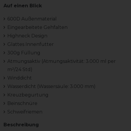
Auf einen Blick
600D Außenmaterial
Eingearbeitete Gehfalten
Highneck Design
Glattes Innenfutter
300g Füllung
Atmungsaktiv (Atmungsaktivität: 3.000 ml per
m²/24 Std)
Winddicht
Wasserdicht (Wassersäule: 3.000 mm)
Kreuzbegurtung
Beinschnüre
Schweifriemen
Beschreibung