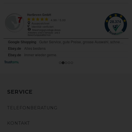
SERVICE
TELEFONBERATUNG
KONTAKT