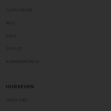
GUTSCHEINE
NEU
SALE
OUTLET
KUNDENKONTO
HORSEVEN
ÜBER UNS