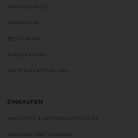
WASCHSERVICE
REPARATUR
BESTICKUNG
RÜCKSENDUNG
BATTERIEENTSORGUNG
EINKAUFEN
ANGEBOTE & AKTIONSGUTSCHEINE
ZAHLUNG UND VERSAND