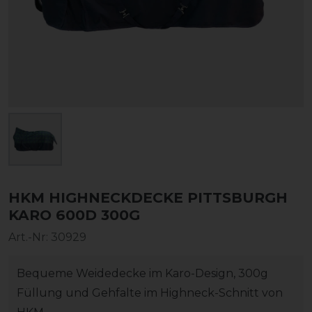
HKM HIGHNECKDECKE PITTSBURGH
KARO 600D 300G
Art.-Nr:
30929
Bequeme Weidedecke im Karo-Design, 300g
Füllung und Gehfalte im Highneck-Schnitt von