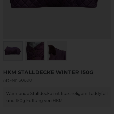
HKM STALLDECKE WINTER 150G
Art.-Nr:
30890
Wärmende Stalldecke mit kuscheligem Teddyfell
und 150g Füllung von HKM