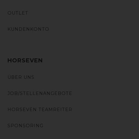
OUTLET
KUNDENKONTO
HORSEVEN
ÜBER UNS
JOB/STELLENANGEBOTE
HORSEVEN TEAMREITER
SPONSORING