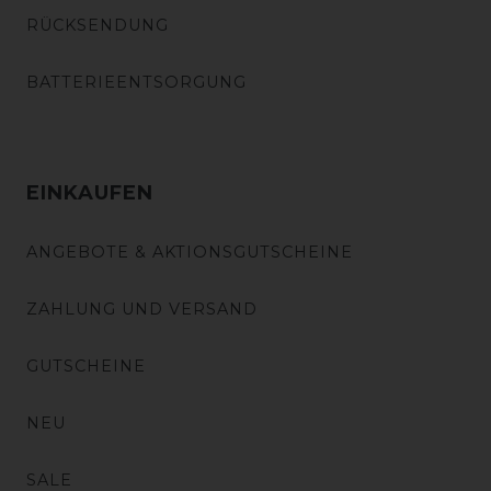
RÜCKSENDUNG
BATTERIEENTSORGUNG
EINKAUFEN
ANGEBOTE & AKTIONSGUTSCHEINE
ZAHLUNG UND VERSAND
GUTSCHEINE
NEU
SALE