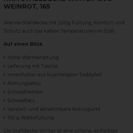
WEINROT, 165
Warme Stalldecke mit 200g Füllung, Komfort und
Schutz auch bei kalten Temperaturen im Stall.
Auf einen Blick
Hohe Wärmehaltung
Lieferung mit Tasche
Innenfutter aus kuscheligem Teddyfell
Atmungsaktiv
Schweifriemen
Schweiflatz
Verstell- und abnehmbare Kreuzgurte
150 g Wattefüllung
Die Stalldecke Winter ist eine schöne, einfarbige