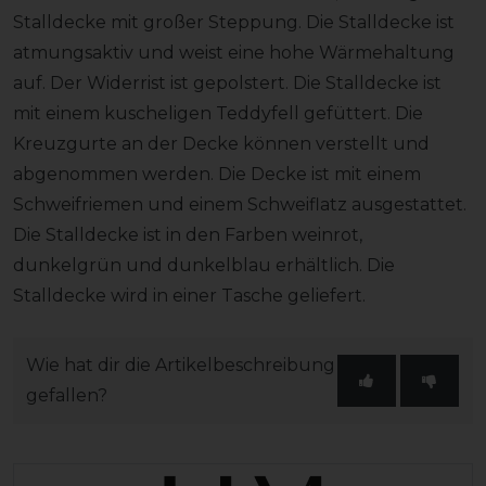
Stalldecke mit großer Steppung. Die Stalldecke ist
atmungsaktiv und weist eine hohe Wärmehaltung
auf. Der Widerrist ist gepolstert. Die Stalldecke ist
mit einem kuscheligen Teddyfell gefüttert. Die
Kreuzgurte an der Decke können verstellt und
abgenommen werden. Die Decke ist mit einem
Schweifriemen und einem Schweiflatz ausgestattet.
Die Stalldecke ist in den Farben weinrot,
dunkelgrün und dunkelblau erhältlich. Die
Stalldecke wird in einer Tasche geliefert.
Wie hat dir die Artikelbeschreibung
gefallen?