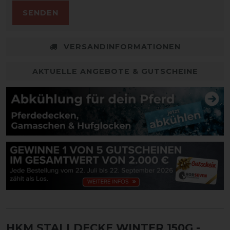
SENDEN
VERSANDINFORMATIONEN
AKTUELLE ANGEBOTE & GUTSCHEINE
HKM STALLDECKE WINTER 150G
-