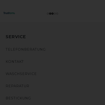
SERVICE
TELEFONBERATUNG
KONTAKT
WASCHSERVICE
REPARATUR
BESTICKUNG