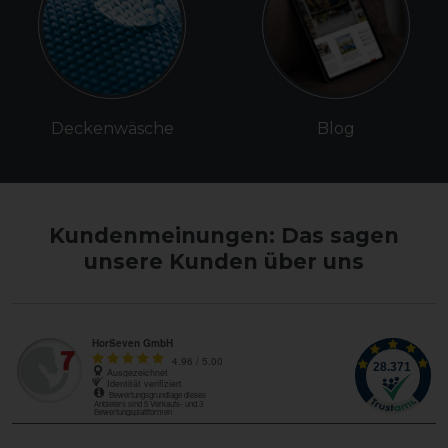
Deckenwäsche
Blog
Kundenmeinungen: Das sagen
unsere Kunden über uns