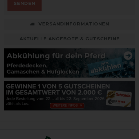
SENDEN
VERSANDINFORMATIONEN
AKTUELLE ANGEBOTE & GUTSCHEINE