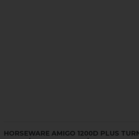
HORSEWARE AMIGO 1200D PLUS TUR