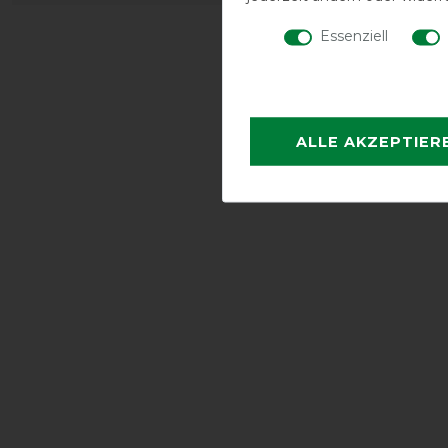
Essenziell
ALLE AKZEPTIER