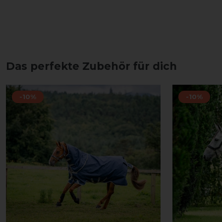
Das perfekte Zubehör für dich
-10%
-10%