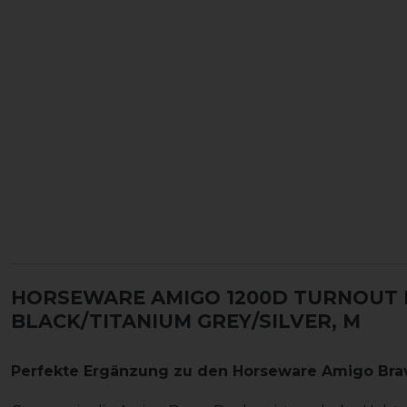
HORSEWARE AMIGO 1200D TURNOUT 
BLACK/TITANIUM GREY/SILVER, M
Perfekte Ergänzung zu den Horseware Amigo Bra