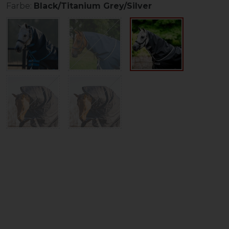
Farbe:
Black/Titanium Grey/Silver