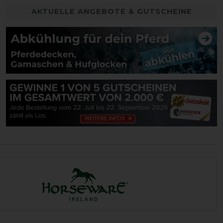
AKTUELLE ANGEBOTE & GUTSCHEINE