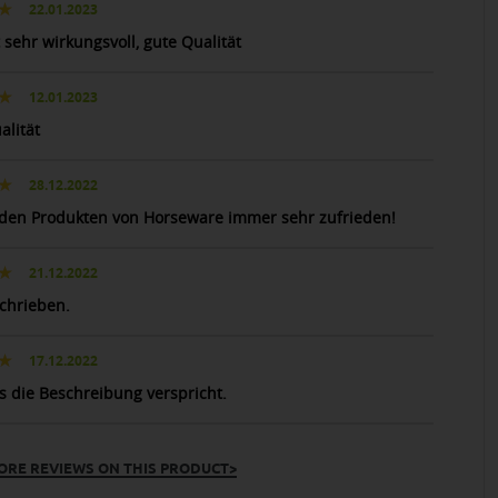
22.01.2023
 sehr wirkungsvoll, gute Qualität
12.01.2023
alität
28.12.2022
 den Produkten von Horseware immer sehr zufrieden!
21.12.2022
chrieben.
17.12.2022
as die Beschreibung verspricht.
ORE REVIEWS ON THIS PRODUCT>