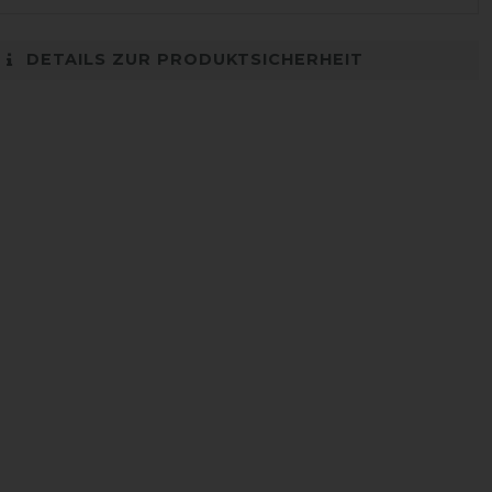
DETAILS ZUR PRODUKTSICHERHEIT