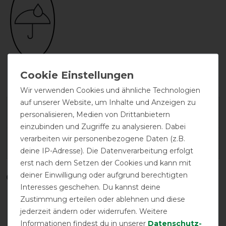
wasserdicht
Wir verwenden Cookies und ähnliche Technologien
auf unserer Website, um Inhalte und Anzeigen zu
Herstellergarantie
personalisieren, Medien von Drittanbietern
einzubinden und Zugriffe zu analysieren. Dabei
verarbeiten wir personenbezogene Daten (z.B.
Wasch- und Pflegehinweis
deine IP-Adresse). Die Datenverarbeitung erfolgt
erst nach dem Setzen der Cookies und kann mit
deiner Einwilligung oder aufgrund berechtigten
Qualitätsstufen
Interesses geschehen. Du kannst deine
Zustimmung erteilen oder ablehnen und diese
jederzeit ändern oder widerrufen. Weitere
Informationen findest du in unserer
Daten­schutz­