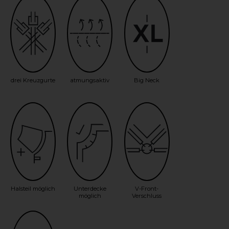
drei Kreuzgurte
atmungsaktiv
Big Neck
Halsteil möglich
Unterdecke
V-Front-
möglich
Verschluss