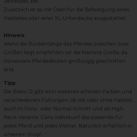
Jahreszeit, bei.
Zusätzlich ist sie mit Ösen für die Befestigung eines
Halsteiles oder einer XL-Unterdecke ausgestattet.
Hinweis
Wenn die Rückenlänge des Pferdes zwischen zwei
Größen liegt empfehlen wir die kleinere Größe, da
Horseware Pferdedecken großzügig geschnitten
sind.
Tipp
Die Bravo 12 gibt es in weiteren schönen Farben und
verschiedenen Füllungen, ob mit oder ohne Halsteil,
auch im Pony- oder Normal-Schnitt und als High-
Neck-Variante. Ganz individuell das passende für
jedes Pferd und jedes Wetter. Natürlich erhältlich in
unserem Shop!