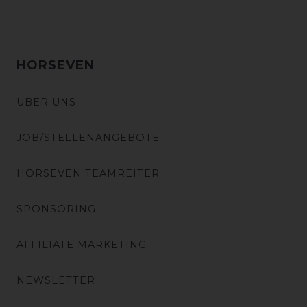
HORSEVEN
ÜBER UNS
JOB/STELLENANGEBOTE
HORSEVEN TEAMREITER
SPONSORING
AFFILIATE MARKETING
NEWSLETTER