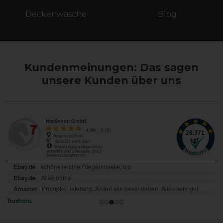
Deckenwäsche
Blog
Kundenmeinungen: Das sagen
unsere Kunden über uns