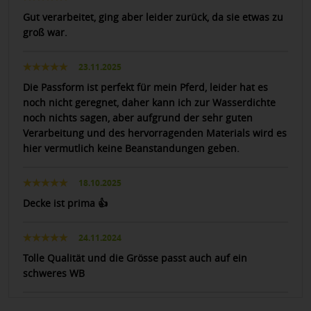
Gut verarbeitet, ging aber leider zurück, da sie etwas zu
groß war.
23.11.2025
Die Passform ist perfekt für mein Pferd, leider hat es
noch nicht geregnet, daher kann ich zur Wasserdichte
noch nichts sagen, aber aufgrund der sehr guten
Verarbeitung und des hervorragenden Materials wird es
hier vermutlich keine Beanstandungen geben.
18.10.2025
Decke ist prima 👍
24.11.2024
Tolle Qualität und die Grösse passt auch auf ein
schweres WB