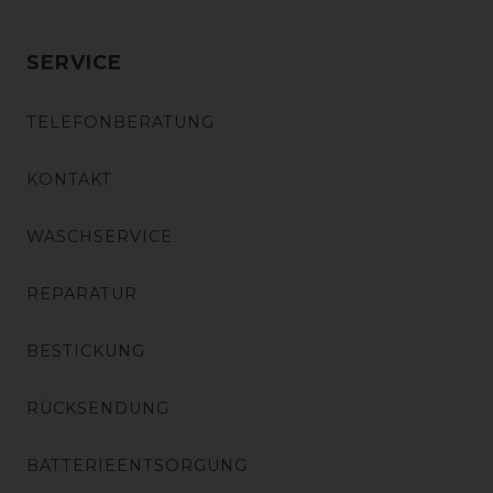
SERVICE
TELEFONBERATUNG
KONTAKT
WASCHSERVICE
REPARATUR
BESTICKUNG
RÜCKSENDUNG
BATTERIEENTSORGUNG