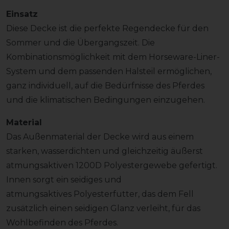
Einsatz
Diese Decke ist die perfekte Regendecke für den
Sommer und die Übergangszeit. Die
Kombinationsmöglichkeit mit dem Horseware-Liner-
System und dem passenden Halsteil ermöglichen,
ganz individuell, auf die Bedürfnisse des Pferdes
und die klimatischen Bedingungen einzugehen.
Material
Das Außenmaterial der Decke wird aus einem
starken, wasserdichten und gleichzeitig äußerst
atmungsaktiven 1200D Polyestergewebe gefertigt.
Innen sorgt ein seidiges und
atmungsaktives Polyesterfutter, das dem Fell
zusätzlich einen seidigen Glanz verleiht, für das
Wohlbefinden des Pferdes.