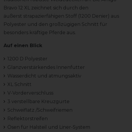
Bravo 12 XL zeichnet sich durch den
äußerst strapazierfähigen Stoff (1200 Denier) aus
Polyester und den großzügigen Schnitt für
besonders kräftige Pferde aus.
Auf einen Blick
1200 D Polyester
Glanzverstärkendes Innenfutter
Wasserdicht und atmungsaktiv
XL Schnitt
V-Vorderverschluss
3 verstellbare Kreuzgurte
Schweiflatz /Schweifriemen
Reflektorstreifen
Ösen für Halsteil und Liner-System