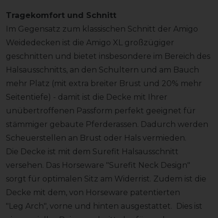
Tragekomfort und Schnitt
Im Gegensatz zum klassischen Schnitt der Amigo
Weidedecken ist die Amigo XL großzügiger
geschnitten und bietet insbesondere im Bereich des
Halsausschnitts, an den Schultern und am Bauch
mehr Platz (mit extra breiter Brust und 20% mehr
Seitentiefe) - damit ist die Decke mit Ihrer
unübertroffenen Passform perfekt geeignet für
stämmiger gebaute Pferderassen. Dadurch werden
Scheuerstellen an Brust oder Hals vermieden.
Die Decke ist mit dem Surefit Halsausschnitt
versehen. Das Horseware "Surefit Neck Design"
sorgt für optimalen Sitz am Widerrist. Zudem ist die
Decke mit dem, von Horseware patentierten
"Leg Arch", vorne und hinten ausgestattet. Dies ist