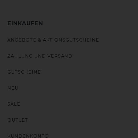
EINKAUFEN
ANGEBOTE & AKTIONSGUTSCHEINE
ZAHLUNG UND VERSAND
GUTSCHEINE
NEU
SALE
OUTLET
KUNDENKONTO