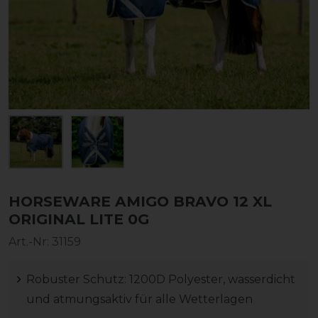
HORSEWARE AMIGO BRAVO 12 XL
ORIGINAL LITE 0G
Art.-Nr:
31159
Robuster Schutz: 1200D Polyester, wasserdicht
und atmungsaktiv für alle Wetterlagen