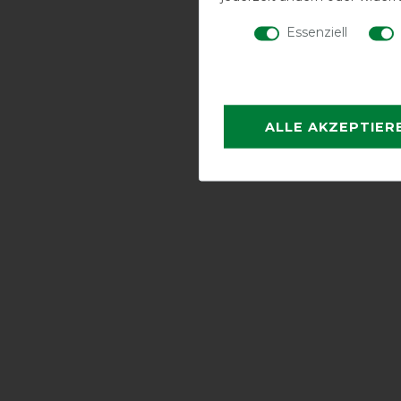
Essenziell
ALLE AKZEPTIER