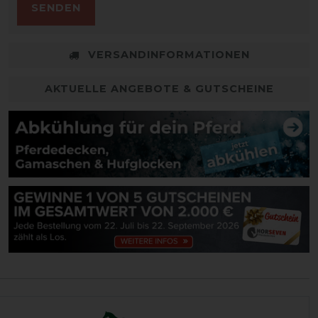
SENDEN
VERSANDINFORMATIONEN
AKTUELLE ANGEBOTE & GUTSCHEINE