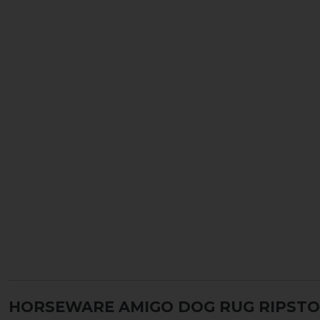
HORSEWARE AMIGO DOG RUG RIPSTO