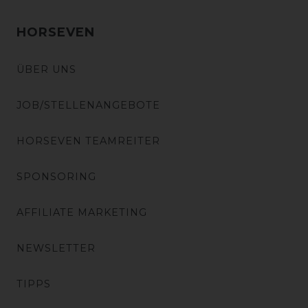
HORSEVEN
ÜBER UNS
JOB/STELLENANGEBOTE
HORSEVEN TEAMREITER
SPONSORING
AFFILIATE MARKETING
NEWSLETTER
TIPPS