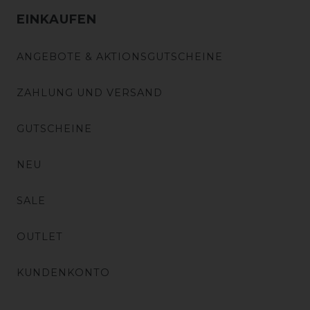
EINKAUFEN
ANGEBOTE & AKTIONSGUTSCHEINE
ZAHLUNG UND VERSAND
GUTSCHEINE
NEU
SALE
OUTLET
KUNDENKONTO