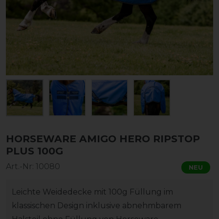
HORSEWARE AMIGO HERO RIPSTOP
PLUS 100G
Art.-Nr:
10080
NEU
Leichte Weidedecke mit 100g Füllung im
klassischen Design inklusive abnehmbarem