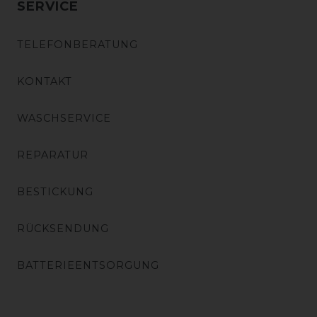
SERVICE
TELEFONBERATUNG
KONTAKT
WASCHSERVICE
REPARATUR
BESTICKUNG
RÜCKSENDUNG
BATTERIEENTSORGUNG