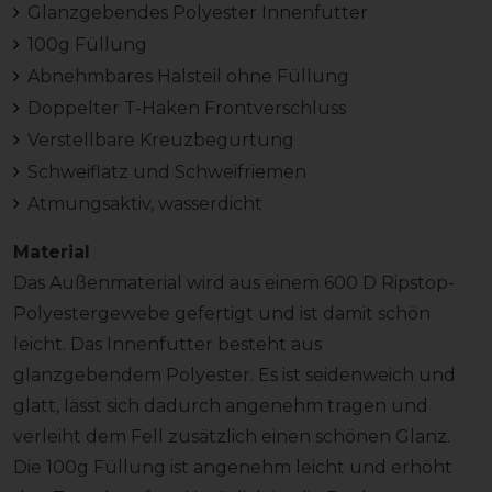
Glanzgebendes Polyester Innenfutter
100g Füllung
Abnehmbares Halsteil ohne Füllung
Doppelter T-Haken Frontverschluss
Verstellbare Kreuzbegurtung
Schweiflatz und Schweifriemen
Atmungsaktiv, wasserdicht
Material
Das Außenmaterial wird aus einem 600 D Ripstop-
Polyestergewebe gefertigt und ist damit schön
leicht. Das Innenfutter besteht aus
glanzgebendem Polyester. Es ist seidenweich und
glatt, lässt sich dadurch angenehm tragen und
verleiht dem Fell zusätzlich einen schönen Glanz.
Die 100g Füllung ist angenehm leicht und erhöht