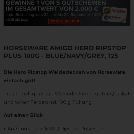
HORSEWARE AMIGO HERO RIPSTOP
PLUS 100G
- BLUE/NAVY/GREY, 125
Die Hero Ripstop Weidedecken von Horseware,
einfach gut!
Traditionell günstige Weidedecken in guter Qualität
und tollen Farben mit 100 g Füllung.
Auf einen Blick
Außenmaterial 600 D Ripstop-Polyester