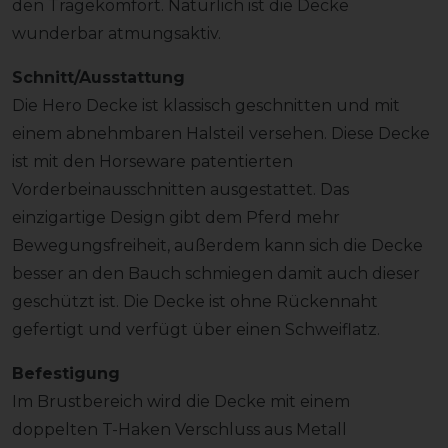
den Tragekomfort. Natürlich ist die Decke
wunderbar atmungsaktiv.
Schnitt/Ausstattung
Die Hero Decke ist klassisch geschnitten und mit
einem abnehmbaren Halsteil versehen. Diese Decke
ist mit den Horseware patentierten
Vorderbeinausschnitten ausgestattet. Das
einzigartige Design gibt dem Pferd mehr
Bewegungsfreiheit, außerdem kann sich die Decke
besser an den Bauch schmiegen damit auch dieser
geschützt ist. Die Decke ist ohne Rückennaht
gefertigt und verfügt über einen Schweiflatz.
Befestigung
Im Brustbereich wird die Decke mit einem
doppelten T-Haken Verschluss aus Metall