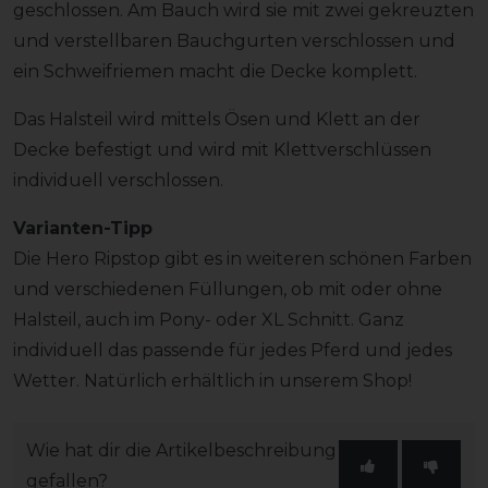
geschlossen. Am Bauch wird sie mit zwei gekreuzten
und verstellbaren Bauchgurten verschlossen und
ein Schweifriemen macht die Decke komplett.
Das Halsteil wird mittels Ösen und Klett an der
Decke befestigt und wird mit Klettverschlüssen
individuell verschlossen.
Varianten-Tipp
Die Hero Ripstop gibt es in weiteren schönen Farben
und verschiedenen Füllungen, ob mit oder ohne
Halsteil, auch im Pony- oder XL Schnitt. Ganz
individuell das passende für jedes Pferd und jedes
Wetter. Natürlich erhältlich in unserem Shop!
Wie hat dir die Artikelbeschreibung
gefallen?