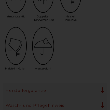
atmungsaktiv
Doppelter
Halsteil
Frontverschluss
inklusive
Halsteil möglich
wasserdicht
Herstellergarantie
Wasch- und Pflegehinweis