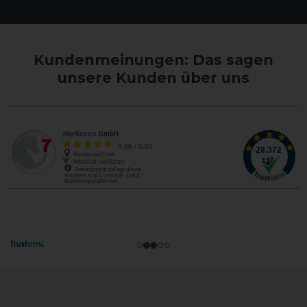
Kundenmeinungen: Das sagen
unsere Kunden über uns