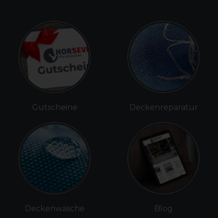
Gutscheine
Deckenreparatur
Deckenwäsche
Blog