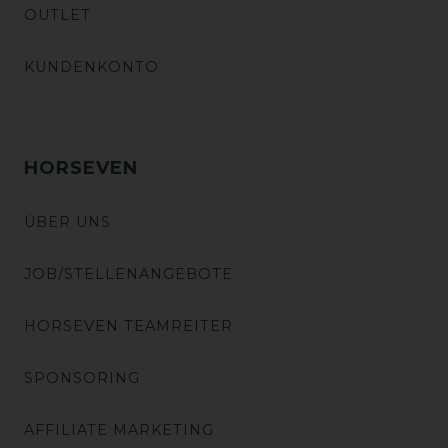
OUTLET
KUNDENKONTO
HORSEVEN
ÜBER UNS
JOB/STELLENANGEBOTE
HORSEVEN TEAMREITER
SPONSORING
AFFILIATE MARKETING