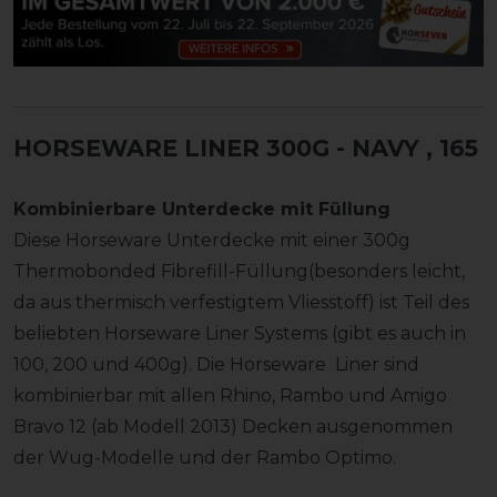
HORSEWARE LINER 300G - NAVY
, 165
Kombinierbare Unterdecke mit Füllung
Diese Horseware Unterdecke mit einer 300g
Thermobonded Fibrefill-Füllung(besonders leicht,
da aus thermisch verfestigtem Vliesstoff) ist Teil des
beliebten Horseware Liner Systems (gibt es auch in
100, 200 und 400g). Die Horseware Liner sind
kombinierbar mit allen Rhino, Rambo und Amigo
Bravo 12 (ab Modell 2013) Decken ausgenommen
der Wug-Modelle und der Rambo Optimo.