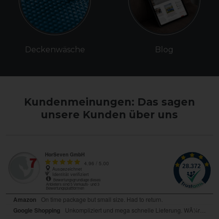
Deckenwäsche
Blog
Kundenmeinungen: Das sagen
unsere Kunden über uns