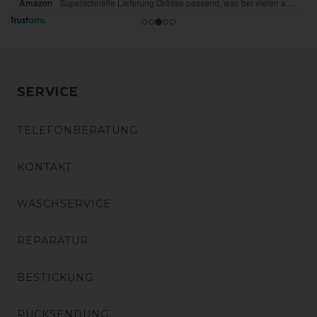
SERVICE
TELEFONBERATUNG
KONTAKT
WASCHSERVICE
REPARATUR
BESTICKUNG
RÜCKSENDUNG