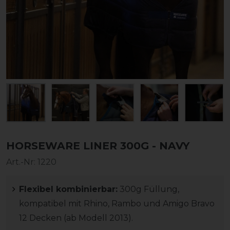
HORSEWARE LINER 300G - NAVY
Art.-Nr:
1220
Flexibel kombinierbar:
300g Füllung,
kompatibel mit Rhino, Rambo und Amigo Bravo
12 Decken (ab Modell 2013).