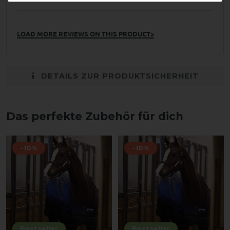
LOAD MORE REVIEWS ON THIS PRODUCT>
DETAILS ZUR PRODUKTSICHERHEIT
Das perfekte Zubehör für dich
-10%
-10%
Bestseller
Bestseller