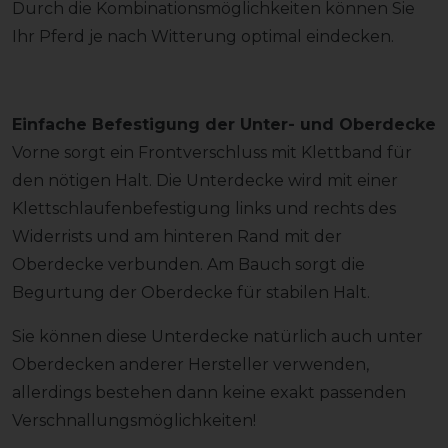
Durch die Kombinationsmöglichkeiten können Sie
Ihr Pferd je nach Witterung optimal eindecken.
Einfache Befestigung der Unter- und Oberdecke
Vorne sorgt ein Frontverschluss mit Klettband für
den nötigen Halt. Die Unterdecke wird mit einer
Klettschlaufenbefestigung links und rechts des
Widerrists und am hinteren Rand mit der
Oberdecke verbunden. Am Bauch sorgt die
Begurtung der Oberdecke für stabilen Halt.
Sie können diese Unterdecke natürlich auch unter
Oberdecken anderer Hersteller verwenden,
allerdings bestehen dann keine exakt passenden
Verschnallungsmöglichkeiten!