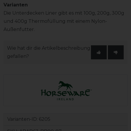
Varianten
Die Unterdecken Liner gibt es mit 100g, 200g, 300g
und 400g Thermofüllung mit einem Nylon-
Außenfutter.
Wie hat dir die Artikelbeschreibung
gefallen?
Varianten-ID:
6205