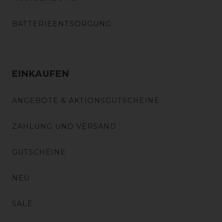
BATTERIEENTSORGUNG
EINKAUFEN
ANGEBOTE & AKTIONSGUTSCHEINE
ZAHLUNG UND VERSAND
GUTSCHEINE
NEU
SALE