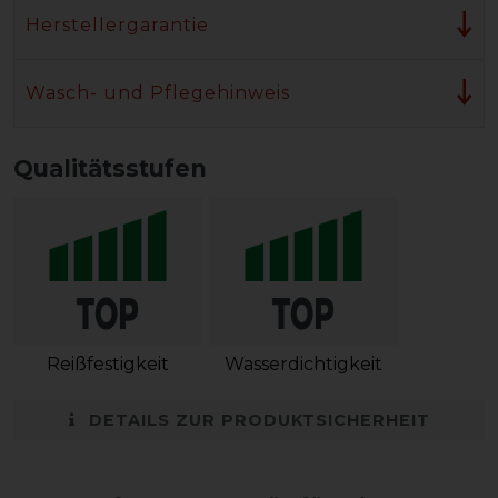
Herstellergarantie
Wasch- und Pflegehinweis
Qualitätsstufen
Reißfestigkeit
Wasserdichtigkeit
DETAILS ZUR PRODUKTSICHERHEIT