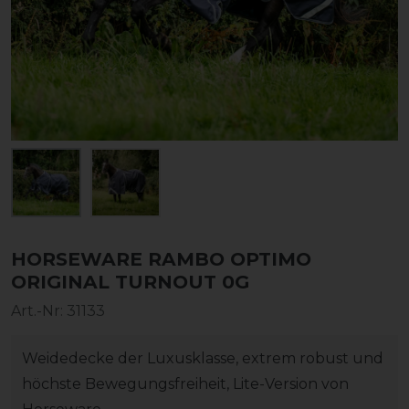
HORSEWARE RAMBO OPTIMO
ORIGINAL TURNOUT 0G
Art.-Nr:
31133
Weidedecke der Luxusklasse, extrem robust und
höchste Bewegungsfreiheit, Lite-Version von