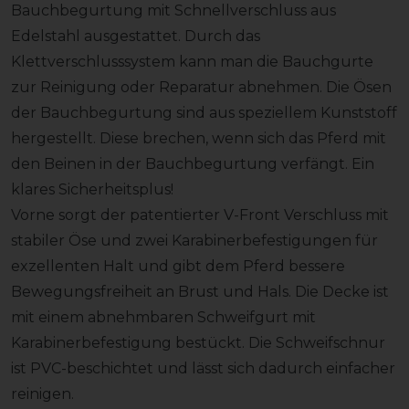
Bauchbegurtung mit Schnellverschluss aus
Edelstahl ausgestattet. Durch das
Klettverschlusssystem kann man die Bauchgurte
zur Reinigung oder Reparatur abnehmen. Die Ösen
der Bauchbegurtung sind aus speziellem Kunststoff
hergestellt. Diese brechen, wenn sich das Pferd mit
den Beinen in der Bauchbegurtung verfängt. Ein
klares Sicherheitsplus!
Vorne sorgt der patentierter V-Front Verschluss mit
stabiler Öse und zwei Karabinerbefestigungen für
exzellenten Halt und gibt dem Pferd bessere
Bewegungsfreiheit an Brust und Hals. Die Decke ist
mit einem abnehmbaren Schweifgurt mit
Karabinerbefestigung bestückt. Die Schweifschnur
ist PVC-beschichtet und lässt sich dadurch einfacher
reinigen.