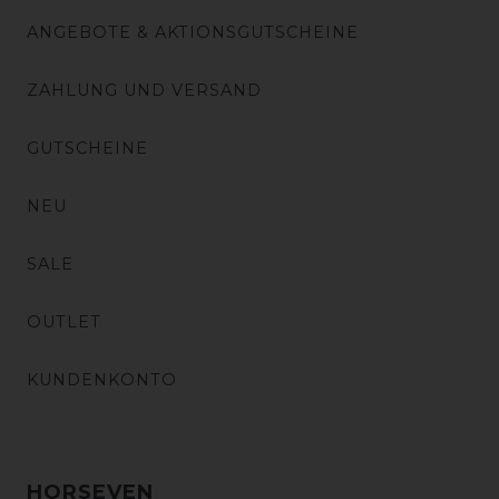
ANGEBOTE & AKTIONSGUTSCHEINE
ZAHLUNG UND VERSAND
GUTSCHEINE
NEU
SALE
OUTLET
KUNDENKONTO
HORSEVEN