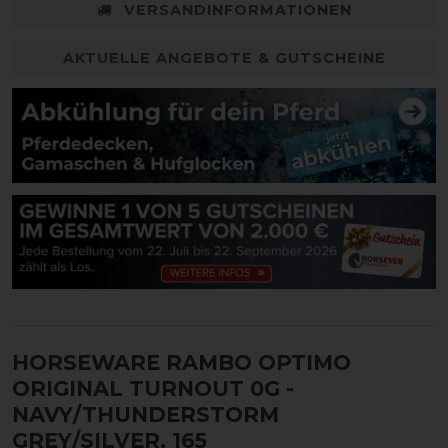
VERSANDINFORMATIONEN
AKTUELLE ANGEBOTE & GUTSCHEINE
HORSEWARE RAMBO OPTIMO
ORIGINAL TURNOUT 0G
-
NAVY/THUNDERSTORM
GREY/SILVER, 165