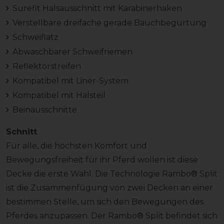
Surefit Halsausschnitt mit Karabinerhaken
Verstellbare dreifache gerade Bauchbegurtung
Schweiflatz
Abwaschbarer Schweifriemen
Reflektorstreifen
Kompatibel mit Liner-System
Kompatibel mit Halsteil
Beinausschnitte
Schnitt
Für alle, die höchsten Komfort und
Bewegungsfreiheit für ihr Pferd wollen ist diese
Decke die erste Wahl. Die Technologie Rambo® Split
ist die Zusammenfügung von zwei Decken an einer
bestimmen Stelle, um sich den Bewegungen des
Pferdes anzupassen. Der Rambo® Split befindet sich