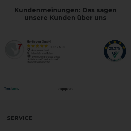
Kundenmeinungen: Das sagen
unsere Kunden über uns
SERVICE