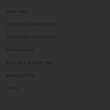
ÜBER UNS
JOB/STELLENANGEBOTE
HORSEVEN TEAMREITER
SPONSORING
AFFILIATE MARKETING
NEWSLETTER
TIPPS