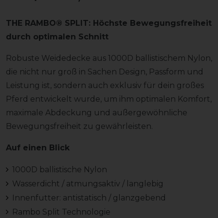
THE RAMBO® SPLIT: Höchste Bewegungsfreiheit
durch optimalen Schnitt
Robuste Weidedecke aus 1000D ballistischem Nylon,
die nicht nur groß in Sachen Design, Passform und
Leistung ist, sondern auch exklusiv für dein großes
Pferd entwickelt wurde, um ihm optimalen Komfort,
maximale Abdeckung und außergewöhnliche
Bewegungsfreiheit zu gewährleisten.
Auf einen Blick
1000D ballistische Nylon
Wasserdicht / atmungsaktiv / langlebig
Innenfutter: antistatisch / glanzgebend
Rambo Split Technologie