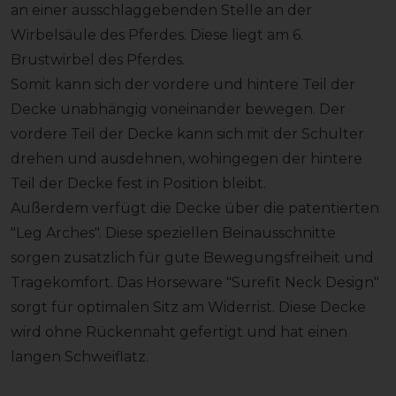
an einer ausschlaggebenden Stelle an der
Wirbelsäule des Pferdes. Diese liegt am 6.
Brustwirbel des Pferdes.
Somit kann sich der vordere und hintere Teil der
Decke unabhängig voneinander bewegen. Der
vordere Teil der Decke kann sich mit der Schulter
drehen und ausdehnen, wohingegen der hintere
Teil der Decke fest in Position bleibt.
Außerdem verfügt die Decke über die patentierten
"Leg Arches". Diese speziellen Beinausschnitte
sorgen zusätzlich für gute Bewegungsfreiheit und
Tragekomfort. Das Horseware "Surefit Neck Design"
sorgt für optimalen Sitz am Widerrist. Diese Decke
wird ohne Rückennaht gefertigt und hat einen
langen Schweiflatz.