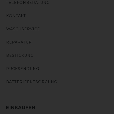
TELEFONBERATUNG
KONTAKT
WASCHSERVICE
REPARATUR
BESTICKUNG
RÜCKSENDUNG
BATTERIEENTSORGUNG
EINKAUFEN