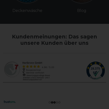
Deckenwäsche
Blog
Kundenmeinungen: Das sagen
unsere Kunden über uns