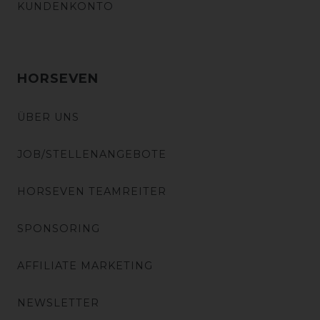
KUNDENKONTO
HORSEVEN
ÜBER UNS
JOB/STELLENANGEBOTE
HORSEVEN TEAMREITER
SPONSORING
AFFILIATE MARKETING
NEWSLETTER