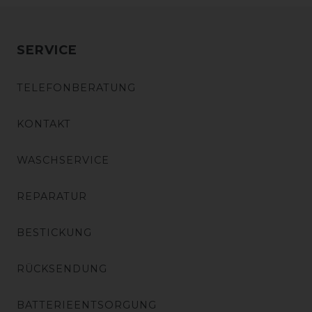
SERVICE
TELEFONBERATUNG
KONTAKT
WASCHSERVICE
REPARATUR
BESTICKUNG
RÜCKSENDUNG
BATTERIEENTSORGUNG