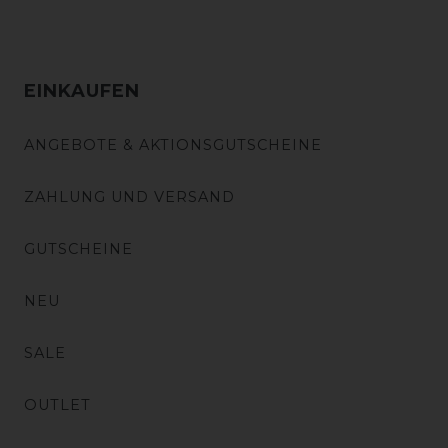
EINKAUFEN
ANGEBOTE & AKTIONSGUTSCHEINE
ZAHLUNG UND VERSAND
GUTSCHEINE
NEU
SALE
OUTLET