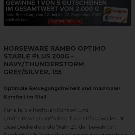
HORSEWARE RAMBO OPTIMO
STABLE PLUS 200G
-
NAVY/THUNDERSTORM
GREY/SILVER, 155
Optimale Bewegungsfreiheit und maximaler
Komfort im Stall
Für alle, die höchsten Komfort und
größte Bewegungsfreiheit für ihr Pferd wollen ist
diese Decke die erste Wahl. Zu der bewährten