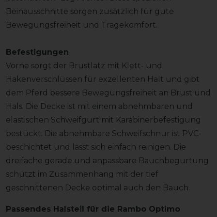
Beinausschnitte sorgen zusätzlich für gute
Bewegungsfreiheit und Tragekomfort.
Befestigungen
Vorne sorgt der Brustlatz mit Klett- und
Hakenverschlüssen für exzellenten Halt und gibt
dem Pferd bessere Bewegungsfreiheit an Brust und
Hals. Die Decke ist mit einem abnehmbaren und
elastischen Schweifgurt mit Karabinerbefestigung
bestückt. Die abnehmbare Schweifschnur ist PVC-
beschichtet und lässt sich einfach reinigen. Die
dreifache gerade und anpassbare Bauchbegurtung
schützt im Zusammenhang mit der tief
geschnittenen Decke optimal auch den Bauch.
Passendes Halsteil für die Rambo Optimo