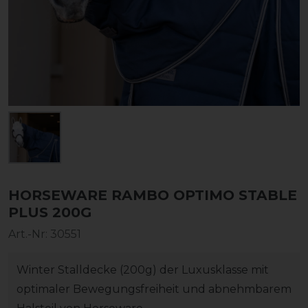
HORSEWARE RAMBO OPTIMO STABLE
PLUS 200G
Art.-Nr:
30551
Winter Stalldecke (200g) der Luxusklasse mit
optimaler Bewegungsfreiheit und abnehmbarem