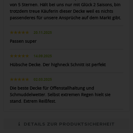
von 5 Sternen. Hält bei uns nur mit Glück 2 Saisons, bin
trotzdem treue Käuferin dieser Decke weil es nichts
passenderes für unsere Ansprüche auf dem Markt gibt.
20.11.2025
Passen super
14.09.2025
Hübsche Decke. Der highneck Schnitt ist perfekt
02.03.2025
Die beste Decke für Offenstallhaltung und
Schmuddelwetter. Selbst extremen Regen hielt sie
stand. Extrem Reißfest.
DETAILS ZUR PRODUKTSICHERHEIT