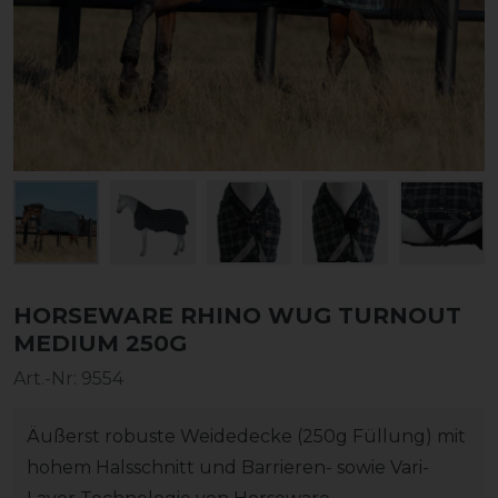
HORSEWARE RHINO WUG TURNOUT
MEDIUM 250G
Art.-Nr:
9554
Äußerst robuste Weidedecke (250g Füllung) mit
hohem Halsschnitt und Barrieren- sowie Vari-