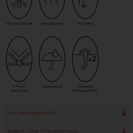
drei Kreuzgurte
atmungsaktiv
High Neck
V-Front-
wasserdicht
Doppelter
Verschluss
Beinausschnitt
Herstellergarantie
Wasch- und Pflegehinweis