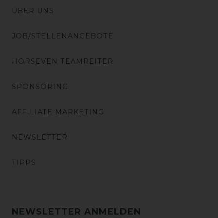
ÜBER UNS
JOB/STELLENANGEBOTE
HORSEVEN TEAMREITER
SPONSORING
AFFILIATE MARKETING
NEWSLETTER
TIPPS
NEWSLETTER ANMELDEN