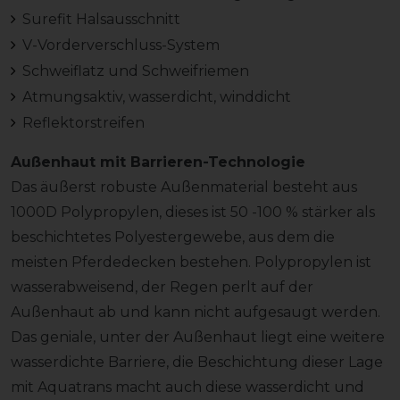
Surefit Halsausschnitt
V-Vorderverschluss-System
Schweiflatz und Schweifriemen
Atmungsaktiv, wasserdicht, winddicht
Reflektorstreifen
Außenhaut mit Barrieren-Technologie
Das äußerst robuste Außenmaterial besteht aus
1000D Polypropylen, dieses ist 50 -100 % stärker als
beschichtetes Polyestergewebe, aus dem die
meisten Pferdedecken bestehen. Polypropylen ist
wasserabweisend, der Regen perlt auf der
Außenhaut ab und kann nicht aufgesaugt werden.
Das geniale, unter der Außenhaut liegt eine weitere
wasserdichte Barriere, die Beschichtung dieser Lage
mit Aquatrans macht auch diese wasserdicht und