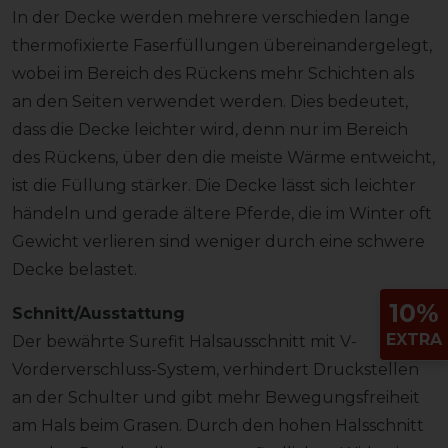
In der Decke werden mehrere verschieden lange
thermofixierte Faserfüllungen übereinandergelegt,
wobei im Bereich des Rückens mehr Schichten als
an den Seiten verwendet werden. Dies bedeutet,
dass die Decke leichter wird, denn nur im Bereich
des Rückens, über den die meiste Wärme entweicht,
ist die Füllung stärker. Die Decke lässt sich leichter
händeln und gerade ältere Pferde, die im Winter oft
Gewicht verlieren sind weniger durch eine schwere
Decke belastet.
10%
Schnitt/Ausstattung
EXTRA
Der bewährte Surefit Halsausschnitt mit V-
Vorderverschluss-System, verhindert Druckstellen
an der Schulter und gibt mehr Bewegungsfreiheit
am Hals beim Grasen. Durch den hohen Halsschnitt