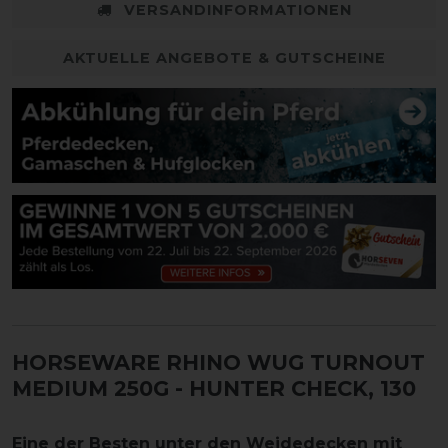
VERSANDINFORMATIONEN
AKTUELLE ANGEBOTE & GUTSCHEINE
HORSEWARE RHINO WUG TURNOUT
MEDIUM 250G
- HUNTER CHECK, 130
Eine der Besten unter den Weidedecken mit