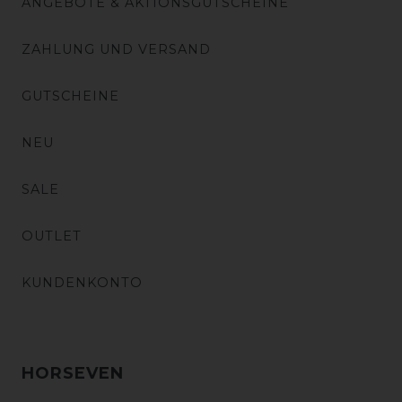
ANGEBOTE & AKTIONSGUTSCHEINE
ZAHLUNG UND VERSAND
GUTSCHEINE
NEU
SALE
OUTLET
KUNDENKONTO
HORSEVEN