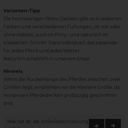
Varianten-Tipp
Die hochwertigen Rhino Decken gibt es in weiteren
Farben und verschiedenen Füllungen, ob mit oder
ohne Halsteil, auch im Pony- und natürlich im
klassischen Schnitt. Ganz individuell das passende
für jedes Pferd und jedes Wetter.
Natürlich erhältlich in unserem Shop!
Hinweis
Wenn die Rückenlänge des Pferdes zwischen zwei
Größen liegt, empfehlen wir die kleinere Größe, da
Horseware Pferdedecken großzügig geschnitten
sind.
Wie hat dir die Artikelbeschreibung