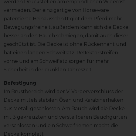
werden Druckstellen am empfindlichen Widerrist
vermieden. Der einzigartige von Horseware
patentierte Beinausschnitt gibt dem Pferd mehr
Bewegungsfreiheit, außerdem kann sich die Decke
besser an den Bauch schmiegen, damit auch dieser
geschützt ist. Die Decke ist ohne Rückennaht und
hat einen langen Schweiflatz. Reflektorstreifen
vorne und am Schweiflatz sorgen für mehr
Sicherheit in der dunklen Jahreszeit.
Befestigung
Im Brustbereich wird der V-Vorderverschluss der
Decke mittels stabilen Ösen und Karabinerhaken
aus Metall geschlossen. Am Bauch wird die Decke
mit 3 gekreuzten und verstellbaren Bauchgurten
verschlossen und ein Schweifriemen macht die
Decke komplett.