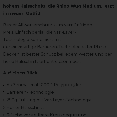
hohem Halsschnitt, die Rhino Wug Medium, jetzt
im neuen Outfit!
Bester Allwetterschutz zum vernünftigen
Preis. Einfach genial, die Vari-Layer-
Technologie kombiniert mit
der einzigartige Barrieren-Technologie der Rhino
Decken ist bester Schutz bei jedem Wetter und der
hohe Halsschnitt erhöht diesen noch.
Auf einen Blick
Außenmaterial 1000D Polypropylen
Barrieren-Technologie
250g Füllung mit Var-Layer-Technologie
Hoher Halsschnitt
3-fache verstellbare Kreuzbegurtung