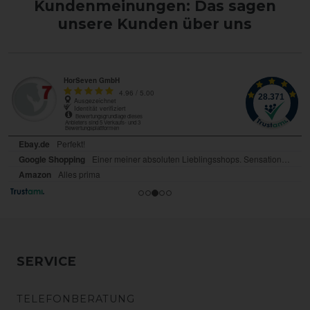
Kundenmeinungen: Das sagen
unsere Kunden über uns
SERVICE
TELEFONBERATUNG