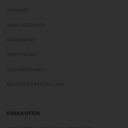
KONTAKT
WASCHSERVICE
REPARATUR
BESTICKUNG
RÜCKSENDUNG
BATTERIEENTSORGUNG
EINKAUFEN