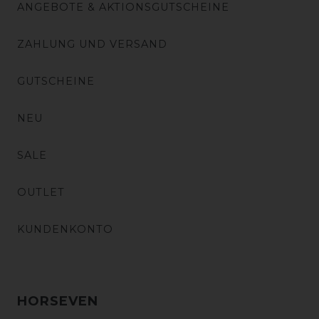
ANGEBOTE & AKTIONSGUTSCHEINE
ZAHLUNG UND VERSAND
GUTSCHEINE
NEU
SALE
OUTLET
KUNDENKONTO
HORSEVEN