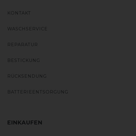
KONTAKT
WASCHSERVICE
REPARATUR
BESTICKUNG
RÜCKSENDUNG
BATTERIEENTSORGUNG
EINKAUFEN