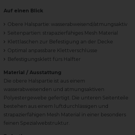
Auf einen Blick
Obere Halspartie: wasserabweisend/atmungsaktiv
Seitenpartien: strapazierfähiges Mesh Material
Klettlaschen zur Befestigung an der Decke
Optimal anpassbare Klettverschlüsse
Befestigungsklett fürs Halfter
Material / Ausstattung
Die obere Halspartie ist aus einem
wasserabweisenden und atmungsaktiven
Polyestergewebe gefertigt. Die unteren Seitenteile
bestehen aus einem luftdurchlässigen und
strapazierfähigen Mesh Material in einer besonders
feinen Spezialwebstruktur.