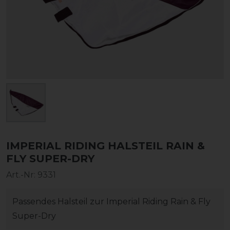
IMPERIAL RIDING HALSTEIL RAIN &
FLY SUPER-DRY
Art.-Nr:
9331
Passendes Halsteil zur Imperial Riding Rain & Fly
Super-Dry