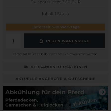
Du sparst jetzt 3,50 EUR
Inhalt
1
Stück
Lieferzeit 5-10 Werktage
IN DEN WARENKORB
Dieser Artikel kann leider nicht per Express geliefert werden.
VERSANDINFORMATIONEN
AKTUELLE ANGEBOTE & GUTSCHEINE