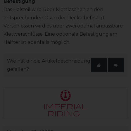
Befestigung
Das Halsteil wird über Klettlaschen an den
entsprechenden Ösen der Decke befestigt.
Verschlossen wird es über zwei optimal anpassbare
Klettverschlüsse. Eine optionale Befestigung am
Halfter ist ebenfalls möglich.
Wie hat dir die Artikelbeschreibung
gefallen?