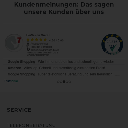
Kundenmeinungen: Das sagen
unsere Kunden über uns
SERVICE
TELEFONBERATUNG