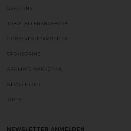
ÜBER UNS
JOB/STELLENANGEBOTE
HORSEVEN TEAMREITER
SPONSORING
AFFILIATE MARKETING
NEWSLETTER
TIPPS
NEWSLETTER ANMELDEN