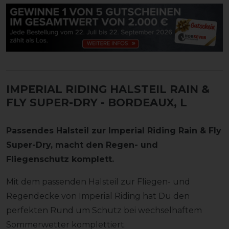
IMPERIAL RIDING HALSTEIL RAIN &
FLY SUPER-DRY
- BORDEAUX, L
Passendes Halsteil zur Imperial Riding Rain & Fly
Super-Dry, macht den Regen- und
Fliegenschutz komplett.
Mit dem passenden Halsteil zur Fliegen- und
Regendecke von Imperial Riding hat Du den
perfekten Rund um Schutz bei wechselhaftem
Sommerwetter komplettiert.