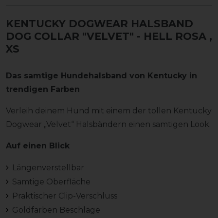
KENTUCKY DOGWEAR HALSBAND
DOG COLLAR "VELVET" - HELL ROSA
,
XS
Das samtige Hundehalsband von Kentucky in
trendigen Farben
Verleih deinem Hund mit einem der tollen Kentucky
Dogwear „Velvet“ Halsbändern einen samtigen Look.
Auf einen Blick
Längenverstellbar
Samtige Oberfläche
Praktischer Clip-Verschluss
Goldfarben Beschläge