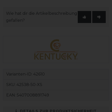
Wie hat dir die Artikelbeschreibung
gefallen?
Varianten-ID:
42610
SKU:
42538-50-XS
EAN:
5407008891749
DETAILS ZUR PRODUKTSICHERHEIT