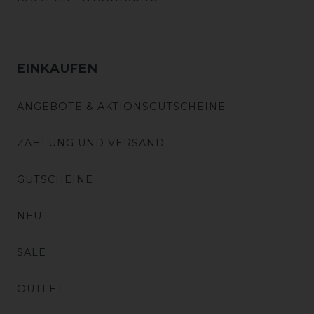
EINKAUFEN
ANGEBOTE & AKTIONSGUTSCHEINE
ZAHLUNG UND VERSAND
GUTSCHEINE
NEU
SALE
OUTLET