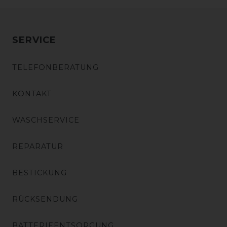
SERVICE
TELEFONBERATUNG
KONTAKT
WASCHSERVICE
REPARATUR
BESTICKUNG
RÜCKSENDUNG
BATTERIEENTSORGUNG