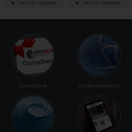
ARTIKEL MERKEN
ARTIKEL MERKEN
Gutscheine
Deckenreparatur