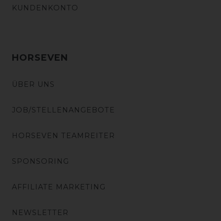
KUNDENKONTO
HORSEVEN
ÜBER UNS
JOB/STELLENANGEBOTE
HORSEVEN TEAMREITER
SPONSORING
AFFILIATE MARKETING
NEWSLETTER