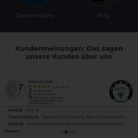
Deckenwäsche
Blog
Kundenmeinungen: Das sagen
unsere Kunden über uns