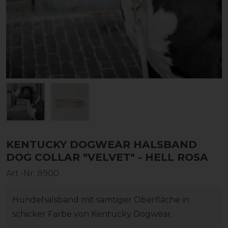
KENTUCKY DOGWEAR HALSBAND
DOG COLLAR "VELVET" - HELL ROSA
Art.-Nr:
8900
Hundehalsband mit samtiger Oberfläche in
schicker Farbe von Kentucky Dogwear.