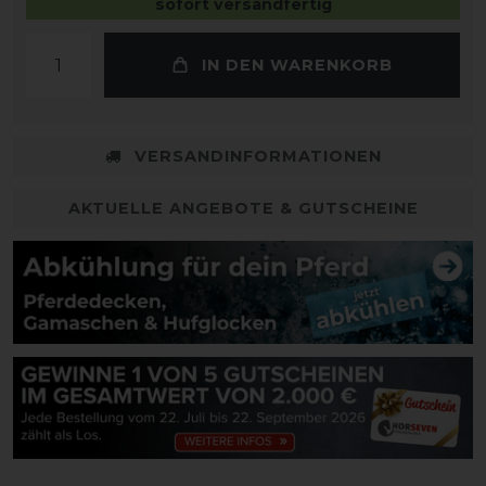
sofort versandfertig
IN DEN WARENKORB
VERSANDINFORMATIONEN
AKTUELLE ANGEBOTE & GUTSCHEINE