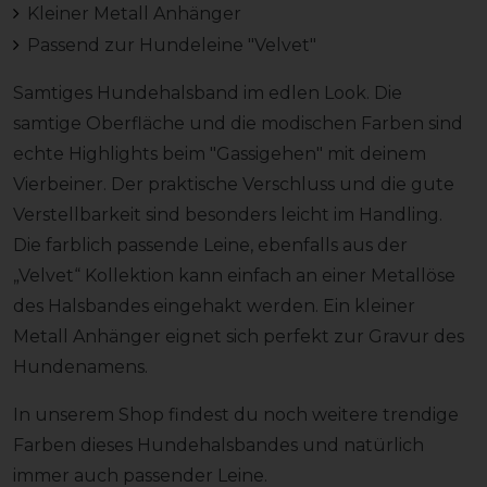
Kleiner Metall Anhänger
Passend zur Hundeleine "Velvet"
Samtiges Hundehalsband im edlen Look. Die
samtige Oberfläche und die modischen Farben sind
echte Highlights beim "Gassigehen" mit deinem
Vierbeiner. Der praktische Verschluss und die gute
Verstellbarkeit sind besonders leicht im Handling.
Die farblich passende Leine, ebenfalls aus der
„Velvet“ Kollektion kann einfach an einer Metallöse
des Halsbandes eingehakt werden. Ein kleiner
Metall Anhänger eignet sich perfekt zur Gravur des
Hundenamens.
In unserem Shop findest du noch weitere trendige
Farben dieses Hundehalsbandes und natürlich
immer auch passender Leine.