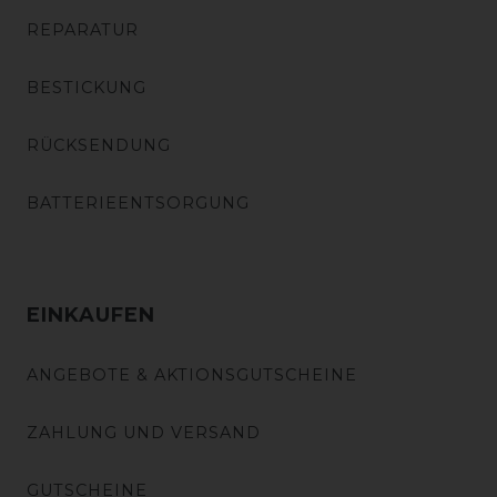
REPARATUR
BESTICKUNG
RÜCKSENDUNG
BATTERIEENTSORGUNG
EINKAUFEN
ANGEBOTE & AKTIONSGUTSCHEINE
ZAHLUNG UND VERSAND
GUTSCHEINE