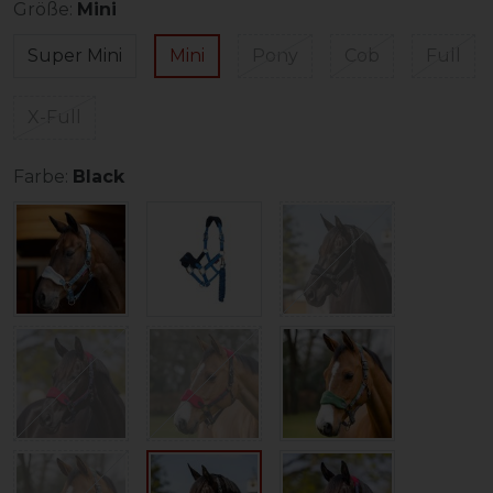
Größe:
Mini
Super Mini
Mini
Pony
Cob
Full
X-Full
Farbe:
Black