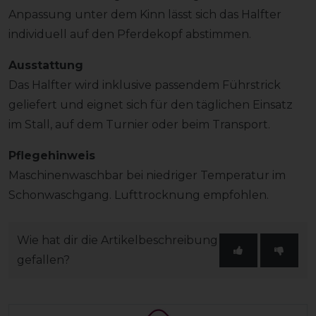
Anpassung unter dem Kinn lässt sich das Halfter
individuell auf den Pferdekopf abstimmen.
Ausstattung
Das Halfter wird inklusive passendem Führstrick
geliefert und eignet sich für den täglichen Einsatz
im Stall, auf dem Turnier oder beim Transport.
Pflegehinweis
Maschinenwaschbar bei niedriger Temperatur im
Schonwaschgang. Lufttrocknung empfohlen.
Wie hat dir die Artikelbeschreibung
gefallen?