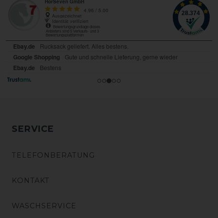
SERVICE
TELEFONBERATUNG
KONTAKT
WASCHSERVICE