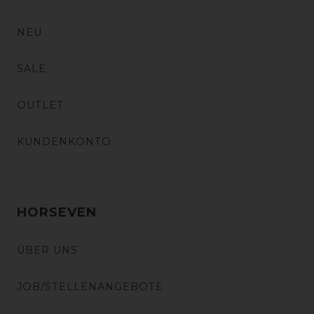
NEU
SALE
OUTLET
KUNDENKONTO
HORSEVEN
ÜBER UNS
JOB/STELLENANGEBOTE