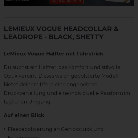
LEMIEUX VOGUE HEADCOLLAR &
LEADROPE
- BLACK, SHETTY
LeMieux Vogue Halfter mit Führstrick
Du suchst ein Halfter, das Komfort und stilvolle
Optik vereint. Dieses weich gepolsterte Modell
bietet deinem Pferd eine angenehme
Druckverteilung und eine individuelle Passform im
täglichen Umgang.
Auf einen Blick
Fleecepolsterung an Genickstück und
Nasenriemen