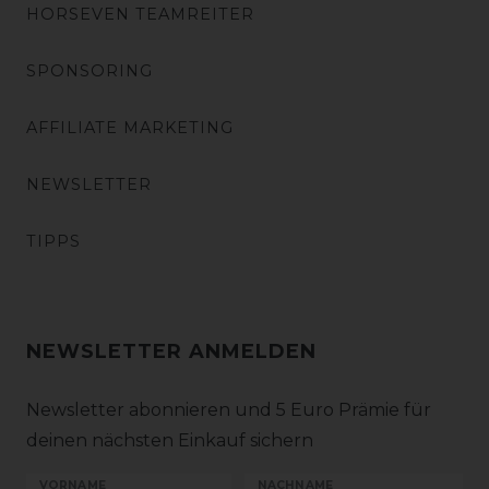
HORSEVEN TEAMREITER
SPONSORING
AFFILIATE MARKETING
NEWSLETTER
TIPPS
NEWSLETTER ANMELDEN
Newsletter abonnieren und 5 Euro Prämie für
deinen nächsten Einkauf sichern
VORNAME
NACHNAME