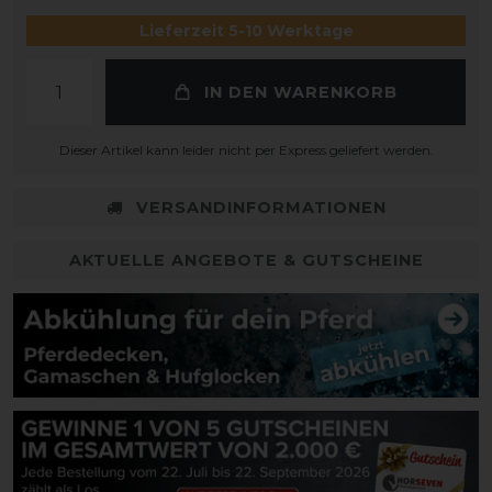
Lieferzeit 5-10 Werktage
IN DEN WARENKORB
Dieser Artikel kann leider nicht per Express geliefert werden.
VERSANDINFORMATIONEN
AKTUELLE ANGEBOTE & GUTSCHEINE