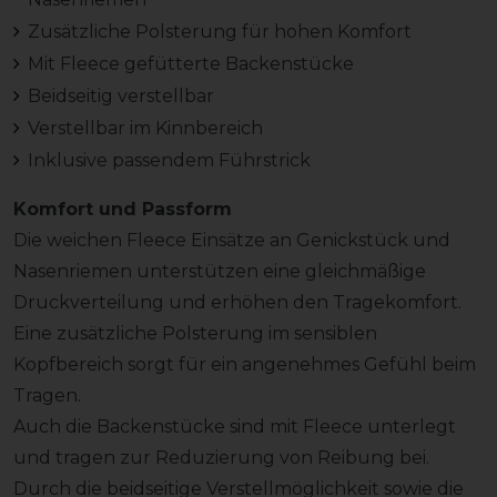
Zusätzliche Polsterung für hohen Komfort
Mit Fleece gefütterte Backenstücke
Beidseitig verstellbar
Verstellbar im Kinnbereich
Inklusive passendem Führstrick
Komfort und Passform
Die weichen Fleece Einsätze an Genickstück und
Nasenriemen unterstützen eine gleichmäßige
Druckverteilung und erhöhen den Tragekomfort.
Eine zusätzliche Polsterung im sensiblen
Kopfbereich sorgt für ein angenehmes Gefühl beim
Tragen.
Auch die Backenstücke sind mit Fleece unterlegt
und tragen zur Reduzierung von Reibung bei.
Durch die beidseitige Verstellmöglichkeit sowie die