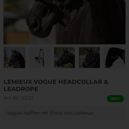
LEMIEUX VOGUE HEADCOLLAR &
LEADROPE
Art.-Nr:
33121
NEU
Vogue Halfter mit Strick von LeMieux