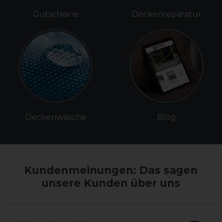
Gutscheine
Deckenreparatur
Deckenwäsche
Blog
Kundenmeinungen: Das sagen
unsere Kunden über uns