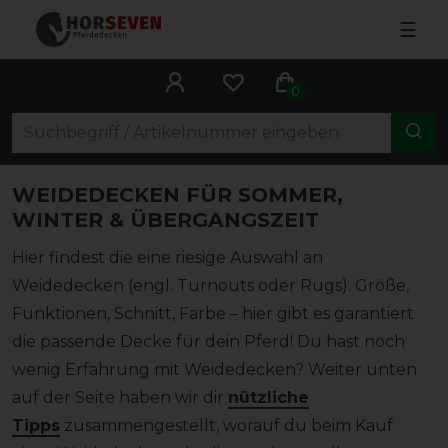
☰
0
WEIDEDECKEN FÜR SOMMER,
WINTER & ÜBERGANGSZEIT
Hier findest die eine riesige Auswahl an
Weidedecken (engl. Turnouts oder Rugs). Größe,
Funktionen, Schnitt, Farbe – hier gibt es garantiert
die passende Decke für dein Pferd! Du hast noch
wenig Erfahrung mit Weidedecken? Weiter unten
auf der Seite haben wir dir
nützliche
Tipps
zusammengestellt, worauf du beim Kauf