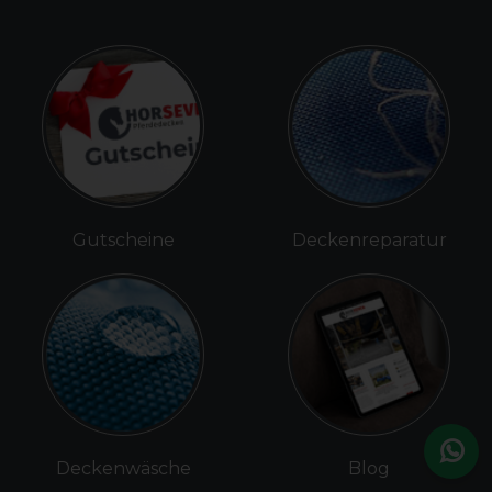
Gutscheine
Deckenreparatur
Deckenwäsche
Blog