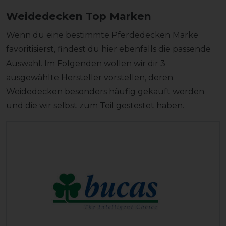
Weidedecken Top Marken
Wenn du eine bestimmte Pferdedecken Marke
favoritisierst, findest du hier ebenfalls die passende
Auswahl. Im Folgenden wollen wir dir 3
ausgewählte Hersteller vorstellen, deren
Weidedecken besonders häufig gekauft werden
und die wir selbst zum Teil gestestet haben.