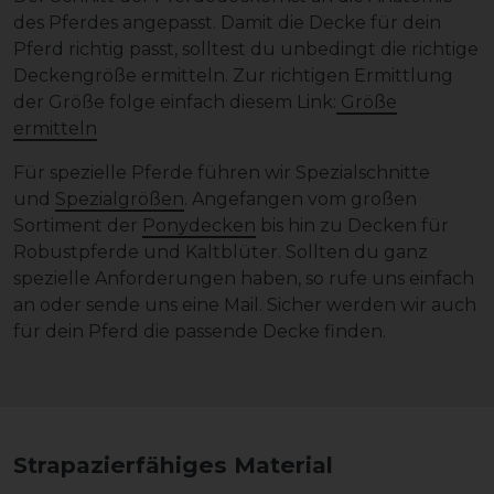
des Pferdes angepasst. Damit die Decke für dein
Pferd richtig passt, solltest du unbedingt die richtige
Deckengröße ermitteln. Zur richtigen Ermittlung
der Größe folge einfach diesem Link:
Größe
ermitteln
Für spezielle Pferde führen wir Spezialschnitte
und
Spezialgrößen
. Angefangen vom großen
Sortiment der
Ponydecken
bis hin zu Decken für
Robustpferde und Kaltblüter. Sollten du ganz
spezielle Anforderungen haben, so rufe uns einfach
an oder sende uns eine Mail. Sicher werden wir auch
für dein Pferd die passende Decke finden.
Strapazierfähiges Material