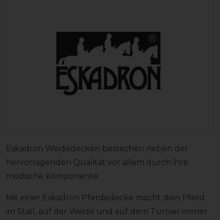
Eskadron Weidedecken bestechen neben der
hervorragenden Qualität vor allem durch ihre
modische Komponente.
Mit einer Eskadron Pferdedecke macht dein Pferd
im Stall, auf der Weide und auf dem Turnier immer