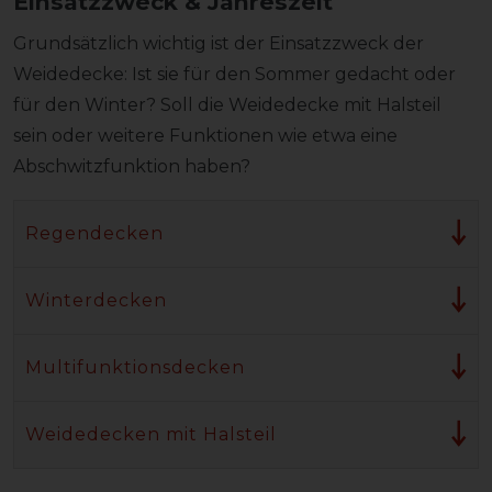
Einsatzzweck & Jahreszeit
Grundsätzlich wichtig ist der Einsatzzweck der
Weidedecke: Ist sie für den Sommer gedacht oder
für den Winter? Soll die Weidedecke mit Halsteil
sein oder weitere Funktionen wie etwa eine
Abschwitzfunktion haben?
Regendecken
Winterdecken
Multifunktionsdecken
Weidedecken mit Halsteil