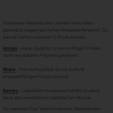
Horseware Weidedecken werden besonders
geschätzt wegen der hohen Strapazierfähigkeit. Du
kannst wählen zwischen 3 Produktlinien:
Amigo
- super Qualität zu vernünftigen Preisen
dank des stabilen Polyestergewebes
Rhino
- Premiumqualität durch äußerst
strapazierfähiges Polypropylene
Rambo
- Legendäre Horseware Rambo Qualität
dank des verarbeiteten ballistischen Nylons
Ein weiteres Plus: Viele Horseware Weidedecken