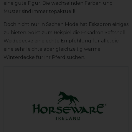
eine gute Figur. Die wechselnden Farben und
Muster sind immer topaktuell!
Doch nicht nur in Sachen Mode hat Eskadron einiges
zu bieten. So ist zum Beispiel die Eskadron Softshell
Weidedecke eine echte Empfehlung für alle, die
eine sehr leichte aber gleichzeitig warme
Winterdecke für ihr Pferd suchen.