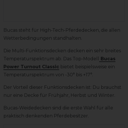
Bucas steht für High-Tech-Pferdedecken, die allen
Wetterbedingungen standhalten.
Die Multi-Funktionsdecken decken ein sehr breites
Temperaturspektrum ab. Das Top-Modell
Bucas
Power Turnout Classic
bietet beispielsweise ein
Temperaturspektrum von -30° bis +17°.
Der Vorteil dieser Funktionsdecken ist: Du brauchst
nur eine Decke für Frühjahr, Herbst und Winter.
Bucas-Weidedecken sind die erste Wahl für alle
praktisch denkenden Pferdebesitzer.