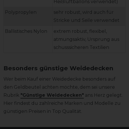
Heißluftballons verwendet)
Polypropylen
sehr robust, wird auch für
Stricke und Seile verwendet
Ballistisches Nylon
extrem robust, flexibel,
atmungsaktiv, Ursprung aus
schusssicheren Textilien
Besonders günstige Weidedecken
Wer beim Kauf einer Weidedecke besonders auf
den Geldbeutel achten möchte, dem sei unsere
Rubrik
"Günstige Weidedecken"
ans Herz gelegt.
Hier findest du zahlreiche Marken und Modelle zu
günstigen Preisen in Top Qualität.