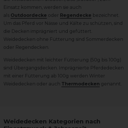
Einsatz kommen, werden sie auch
als
Outdoordecke
oder
Regendecke
bezeichnet.
Um das Pferd vor Nässe und Kälte zu schützen, sind
die Decken imprägniert und gefüttert.
Weidedecken ohne Fütterung sind Sommerdecken
oder Regendecken.
Weidedecken mit leichter Fütterung (50g bis 100g)
sind Übergangsdecken. Imprägnierte Pferdedecken
mit einer Fütterung ab 100g werden Winter
Weidedecken oder auch
Thermodecken
genannt.
Weidedecken Kategorien nach