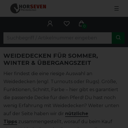
☰
0
WEIDEDECKEN FÜR SOMMER,
WINTER & ÜBERGANGSZEIT
Hier findest die eine riesige Auswahl an
Weidedecken (engl. Turnouts oder Rugs). Größe,
Funktionen, Schnitt, Farbe – hier gibt es garantiert
die passende Decke für dein Pferd! Du hast noch
wenig Erfahrung mit Weidedecken? Weiter unten
auf der Seite haben wir dir
nützliche
Tipps
zusammengestellt, worauf du beim Kauf