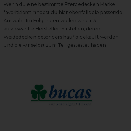
Wenn du eine bestimmte Pferdedecken Marke
favoritisierst, findest du hier ebenfalls die passende
Auswahl. Im Folgenden wollen wir dir 3
ausgewählte Hersteller vorstellen, deren
Weidedecken besonders häufig gekauft werden
und die wir selbst zum Teil gestestet haben.