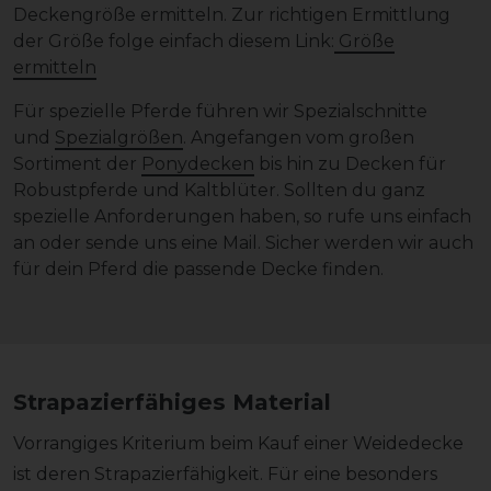
Deckengröße ermitteln. Zur richtigen Ermittlung
der Größe folge einfach diesem Link:
Größe
ermitteln
Für spezielle Pferde führen wir Spezialschnitte
und
Spezialgrößen
. Angefangen vom großen
Sortiment der
Ponydecken
bis hin zu Decken für
Robustpferde und Kaltblüter. Sollten du ganz
spezielle Anforderungen haben, so rufe uns einfach
an oder sende uns eine Mail. Sicher werden wir auch
für dein Pferd die passende Decke finden.
Strapazierfähiges Material
Vorrangiges Kriterium beim Kauf einer Weidedecke
ist deren Strapazierfähigkeit. Für eine besonders