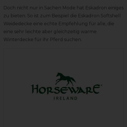
Doch nicht nur in Sachen Mode hat Eskadron einiges
zu bieten. So ist zum Beispiel die Eskadron Softshell
Weidedecke eine echte Empfehlung für alle, die
eine sehr leichte aber gleichzeitig warme
Winterdecke für ihr Pferd suchen.