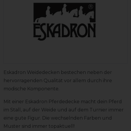
Eskadron Weidedecken bestechen neben der
hervorragenden Qualität vor allem durch ihre
modische Komponente.
Mit einer Eskadron Pferdedecke macht dein Pferd
im Stall, auf der Weide und auf dem Turnier immer
eine gute Figur. Die wechselnden Farben und
Muster sind immer topaktuell!