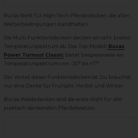
Bucas steht für High-Tech-Pferdedecken, die allen
Wetterbedingungen standhalten.
Die Multi-Funktionsdecken decken ein sehr breites
Temperaturspektrum ab. Das Top-Modell
Bucas
Power Turnout Classic
bietet beispielsweise ein
Temperaturspektrum von -30° bis +17°.
Der Vorteil dieser Funktionsdecken ist: Du brauchst
nur eine Decke für Frühjahr, Herbst und Winter.
Bucas-Weidedecken sind die erste Wahl für alle
praktisch denkenden Pferdebesitzer.