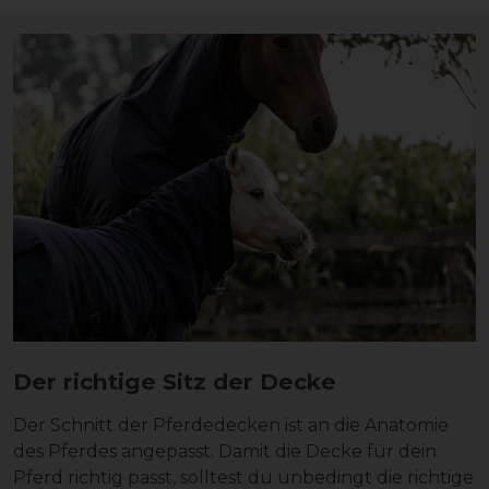
Der richtige Sitz der Decke
Der Schnitt der Pferdedecken ist an die Anatomie
des Pferdes angepasst. Damit die Decke für dein
Pferd richtig passt, solltest du unbedingt die richtige