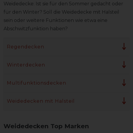
Weidedecke: Ist sie für den Sommer gedacht oder
für den Winter? Soll die Weidedecke mit Halsteil
sein oder weitere Funktionen wie etwa eine
Abschwitzfunktion haben?
Regendecken
Winterdecken
Multifunktionsdecken
Weidedecken mit Halsteil
Weidedecken Top Marken