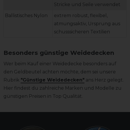
Stricke und Seile verwendet
Ballistisches Nylon
extrem robust, flexibel,
atmungsaktiv, Ursprung aus
schusssicheren Textilien
Besonders günstige Weidedecken
Wer beim Kauf einer Weidedecke besonders auf
den Geldbeutel achten möchte, dem sei unsere
Rubrik
"Günstige Weidedecken"
ans Herz gelegt.
Hier findest du zahlreiche Marken und Modelle zu
günstigen Preisen in Top Qualität.