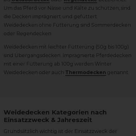
Um das Pferd vor Nässe und Kälte zu schützen, sind
die Decken imprägniert und gefüttert.
Weidedecken ohne Fütterung sind Sommerdecken
oder Regendecken.
Weidedecken mit leichter Fütterung (50g bis 100g)
sind Übergangsdecken. Imprägnierte Pferdedecken
mit einer Fütterung ab 100g werden Winter
Weidedecken oder auch
Thermodecken
genannt.
Weidedecken Kategorien nach
Einsatzzweck & Jahreszeit
Grundsätzlich wichtig ist der Einsatzzweck der