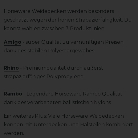
Horseware Weidedecken werden besonders
geschätzt wegen der hohen Strapazierfähigkeit. Du
kannst wählen zwischen 3 Produktlinien:
Amigo
- super Qualität zu vernünftigen Preisen
dank des stabilen Polyestergewebes
Rhino
- Premiumqualität durch äußerst
strapazierfähiges Polypropylene
Rambo
- Legendäre Horseware Rambo Qualität
dank des verarbeiteten ballistischen Nylons
Ein weiteres Plus: Viele Horseware Weidedecken
können mit Unterdecken und Halsteilen kombiniert
werden.