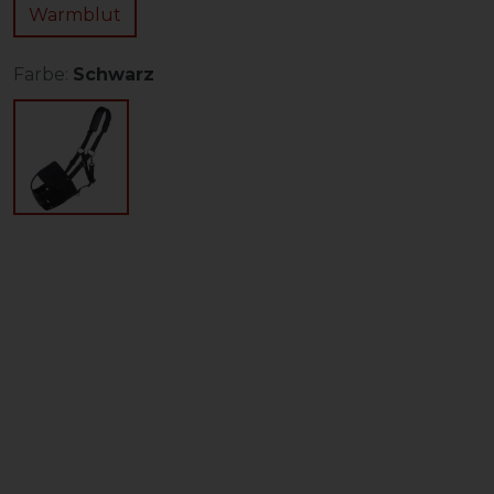
Warmblut
Farbe:
Schwarz