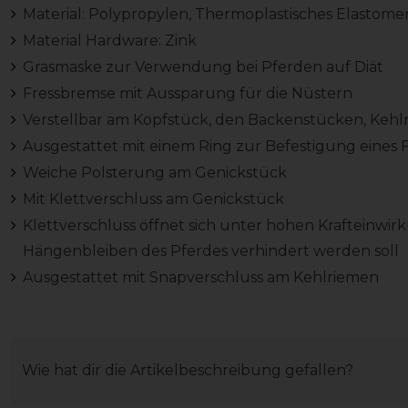
Material: Polypropylen, Thermoplastisches Elastome
Material Hardware: Zink
Grasmaske zur Verwendung bei Pferden auf Diät
Fressbremse mit Aussparung für die Nüstern
Verstellbar am Kopfstück, den Backenstücken, Kehl
Ausgestattet mit einem Ring zur Befestigung eines F
Weiche Polsterung am Genickstück
Mit Klettverschluss am Genickstück
Klettverschluss öffnet sich unter hohen Krafteinwir
Hängenbleiben des Pferdes verhindert werden soll
Ausgestattet mit Snapverschluss am Kehlriemen
Wie hat dir die Artikelbeschreibung gefallen?