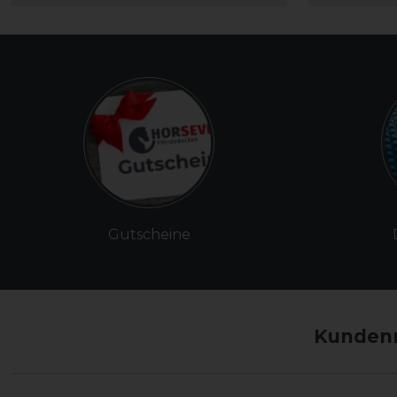
Gutscheine
Kundenm