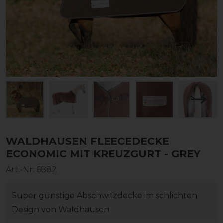
WALDHAUSEN FLEECEDECKE
ECONOMIC MIT KREUZGURT - GREY
Art.-Nr:
6882
Super günstige Abschwitzdecke im schlichten
Design von Waldhausen