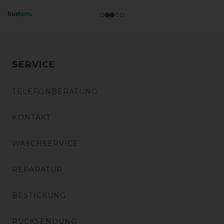
SERVICE
TELEFONBERATUNG
KONTAKT
WASCHSERVICE
REPARATUR
BESTICKUNG
RÜCKSENDUNG