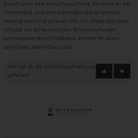
Bauch über eine Kreuzbegurtung. Abnäher an der
Hinterhand und eine Schweifkordel sorgen für
einen guten und sicheren Sitz. Ein Widerristpolster
schützt vor Scheuerstellen. Ein umlaufendes
kontrastierendes Einfaßband, verleiht ihr einen
schlichten, aber edlen Look.
Wie hat dir die Artikelbeschreibung
gefallen?