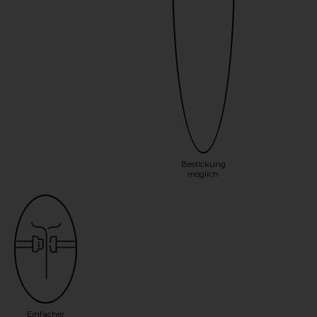
Bestickung
möglich
Einfacher