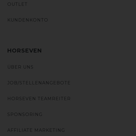
OUTLET
KUNDENKONTO
HORSEVEN
ÜBER UNS
JOB/STELLENANGEBOTE
HORSEVEN TEAMREITER
SPONSORING
AFFILIATE MARKETING