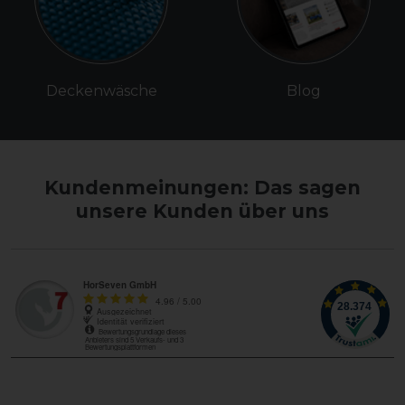
Deckenwäsche
Blog
Kundenmeinungen: Das sagen
unsere Kunden über uns