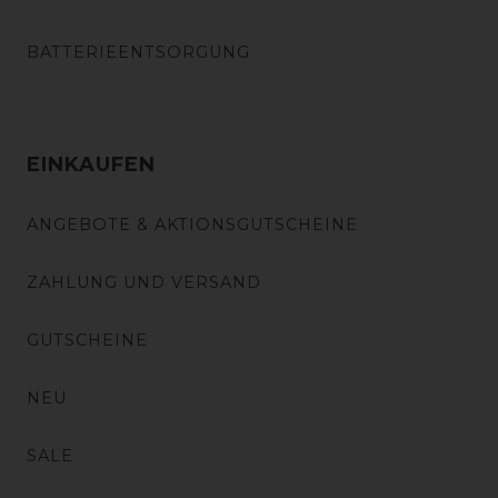
BATTERIEENTSORGUNG
EINKAUFEN
ANGEBOTE & AKTIONSGUTSCHEINE
ZAHLUNG UND VERSAND
GUTSCHEINE
NEU
SALE