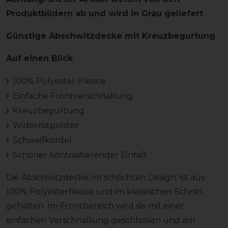
Produktbildern ab und wird in Grau geliefert
Günstige Abschwitzdecke mit Kreuzbegurtung
Auf einen Blick
100% Polyester-Fleece
Einfache Frontverschnallung
Kreuzbegurtung
Widerristpolster
Schweifkordel
Schöner kontrastierender Einfaß
Die Abschwitzdecke, im schlichten Design, ist aus
100% Polyesterfleece und im klassischen Schnitt
gehalten. Im Frontbereich wird sie mit einer
einfachen Verschnallung geschlossen und am