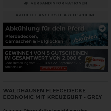
VERSANDINFORMATIONEN
AKTUELLE ANGEBOTE & GUTSCHEINE
WALDHAUSEN FLEECEDECKE
ECONOMIC MIT KREUZGURT - GREY
Achtung: Dieser Artikel weicht von den