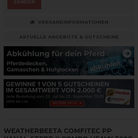
SENDEN
VERSANDINFORMATIONEN
AKTUELLE ANGEBOTE & GUTSCHEINE
WEATHERBEETA COMFITEC PP