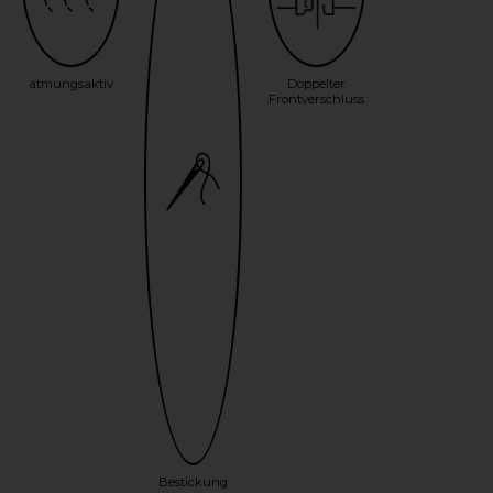
atmungsaktiv
Doppelter
Frontverschluss
Bestickung