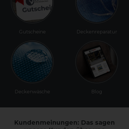
Gutscheine
Deckenreparatur
Deckenwäsche
Blog
Kundenmeinungen: Das sagen