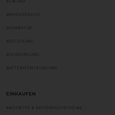
KONTAKT
WASCHSERVICE
REPARATUR
BESTICKUNG
RÜCKSENDUNG
BATTERIEENTSORGUNG
EINKAUFEN
ANGEBOTE & AKTIONSGUTSCHEINE