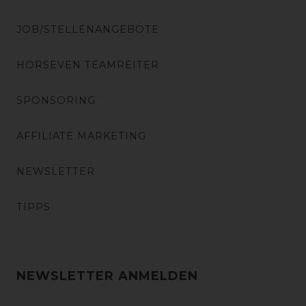
JOB/STELLENANGEBOTE
HORSEVEN TEAMREITER
SPONSORING
AFFILIATE MARKETING
NEWSLETTER
TIPPS
NEWSLETTER ANMELDEN