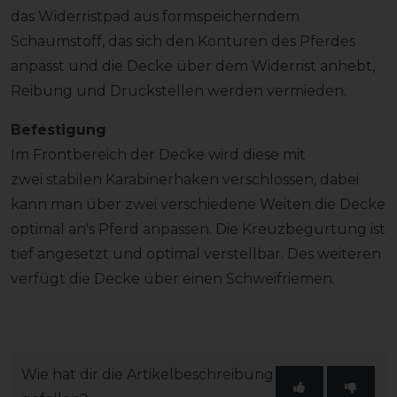
das Widerristpad aus formspeicherndem
Schaumstoff, das sich den Konturen des Pferdes
anpasst und die Decke über dem Widerrist anhebt,
Reibung und Druckstellen werden vermieden.
Befestigung
Im Frontbereich der Decke wird diese mit
zwei stabilen Karabinerhaken verschlossen, dabei
kann man über zwei verschiedene Weiten die Decke
optimal an's Pferd anpassen. Die Kreuzbegurtung ist
tief angesetzt und optimal verstellbar. Des weiteren
verfügt die Decke über einen Schweifriemen.
Wie hat dir die Artikelbeschreibung