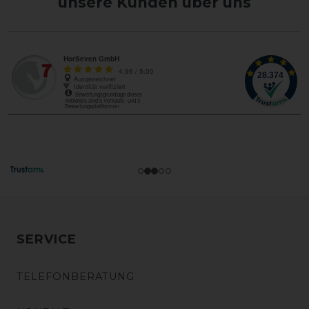
unsere Kunden über uns
SERVICE
TELEFONBERATUNG