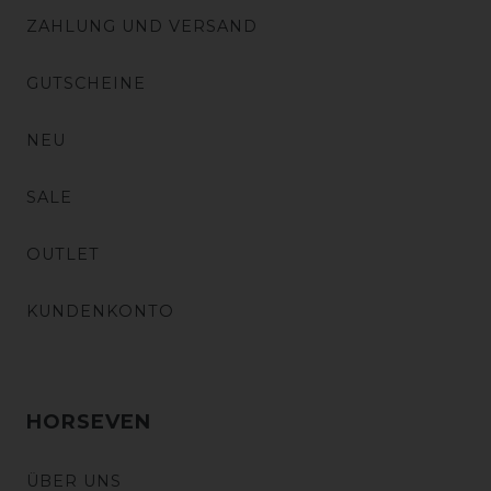
ZAHLUNG UND VERSAND
GUTSCHEINE
NEU
SALE
OUTLET
KUNDENKONTO
HORSEVEN
ÜBER UNS