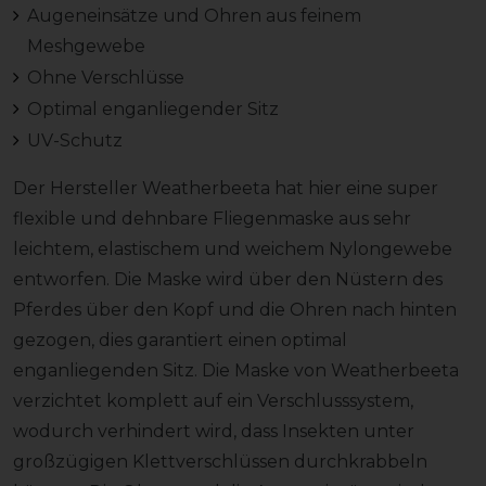
Augeneinsätze und Ohren aus feinem
Meshgewebe
Ohne Verschlüsse
Optimal enganliegender Sitz
UV-Schutz
Der Hersteller Weatherbeeta hat hier eine super
flexible und dehnbare Fliegenmaske aus sehr
leichtem, elastischem und weichem Nylongewebe
entworfen. Die Maske wird über den Nüstern des
Pferdes über den Kopf und die Ohren nach hinten
gezogen, dies garantiert einen optimal
enganliegenden Sitz. Die Maske von Weatherbeeta
verzichtet komplett auf ein Verschlusssystem,
wodurch verhindert wird, dass Insekten unter
großzügigen Klettverschlüssen durchkrabbeln