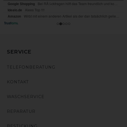
SERVICE
TELEFONBERATUNG
KONTAKT
WASCHSERVICE
REPARATUR
BESTICKUNG