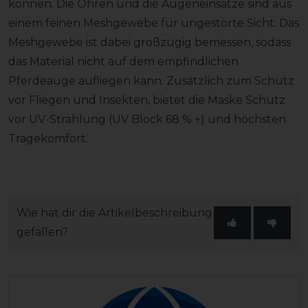
können. Die Ohren und die Augeneinsätze sind aus
einem feinen Meshgewebe für ungestörte Sicht. Das
Meshgewebe ist dabei großzügig bemessen, sodass
das Material nicht auf dem empfindlichen
Pferdeauge aufliegen kann. Zusätzlich zum Schutz
vor Fliegen und Insekten, bietet die Maske Schutz
vor UV-Strahlung (UV Block 68 % +) und höchsten
Tragekomfort.
Wie hat dir die Artikelbeschreibung
gefallen?