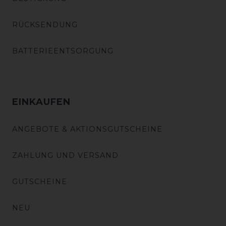
RÜCKSENDUNG
BATTERIEENTSORGUNG
EINKAUFEN
ANGEBOTE & AKTIONSGUTSCHEINE
ZAHLUNG UND VERSAND
GUTSCHEINE
NEU