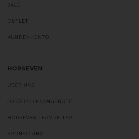
SALE
OUTLET
KUNDENKONTO
HORSEVEN
ÜBER UNS
JOB/STELLENANGEBOTE
HORSEVEN TEAMREITER
SPONSORING