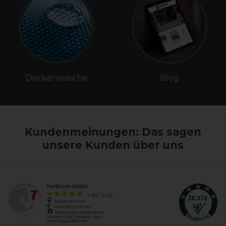
Deckenwäsche
Blog
Kundenmeinungen: Das sagen
unsere Kunden über uns