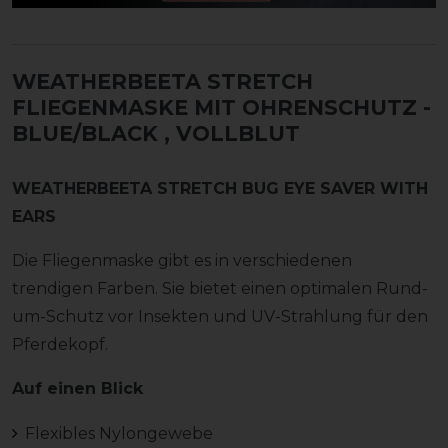
WEATHERBEETA STRETCH
FLIEGENMASKE MIT OHRENSCHUTZ -
BLUE/BLACK
, VOLLBLUT
WEATHERBEETA STRETCH BUG EYE SAVER WITH
EARS
Die Fliegenmaske gibt es in verschiedenen
trendigen Farben. Sie bietet einen optimalen Rund-
um-Schutz vor Insekten und UV-Strahlung für den
Pferdekopf.
Auf einen Blick
Flexibles Nylongewebe