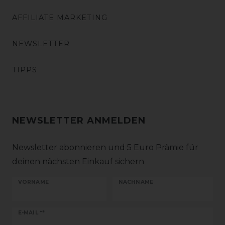
AFFILIATE MARKETING
NEWSLETTER
TIPPS
NEWSLETTER ANMELDEN
Newsletter abonnieren und 5 Euro Prämie für
deinen nächsten Einkauf sichern
VORNAME
NACHNAME
Newsletter
E-MAIL **