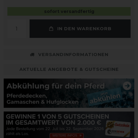
sofort versandfertig
IN DEN WARENKORB
VERSANDINFORMATIONEN
AKTUELLE ANGEBOTE & GUTSCHEINE