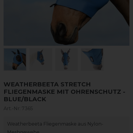
WEATHERBEETA STRETCH
FLIEGENMASKE MIT OHRENSCHUTZ -
BLUE/BLACK
Art.-Nr:
7365
Weatherbeeta Fliegenmaske aus Nylon-
Meshgewebe