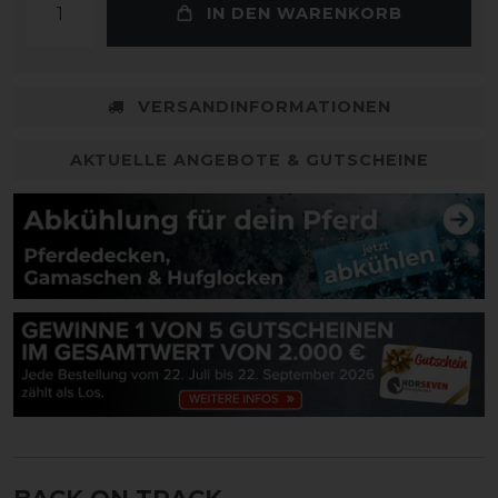
IN DEN WARENKORB
VERSANDINFORMATIONEN
AKTUELLE ANGEBOTE & GUTSCHEINE