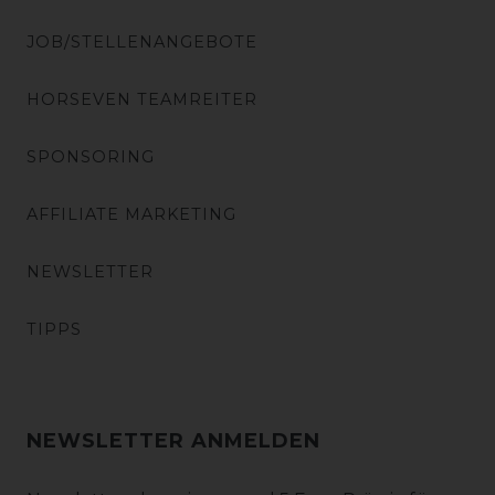
JOB/STELLENANGEBOTE
HORSEVEN TEAMREITER
SPONSORING
AFFILIATE MARKETING
NEWSLETTER
TIPPS
NEWSLETTER ANMELDEN