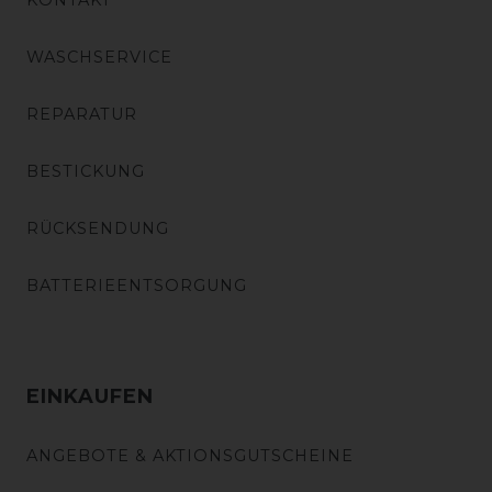
KONTAKT
WASCHSERVICE
REPARATUR
BESTICKUNG
RÜCKSENDUNG
BATTERIEENTSORGUNG
EINKAUFEN
ANGEBOTE & AKTIONSGUTSCHEINE