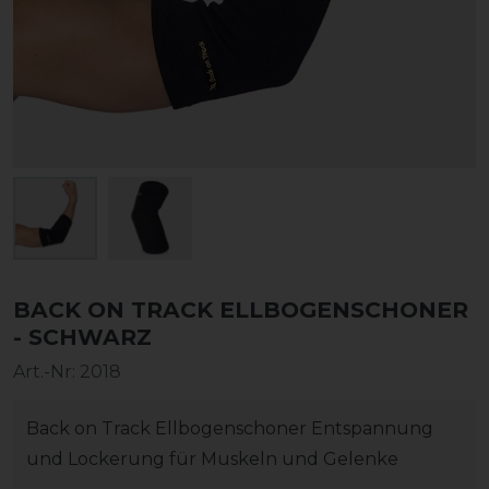
BACK ON TRACK ELLBOGENSCHONER
- SCHWARZ
Art.-Nr:
2018
Back on Track Ellbogenschoner Entspannung
und Lockerung für Muskeln und Gelenke