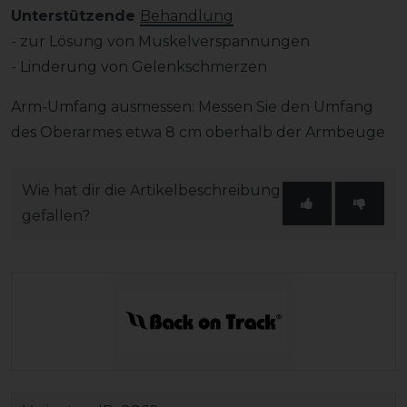
Unterstützende
Behandlung
- zur Lösung von Muskelverspannungen
- Linderung von Gelenkschmerzen
Arm-Umfang ausmessen: Messen Sie den Umfang
des Oberarmes etwa 8 cm oberhalb der Armbeuge
Wie hat dir die Artikelbeschreibung
gefallen?