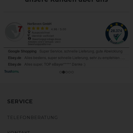
SERVICE
TELEFONBERATUNG