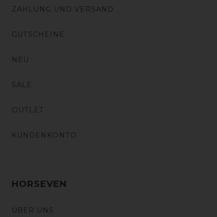
ZAHLUNG UND VERSAND
GUTSCHEINE
NEU
SALE
OUTLET
KUNDENKONTO
HORSEVEN
ÜBER UNS