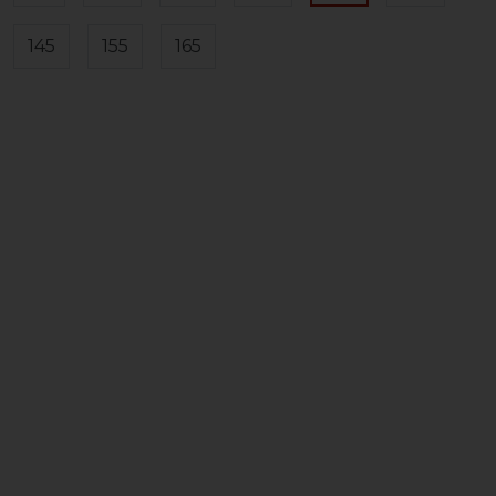
145
155
165