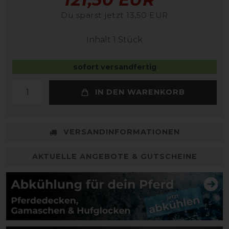
Du sparst jetzt 13,50 EUR
Inhalt
1
Stück
sofort versandfertig
IN DEN WARENKORB
VERSANDINFORMATIONEN
AKTUELLE ANGEBOTE & GUTSCHEINE