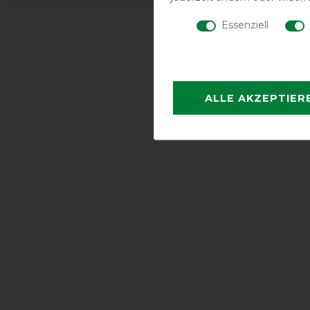
Essenziell
ALLE AKZEPTIER