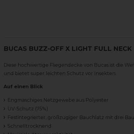
BUCAS BUZZ-OFF X LIGHT FULL NECK 
Diese hochwertige Fliegendecke von Bucas ist die We
und bietet super leichten Schutz vor Insekten.
Auf einen Blick
Engmaschiges Netzgewebe aus Polyester
UV-Schutz (75%)
Festintegrierter, großzügiger Bauchlatz mit drei B
Schnelltrocknend