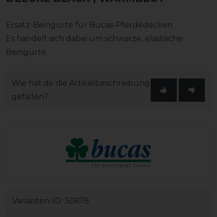
Ersatz-Beingurte für Bucas-Pferdedecken.
Es handelt sich dabei um schwarze, elastische
Beingurte.
Wie hat dir die Artikelbeschreibung
gefallen?
Varianten-ID:
30678