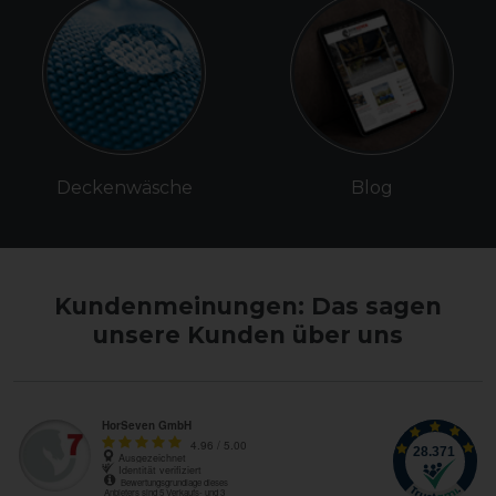
Deckenwäsche
Blog
Kundenmeinungen: Das sagen
unsere Kunden über uns