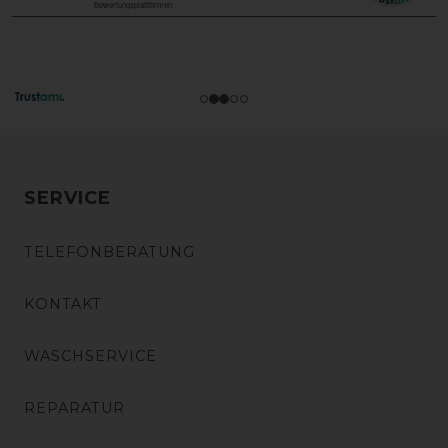
SERVICE
TELEFONBERATUNG
KONTAKT
WASCHSERVICE
REPARATUR