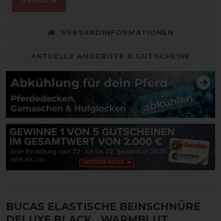
VERSANDINFORMATIONEN
AKTUELLE ANGEBOTE & GUTSCHEINE
BUCAS ELASTISCHE BEINSCHNÜRE
DELUXE BLACK
, WARMBLUT