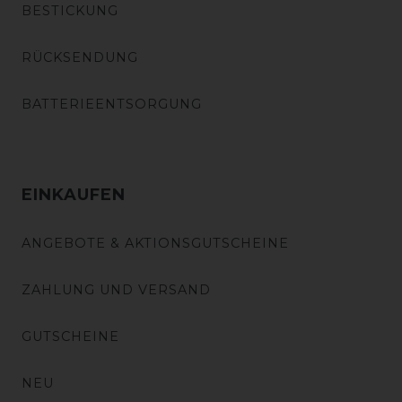
BESTICKUNG
RÜCKSENDUNG
BATTERIEENTSORGUNG
EINKAUFEN
ANGEBOTE & AKTIONSGUTSCHEINE
ZAHLUNG UND VERSAND
GUTSCHEINE
NEU