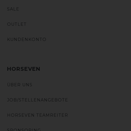
SALE
OUTLET
KUNDENKONTO
HORSEVEN
ÜBER UNS
JOB/STELLENANGEBOTE
HORSEVEN TEAMREITER
SPONSORING