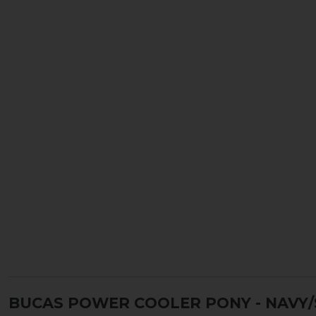
BUCAS POWER COOLER PONY - NAVY/