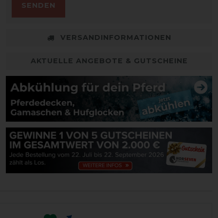
SENDEN
VERSANDINFORMATIONEN
AKTUELLE ANGEBOTE & GUTSCHEINE