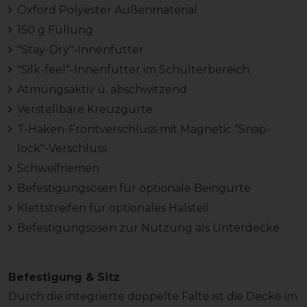
Oxford Polyester Außenmaterial
150 g Füllung
"Stay-Dry"-Innenfutter
"Silk-feel"-Innenfutter im Schulterbereich
Atmungsaktiv u. abschwitzend
Verstellbare Kreuzgurte
T-Haken-Frontverschluss mit Magnetic "Snap-
lock"-Verschluss
Schweifriemen
Befestigungsösen für optionale Beingurte
Klettstreifen für optionales Halsteil
Befestigungsösen zur Nutzung als Unterdecke
Befestigung & Sitz
Durch die integrierte doppelte Falte ist die Decke im