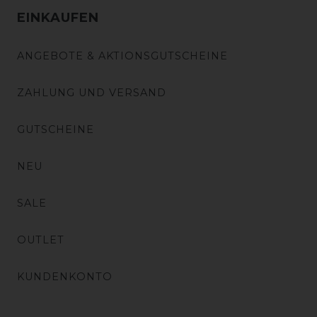
EINKAUFEN
ANGEBOTE & AKTIONSGUTSCHEINE
ZAHLUNG UND VERSAND
GUTSCHEINE
NEU
SALE
OUTLET
KUNDENKONTO