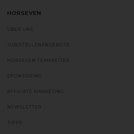
HORSEVEN
ÜBER UNS
JOB/STELLENANGEBOTE
HORSEVEN TEAMREITER
SPONSORING
AFFILIATE MARKETING
NEWSLETTER
TIPPS