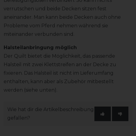
Befestigungsösen verbinden. So kann nichts
verrutschen und beide Decken sitzen fest
aneinander. Man kann beide Decken auch ohne
Probleme vom Pferd nehmen während sie
miteinander verbunden sind.
Halsteilanbringung möglich
Der Quilt bietet die Möglichkeit, das passende
Halsteil mit zwei Klettstreifen an der Decke zu
fixieren. Das Halsteil ist nicht im Lieferumfang
enthalten, kann aber als Zubehör mitbestellt
werden (siehe unten).
Wie hat dir die Artikelbeschreibung
gefallen?