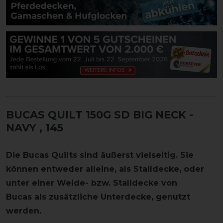
BUCAS QUILT 150G SD BIG NECK -
NAVY
, 145
Die Bucas Quilts sind äußerst vielseitig. Sie
können entweder alleine, als Stalldecke, oder
unter einer Weide- bzw. Stalldecke von
Bucas als zusätzliche Unterdecke, genutzt
werden.