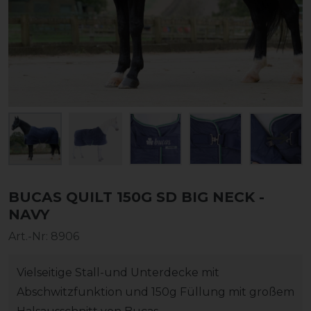
BUCAS QUILT 150G SD BIG NECK -
NAVY
Art.-Nr:
8906
Vielseitige Stall-und Unterdecke mit
Abschwitzfunktion und 150g Füllung mit großem