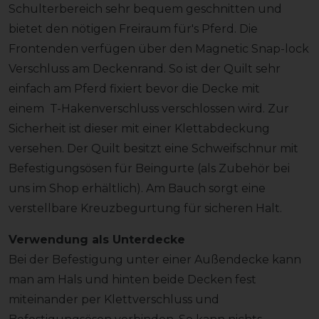
Schulterbereich sehr bequem geschnitten und
bietet den nötigen Freiraum für's Pferd. Die
Frontenden verfügen über den Magnetic Snap-lock
Verschluss am Deckenrand. So ist der Quilt sehr
einfach am Pferd fixiert bevor die Decke mit
einem T-Hakenverschluss verschlossen wird. Zur
Sicherheit ist dieser mit einer Klettabdeckung
versehen. Der Quilt besitzt eine Schweifschnur mit
Befestigungsösen für Beingurte (als Zubehör bei
uns im Shop erhältlich). Am Bauch sorgt eine
verstellbare Kreuzbegurtung für sicheren Halt.
Verwendung als Unterdecke
Bei der Befestigung unter einer Außendecke kann
man am Hals und hinten beide Decken fest
miteinander per Klettverschluss und