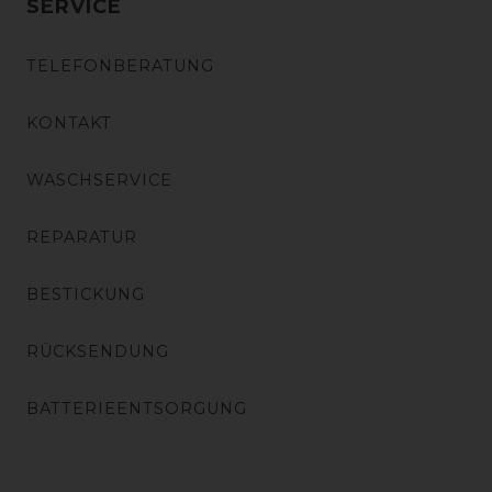
SERVICE
TELEFONBERATUNG
KONTAKT
WASCHSERVICE
REPARATUR
BESTICKUNG
RÜCKSENDUNG
BATTERIEENTSORGUNG