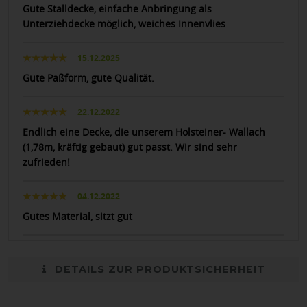
Gute Stalldecke, einfache Anbringung als
Unterziehdecke möglich, weiches Innenvlies
15.12.2025
Gute Paßform, gute Qualität.
22.12.2022
Endlich eine Decke, die unserem Holsteiner- Wallach
(1,78m, kräftig gebaut) gut passt. Wir sind sehr
zufrieden!
04.12.2022
Gutes Material, sitzt gut
DETAILS ZUR PRODUKTSICHERHEIT