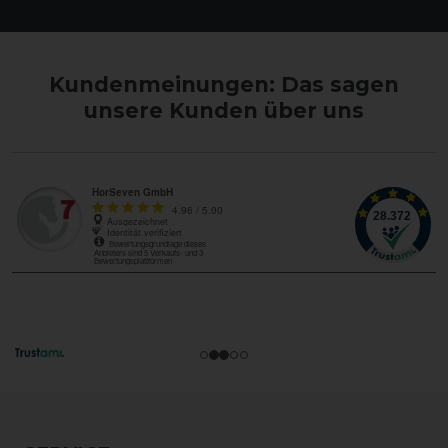
Kundenmeinungen: Das sagen
unsere Kunden über uns