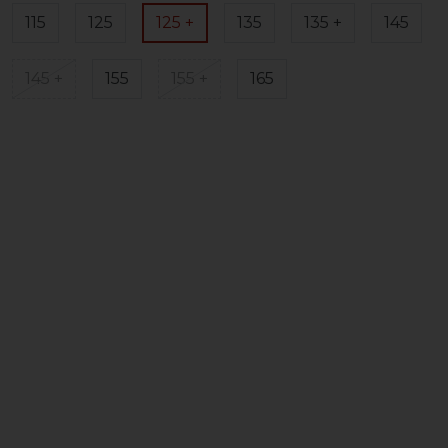
115
125
125 +
135
135 +
145
145 +
155
155 +
165