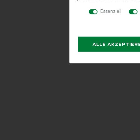
Essenziell
ALLE AKZEPTIER