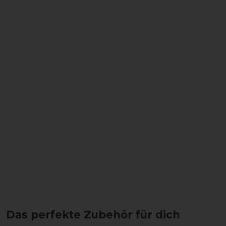
Das perfekte Zubehör für dich