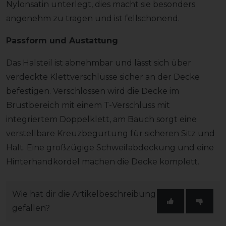
Nylonsatin unterlegt, dies macht sie besonders
angenehm zu tragen und ist fellschonend.
Passform und Austattung
Das Halsteil ist abnehmbar und lässt sich über
verdeckte Klettverschlüsse sicher an der Decke
befestigen. Verschlossen wird die Decke im
Brustbereich mit einem T-Verschluss mit
integriertem Doppelklett, am Bauch sorgt eine
verstellbare Kreuzbegurtung für sicheren Sitz und
Halt. Eine großzügige Schweifabdeckung und eine
Hinterhandkordel machen die Decke komplett.
Wie hat dir die Artikelbeschreibung
gefallen?