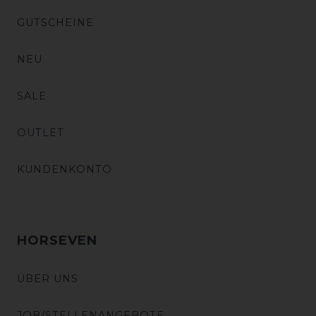
GUTSCHEINE
NEU
SALE
OUTLET
KUNDENKONTO
HORSEVEN
ÜBER UNS
JOB/STELLENANGEBOTE