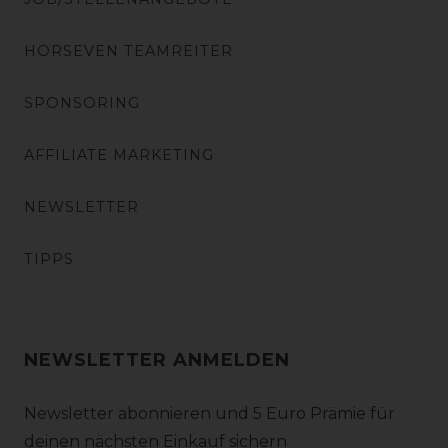
HORSEVEN TEAMREITER
SPONSORING
AFFILIATE MARKETING
NEWSLETTER
TIPPS
NEWSLETTER ANMELDEN
Newsletter abonnieren und 5 Euro Prämie für
deinen nächsten Einkauf sichern