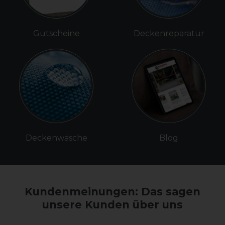
Gutscheine
Deckenreparatur
Deckenwäsche
Blog
Kundenmeinungen: Das sagen
unsere Kunden über uns