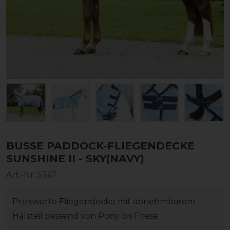
BUSSE PADDOCK-FLIEGENDECKE
SUNSHINE II - SKY(NAVY)
Art.-Nr:
5367
Preiswerte Fliegendecke mit abnehmbarem
Halsteil passend von Pony bis Friese