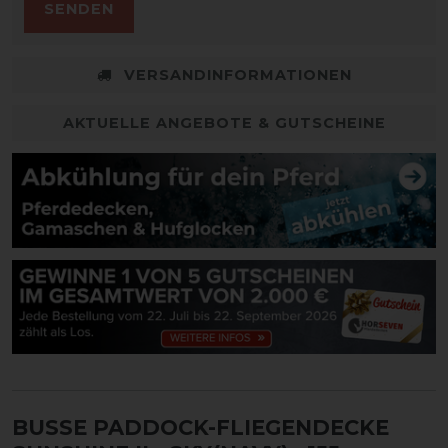
SENDEN
VERSANDINFORMATIONEN
AKTUELLE ANGEBOTE & GUTSCHEINE
BUSSE PADDOCK-FLIEGENDECKE