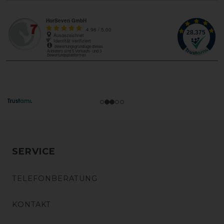
SERVICE
TELEFONBERATUNG
KONTAKT