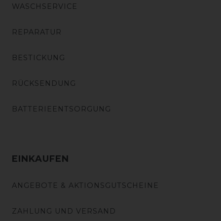
WASCHSERVICE
REPARATUR
BESTICKUNG
RÜCKSENDUNG
BATTERIEENTSORGUNG
EINKAUFEN
ANGEBOTE & AKTIONSGUTSCHEINE
ZAHLUNG UND VERSAND