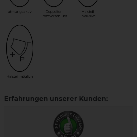
atmungsaktiv
Doppelter
Halsteil
Frontverschluss
inklusive
Halsteil möglich