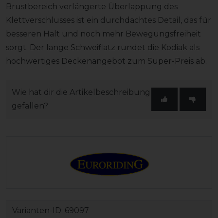
Brustbereich verlängerte Überlappung des
Klettverschlusses ist ein durchdachtes Detail, das für
besseren Halt und noch mehr Bewegungsfreiheit
sorgt. Der lange Schweiflatz rundet die Kodiak als
hochwertiges Deckenangebot zum Super-Preis ab.
Wie hat dir die Artikelbeschreibung
gefallen?
Varianten-ID:
69097