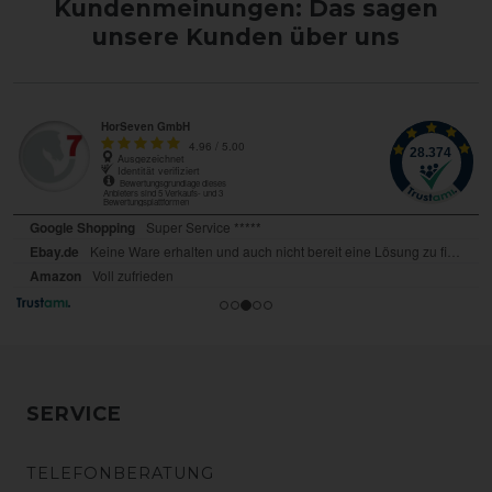
Kundenmeinungen: Das sagen
unsere Kunden über uns
SERVICE
TELEFONBERATUNG