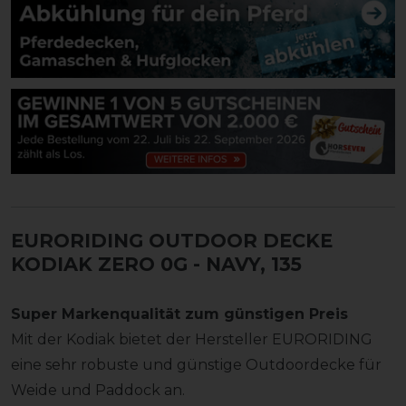
EURORIDING OUTDOOR DECKE
KODIAK ZERO 0G
- NAVY, 135
Super Markenqualität zum günstigen Preis
Mit der Kodiak bietet der Hersteller EURORIDING
eine sehr robuste und günstige Outdoordecke für
Weide und Paddock an.