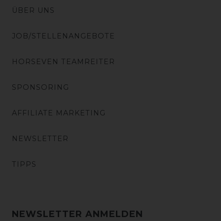
ÜBER UNS
JOB/STELLENANGEBOTE
HORSEVEN TEAMREITER
SPONSORING
AFFILIATE MARKETING
NEWSLETTER
TIPPS
NEWSLETTER ANMELDEN