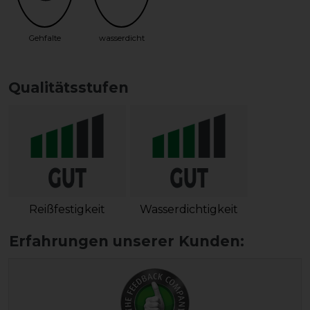
Gehfalte
wasserdicht
Qualitätsstufen
Reißfestigkeit
Wasserdichtigkeit