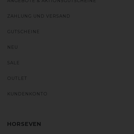
ANGEBOTE & AKTIONSGUTSCHEINE
ZAHLUNG UND VERSAND
GUTSCHEINE
NEU
SALE
OUTLET
KUNDENKONTO
HORSEVEN