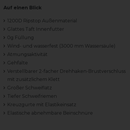
Auf einen Blick
1200D Ripstop Außenmaterial
Glattes Taft Innenfutter
0g Füllung
Wind- und wasserfest (3000 mm Wassersäule)
Atmungsaktivität
Gehfalte
Verstellbarer 2-facher Drehhaken-Brustverschluss
mit zusätzlichem Klett
Großer Schweiflatz
Tiefer Schweifriemen
Kreuzgurte mit Elastikeinsatz
Elastische abnehmbare Beinschnüre