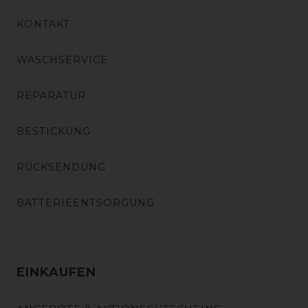
KONTAKT
WASCHSERVICE
REPARATUR
BESTICKUNG
RÜCKSENDUNG
BATTERIEENTSORGUNG
EINKAUFEN