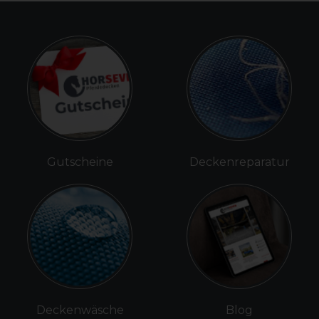
Gutscheine
Deckenreparatur
Deckenwäsche
Blog