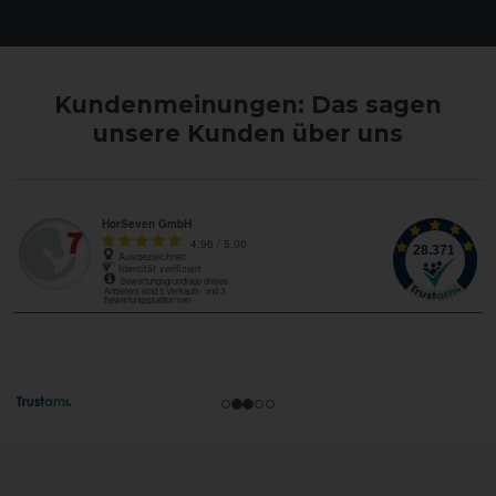
Kundenmeinungen: Das sagen
unsere Kunden über uns