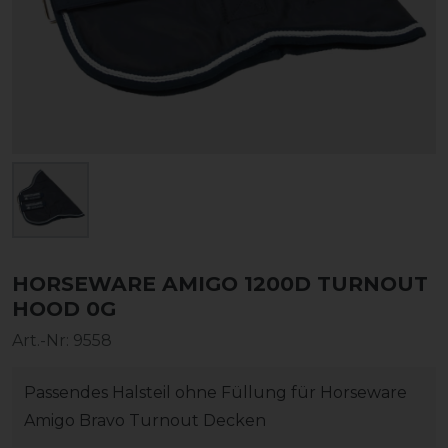
HORSEWARE AMIGO 1200D TURNOUT
HOOD 0G
Art.-Nr:
9558
Passendes Halsteil ohne Füllung für Horseware
Amigo Bravo Turnout Decken