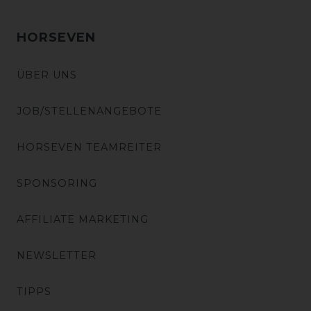
HORSEVEN
ÜBER UNS
JOB/STELLENANGEBOTE
HORSEVEN TEAMREITER
SPONSORING
AFFILIATE MARKETING
NEWSLETTER
TIPPS