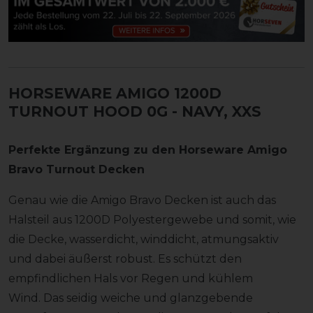
HORSEWARE AMIGO 1200D
TURNOUT HOOD 0G
- NAVY, XXS
Perfekte Ergänzung zu den Horseware Amigo
Bravo Turnout Decken
Genau wie die Amigo Bravo Decken ist auch das
Halsteil aus 1200D Polyestergewebe und somit, wie
die Decke, wasserdicht, winddicht, atmungsaktiv
und dabei äußerst robust. Es schützt den
empfindlichen Hals vor Regen und kühlem
Wind. Das seidig weiche und glanzgebende