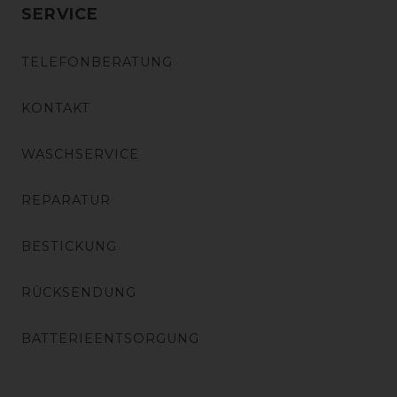
SERVICE
TELEFONBERATUNG
KONTAKT
WASCHSERVICE
REPARATUR
BESTICKUNG
RÜCKSENDUNG
BATTERIEENTSORGUNG