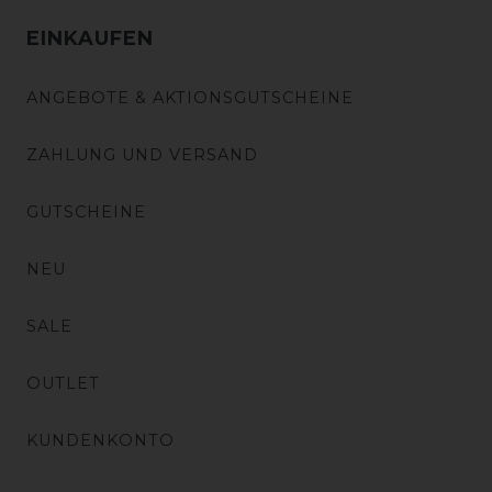
EINKAUFEN
ANGEBOTE & AKTIONSGUTSCHEINE
ZAHLUNG UND VERSAND
GUTSCHEINE
NEU
SALE
OUTLET
KUNDENKONTO