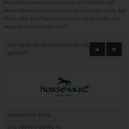
Betriebstemperatur zu bringen. Ein Halsteil hält
diesen Bereich schön warm und verringert somit das
Risiko, dass das Pferd Muskulatur verliert oder sich
sogar den Halsmuskel zerrt.
Wie hat dir die Artikelbeschreibung
gefallen?
Varianten-ID:
63166
SKU:
AARN41-BBW0-YS