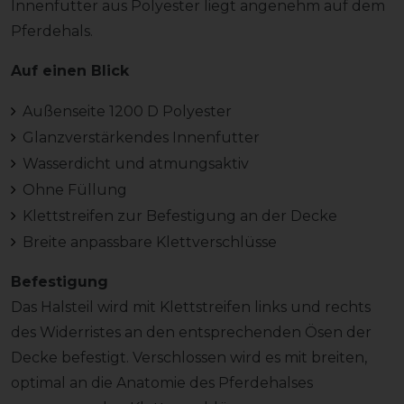
Innenfutter aus Polyester liegt angenehm auf dem
Pferdehals.
Auf einen Blick
Außenseite 1200 D Polyester
Glanzverstärkendes Innenfutter
Wasserdicht und atmungsaktiv
Ohne Füllung
Klettstreifen zur Befestigung an der Decke
Breite anpassbare Klettverschlüsse
Befestigung
Das Halsteil wird mit Klettstreifen links und rechts
des Widerristes an den entsprechenden Ösen der
Decke befestigt. Verschlossen wird es mit breiten,
optimal an die Anatomie des Pferdehalses