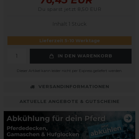
Du sparst jetzt 8,50 EUR
Inhalt
1
Stück
Lieferzeit 5-10 Werktage
IN DEN WARENKORB
Dieser Artikel kann leider nicht per Express geliefert werden.
VERSANDINFORMATIONEN
AKTUELLE ANGEBOTE & GUTSCHEINE