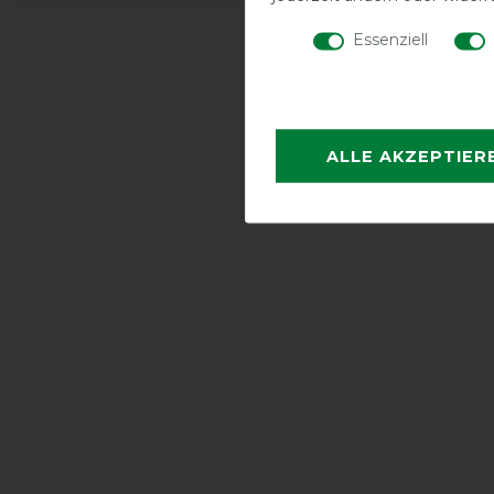
Essenziell
ALLE AKZEPTIER