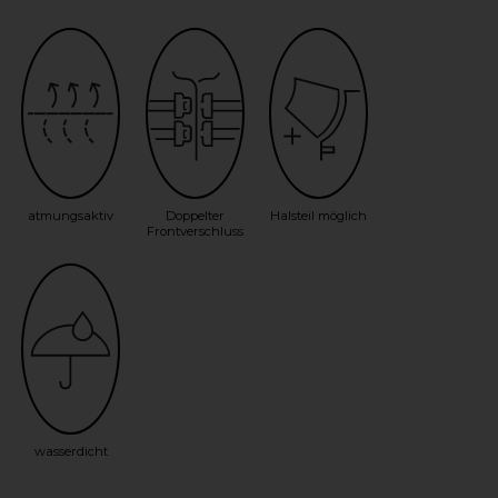
atmungsaktiv
Doppelter
Halsteil möglich
Frontverschluss
wasserdicht