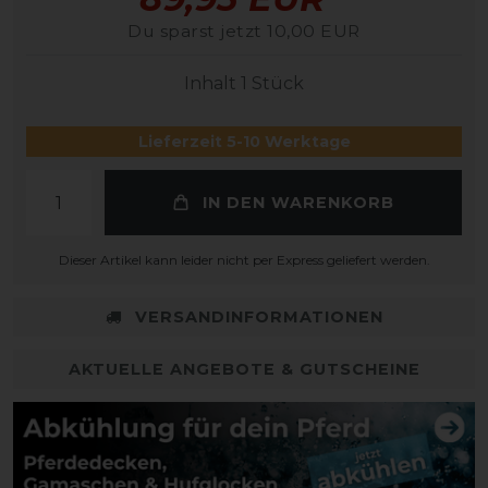
Du sparst jetzt 10,00 EUR
Inhalt
1
Stück
Lieferzeit 5-10 Werktage
IN DEN WARENKORB
Dieser Artikel kann leider nicht per Express geliefert werden.
VERSANDINFORMATIONEN
AKTUELLE ANGEBOTE & GUTSCHEINE