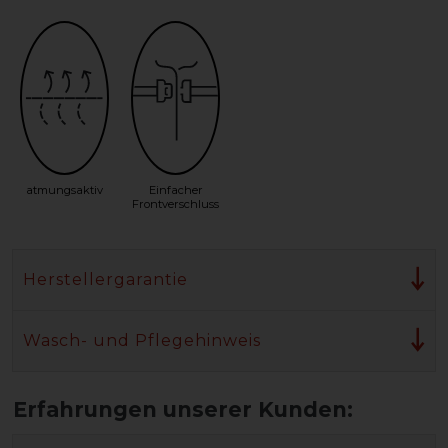
atmungsaktiv
Einfacher
Frontverschluss
Herstellergarantie
Wasch- und Pflegehinweis