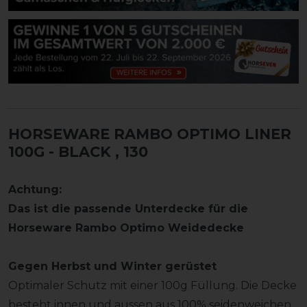
HORSEWARE RAMBO OPTIMO LINER
100G - BLACK
, 130
Achtung:
Das ist die passende Unterdecke für die
Horseware Rambo Optimo Weidedecke
Gegen Herbst und Winter gerüstet
Optimaler Schutz mit einer 100g Füllung. Die Decke
besteht innen und aussen aus 100% seidenweichen