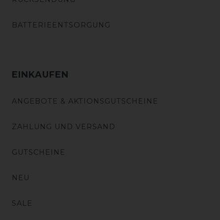
BATTERIEENTSORGUNG
EINKAUFEN
ANGEBOTE & AKTIONSGUTSCHEINE
ZAHLUNG UND VERSAND
GUTSCHEINE
NEU
SALE