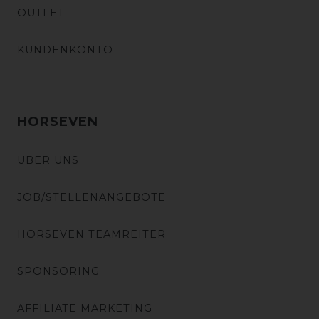
OUTLET
KUNDENKONTO
HORSEVEN
ÜBER UNS
JOB/STELLENANGEBOTE
HORSEVEN TEAMREITER
SPONSORING
AFFILIATE MARKETING