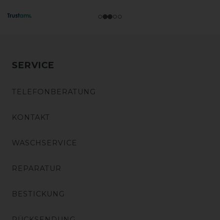
SERVICE
TELEFONBERATUNG
KONTAKT
WASCHSERVICE
REPARATUR
BESTICKUNG
RÜCKSENDUNG