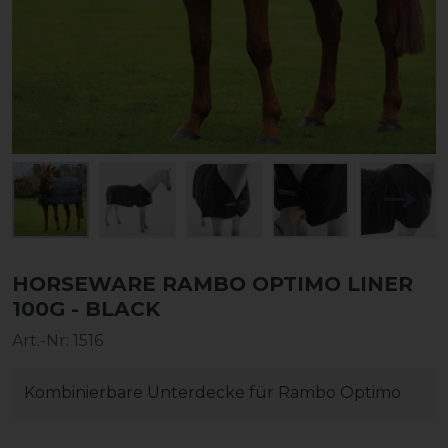
HORSEWARE RAMBO OPTIMO LINER
100G - BLACK
Art.-Nr:
1516
Kombinierbare Unterdecke für Rambo Optimo