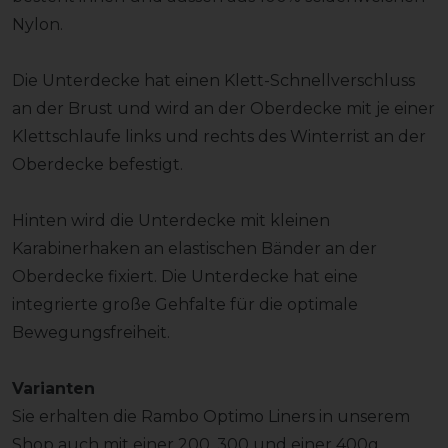
Nylon.
Die Unterdecke hat einen Klett-Schnellverschluss
an der Brust und wird an der Oberdecke mit je einer
Klettschlaufe links und rechts des Winterrist an der
Oberdecke befestigt.
Hinten wird die Unterdecke mit kleinen
Karabinerhaken an elastischen Bänder an der
Oberdecke fixiert. Die Unterdecke hat eine
integrierte große Gehfalte für die optimale
Bewegungsfreiheit.
Varianten
Sie erhalten die Rambo Optimo Liners in unserem
Shop auch mit einer 200, 300 und einer 400g