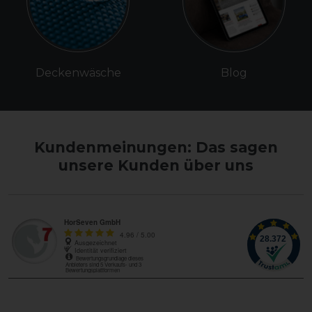
Deckenwäsche
Blog
Kundenmeinungen: Das sagen
unsere Kunden über uns