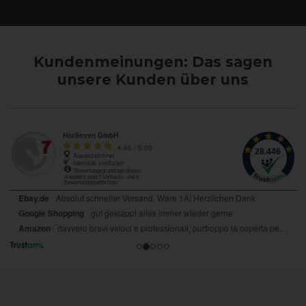
Kundenmeinungen: Das sagen
unsere Kunden über uns