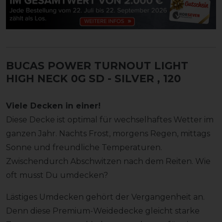
BUCAS POWER TURNOUT LIGHT
HIGH NECK 0G SD - SILVER
, 120
Viele Decken in einer!
Diese Decke ist optimal für wechselhaftes Wetter im
ganzen Jahr. Nachts Frost, morgens Regen, mittags
Sonne und freundliche Temperaturen.
Zwischendurch Abschwitzen nach dem Reiten. Wie
oft musst Du umdecken?
Lästiges Umdecken gehört der Vergangenheit an.
Denn diese Premium-Weidedecke gleicht starke