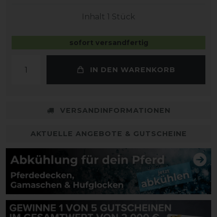
Inhalt
1
Stück
sofort versandfertig
IN DEN WARENKORB
VERSANDINFORMATIONEN
AKTUELLE ANGEBOTE & GUTSCHEINE