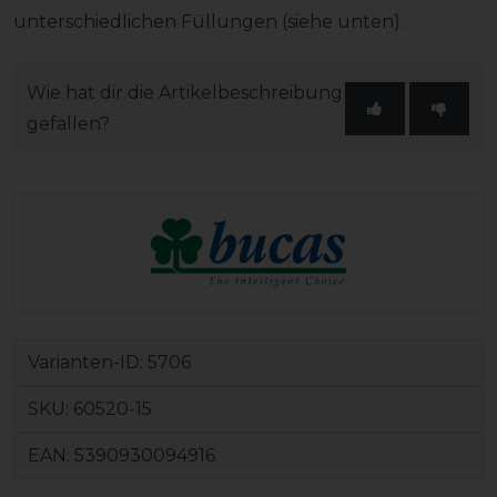
unterschiedlichen Füllungen (siehe unten).
Wie hat dir die Artikelbeschreibung
gefallen?
Varianten-ID:
5706
SKU:
60520-15
EAN:
5390930094916