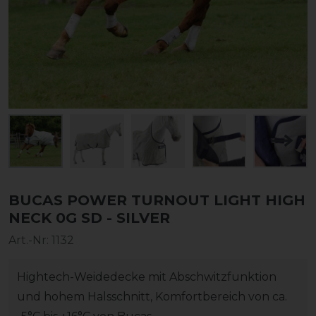
BUCAS POWER TURNOUT LIGHT HIGH
NECK 0G SD - SILVER
Art.-Nr:
1132
Hightech-Weidedecke mit Abschwitzfunktion
und hohem Halsschnitt, Komfortbereich von ca.