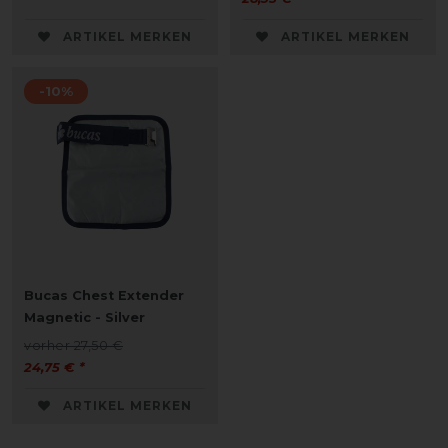
ARTIKEL MERKEN
ARTIKEL MERKEN
-10%
Bucas Chest Extender
Magnetic - Silver
vorher 27,50 €
24,75 € *
ARTIKEL MERKEN