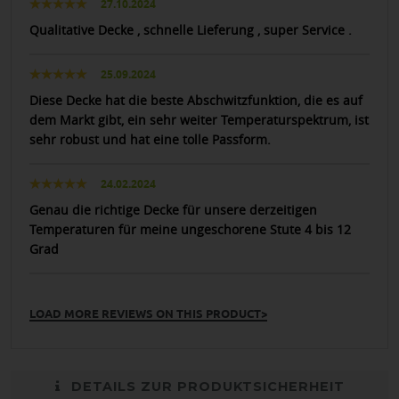
27.10.2024
Qualitative Decke , schnelle Lieferung , super Service .
25.09.2024
Diese Decke hat die beste Abschwitzfunktion, die es auf
dem Markt gibt, ein sehr weiter Temperaturspektrum, ist
sehr robust und hat eine tolle Passform.
24.02.2024
Genau die richtige Decke für unsere derzeitigen
Temperaturen für meine ungeschorene Stute 4 bis 12
Grad
LOAD MORE REVIEWS ON THIS PRODUCT>
DETAILS ZUR PRODUKTSICHERHEIT