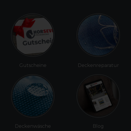
Gutscheine
Deckenreparatur
Deckenwäsche
Blog