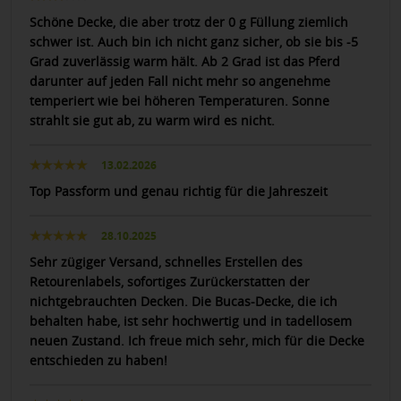
Schöne Decke, die aber trotz der 0 g Füllung ziemlich
schwer ist. Auch bin ich nicht ganz sicher, ob sie bis -5
Grad zuverlässig warm hält. Ab 2 Grad ist das Pferd
darunter auf jeden Fall nicht mehr so angenehme
temperiert wie bei höheren Temperaturen. Sonne
strahlt sie gut ab, zu warm wird es nicht.
13.02.2026
Top Passform und genau richtig für die Jahreszeit
28.10.2025
Sehr zügiger Versand, schnelles Erstellen des
Retourenlabels, sofortiges Zurückerstatten der
nichtgebrauchten Decken. Die Bucas-Decke, die ich
behalten habe, ist sehr hochwertig und in tadellosem
neuen Zustand. Ich freue mich sehr, mich für die Decke
entschieden zu haben!