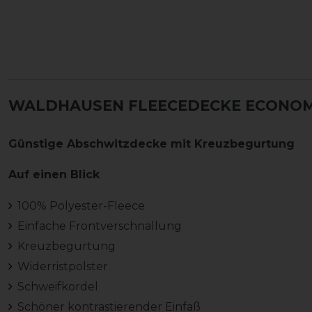
WALDHAUSEN FLEECEDECKE ECONOMI
Günstige Abschwitzdecke mit Kreuzbegurtung
Auf einen Blick
100% Polyester-Fleece
Einfache Frontverschnallung
Kreuzbegurtung
Widerristpolster
Schweifkordel
Schöner kontrastierender Einfaß