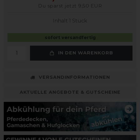
Du sparst jetzt 9,50 EUR
Inhalt
1
Stück
sofort versandfertig
IN DEN WARENKORB
VERSANDINFORMATIONEN
AKTUELLE ANGEBOTE & GUTSCHEINE