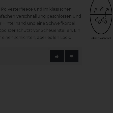
% Polyesterfleece und im klassischen
 einfachen Verschnallung geschlossen und
 Hinterhand und eine Schweifkordel
tpolster schützt vor Scheuerstellen. Ein
 einen schlichten, aber edlen Look.
abschwitzend